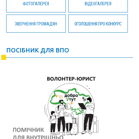
ФОТОГАЛЕРЕЯ
ВІДЕОГАЛЕРЕЯ
ЗВЕРНЕННЯ ГРОМАДЯН
ОГОЛОШЕННЯ ПРО КОНКУРС
ПОСІБНИК ДЛЯ ВПО