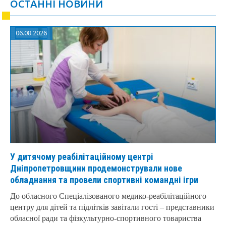
ОСТАННІ НОВИНИ
06.08.2026
У дитячому реабілітаційному центрі
Дніпропетровщини продемонстрували нове
обладнання та провели спортивні командні ігри
До обласного Спеціалізованого медико-реабілітаційного
центру для дітей та підлітків завітали гості – представники
обласної ради та фізкультурно-спортивного товариства