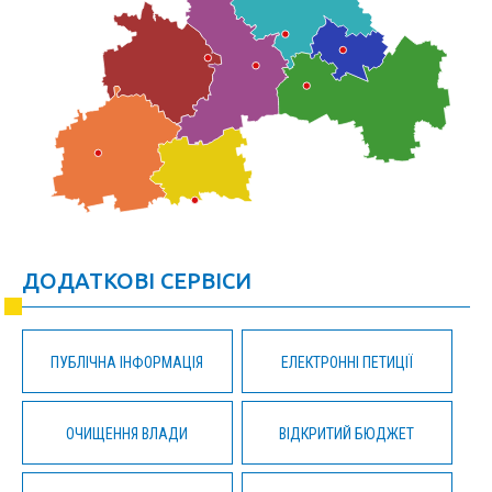
ДОДАТКОВІ СЕРВІСИ
ПУБЛІЧНА ІНФОРМАЦІЯ
ЕЛЕКТРОННІ ПЕТИЦІЇ
ОЧИЩЕННЯ ВЛАДИ
ВІДКРИТИЙ БЮДЖЕТ