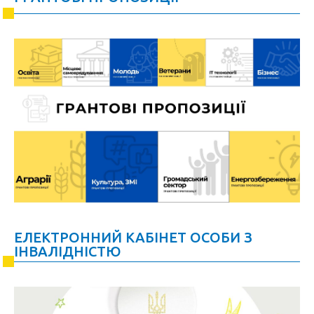
ЕЛЕКТРОННИЙ КАБІНЕТ ОСОБИ З
ІНВАЛІДНІСТЮ