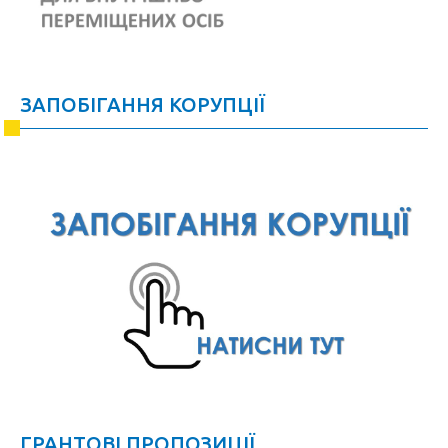
ЗАПОБІГАННЯ КОРУПЦІЇ
ГРАНТОВІ ПРОПОЗИЦІЇ