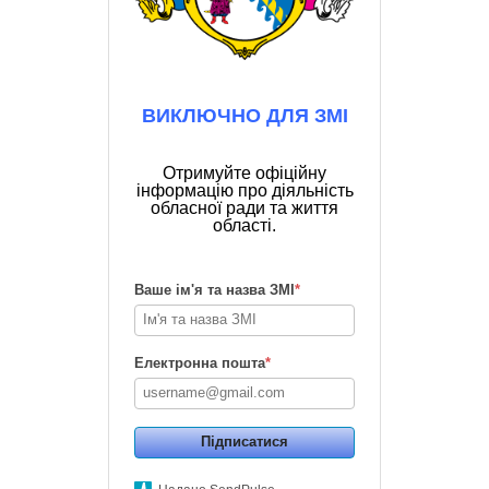
ВИКЛЮЧНО ДЛЯ ЗМІ
Отримуйте офіційну
інформацію про діяльність
обласної ради та життя
області.
Ваше ім'я та назва ЗМІ
*
Електронна пошта
*
Підписатися