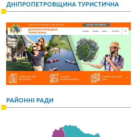
ДНІПРОПЕТРОВЩИНА ТУРИСТИЧНА
РАЙОННІ РАДИ