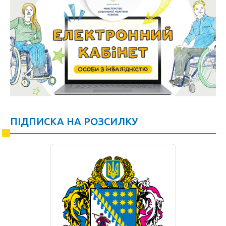
ПІДПИСКА НА РОЗСИЛКУ