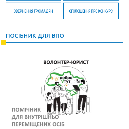
ЗВЕРНЕННЯ ГРОМАДЯН
ОГОЛОШЕННЯ ПРО КОНКУРС
ПОСІБНИК ДЛЯ ВПО