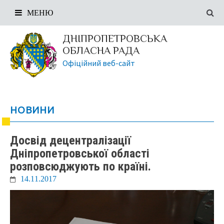
МЕНЮ
ДНІПРОПЕТРОВСЬКА
ОБЛАСНА РАДА
Офіційний веб-сайт
НОВИНИ
Досвід децентралізації
Дніпропетровської області
розповсюджують по країні.
14.11.2017