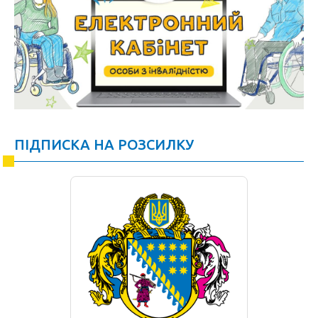
ПІДПИСКА НА РОЗСИЛКУ