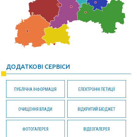
ДОДАТКОВІ СЕРВІСИ
ПУБЛІЧНА ІНФОРМАЦІЯ
ЕЛЕКТРОННІ ПЕТИЦІЇ
ОЧИЩЕННЯ ВЛАДИ
ВІДКРИТИЙ БЮДЖЕТ
ФОТОГАЛЕРЕЯ
ВІДЕОГАЛЕРЕЯ