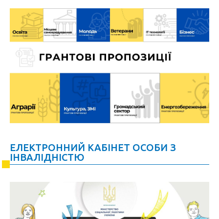
ЕЛЕКТРОННИЙ КАБІНЕТ ОСОБИ З
ІНВАЛІДНІСТЮ