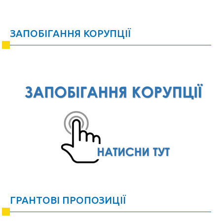
ЗАПОБІГАННЯ КОРУПЦІЇ
ГРАНТОВІ ПРОПОЗИЦІЇ