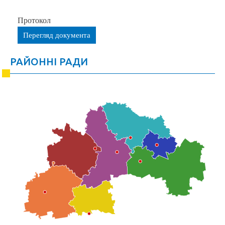
Протокол
Перегляд документа
РАЙОННІ РАДИ