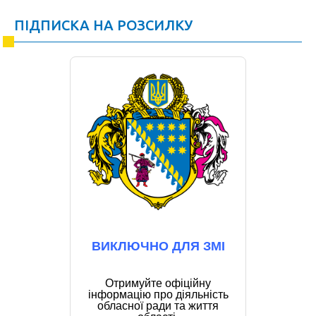
ПІДПИСКА НА РОЗСИЛКУ
ВИКЛЮЧНО ДЛЯ ЗМІ
Отримуйте офіційну
інформацію про діяльність
обласної ради та життя