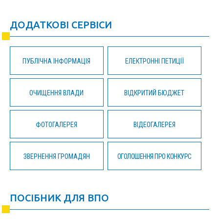
ДОДАТКОВІ СЕРВІСИ
ПУБЛІЧНА ІНФОРМАЦІЯ
ЕЛЕКТРОННІ ПЕТИЦІЇ
ОЧИЩЕННЯ ВЛАДИ
ВІДКРИТИЙ БЮДЖЕТ
ФОТОГАЛЕРЕЯ
ВІДЕОГАЛЕРЕЯ
ЗВЕРНЕННЯ ГРОМАДЯН
ОГОЛОШЕННЯ ПРО КОНКУРС
ПОСІБНИК ДЛЯ ВПО