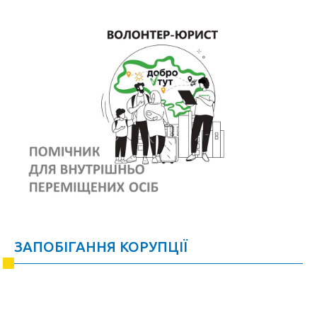
ЗАПОБІГАННЯ КОРУПЦІЇ