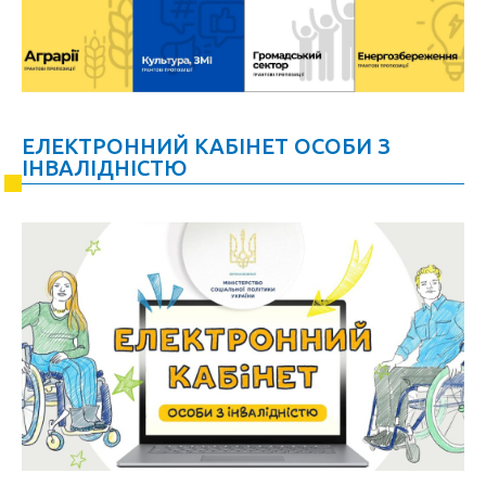
ЕЛЕКТРОННИЙ КАБІНЕТ ОСОБИ З
ІНВАЛІДНІСТЮ