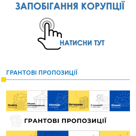
ГРАНТОВІ ПРОПОЗИЦІЇ