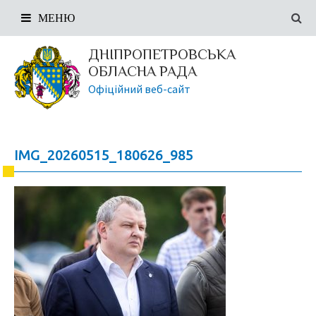
МЕНЮ
ДНІПРОПЕТРОВСЬКА
ОБЛАСНА РАДА
Офіційний веб-сайт
IMG_20260515_180626_985