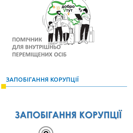
ЗАПОБІГАННЯ КОРУПЦІЇ