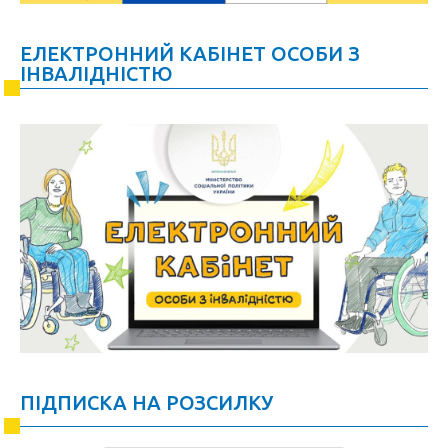
ЕЛЕКТРОННИЙ КАБІНЕТ ОСОБИ З
ІНВАЛІДНІСТЮ
ПІДПИСКА НА РОЗСИЛКУ