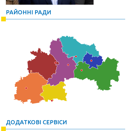
РАЙОННІ РАДИ
ДОДАТКОВІ СЕРВІСИ