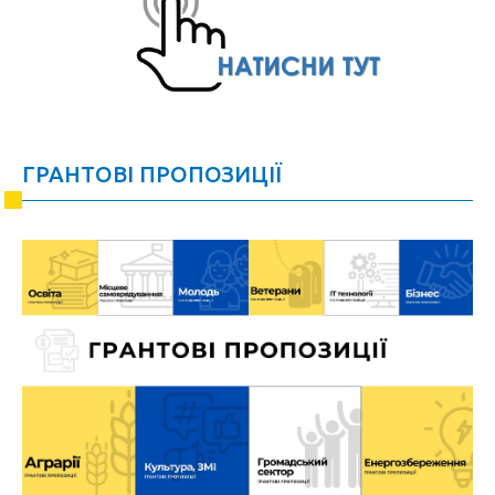
ГРАНТОВІ ПРОПОЗИЦІЇ