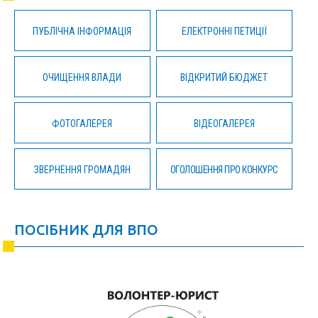
ПУБЛІЧНА ІНФОРМАЦІЯ
ЕЛЕКТРОННІ ПЕТИЦІЇ
ОЧИЩЕННЯ ВЛАДИ
ВІДКРИТИЙ БЮДЖЕТ
ФОТОГАЛЕРЕЯ
ВІДЕОГАЛЕРЕЯ
ЗВЕРНЕННЯ ГРОМАДЯН
ОГОЛОШЕННЯ ПРО КОНКУРС
ПОСІБНИК ДЛЯ ВПО