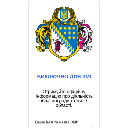
ВИКЛЮЧНО ДЛЯ ЗМІ
Отримуйте офіційну
інформацію про діяльність
обласної ради та життя
області.
Ваше ім'я та назва ЗМІ
*