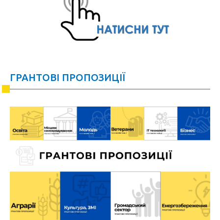
ГРАНТОВІ ПРОПОЗИЦІЇ