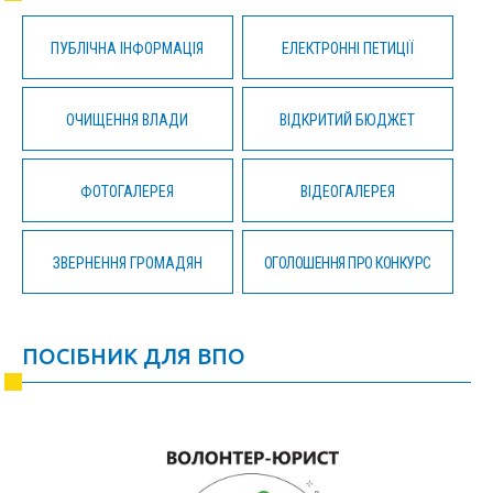
ПУБЛІЧНА ІНФОРМАЦІЯ
ЕЛЕКТРОННІ ПЕТИЦІЇ
ОЧИЩЕННЯ ВЛАДИ
ВІДКРИТИЙ БЮДЖЕТ
ФОТОГАЛЕРЕЯ
ВІДЕОГАЛЕРЕЯ
ЗВЕРНЕННЯ ГРОМАДЯН
ОГОЛОШЕННЯ ПРО КОНКУРС
ПОСІБНИК ДЛЯ ВПО