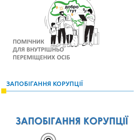
ЗАПОБІГАННЯ КОРУПЦІЇ