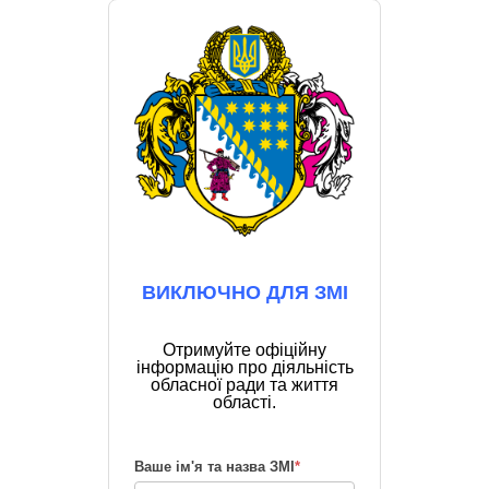
ВИКЛЮЧНО ДЛЯ ЗМІ
Отримуйте офіційну
інформацію про діяльність
обласної ради та життя
області.
Ваше ім'я та назва ЗМІ
*