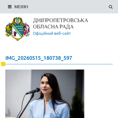
МЕНЮ
ДНІПРОПЕТРОВСЬКА
ОБЛАСНА РАДА
Офіційний веб-сайт
IMG_20260515_180738_597