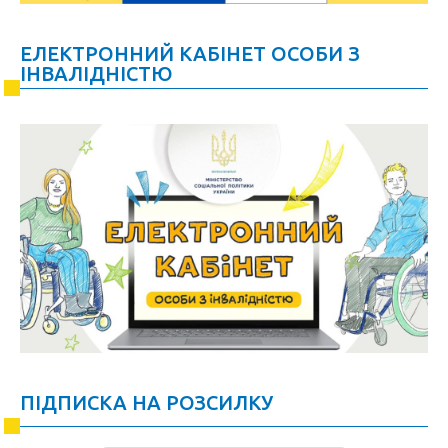
ЕЛЕКТРОННИЙ КАБІНЕТ ОСОБИ З
ІНВАЛІДНІСТЮ
ПІДПИСКА НА РОЗСИЛКУ