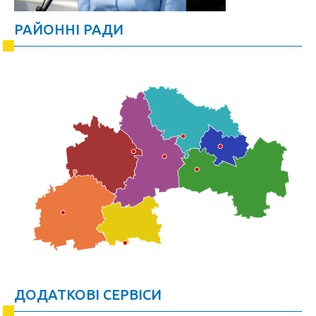
РАЙОННІ РАДИ
ДОДАТКОВІ СЕРВІСИ