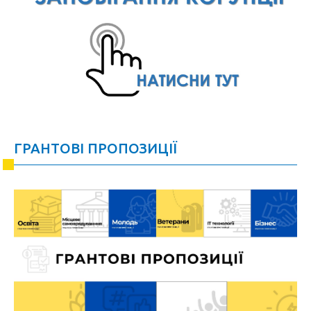
ГРАНТОВІ ПРОПОЗИЦІЇ