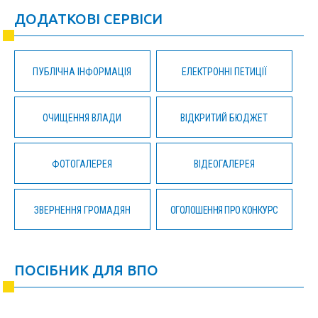
ДОДАТКОВІ СЕРВІСИ
ПУБЛІЧНА ІНФОРМАЦІЯ
ЕЛЕКТРОННІ ПЕТИЦІЇ
ОЧИЩЕННЯ ВЛАДИ
ВІДКРИТИЙ БЮДЖЕТ
ФОТОГАЛЕРЕЯ
ВІДЕОГАЛЕРЕЯ
ЗВЕРНЕННЯ ГРОМАДЯН
ОГОЛОШЕННЯ ПРО КОНКУРС
ПОСІБНИК ДЛЯ ВПО