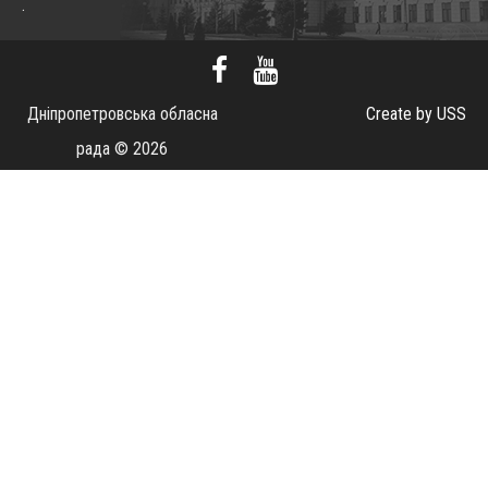
.
Дніпропетровська обласна
Create by USS
рада © 2026