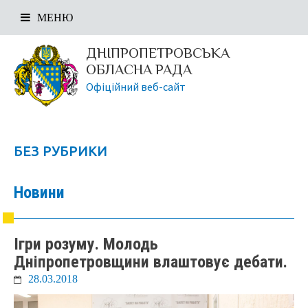
МЕНЮ
ДНІПРОПЕТРОВСЬКА
ОБЛАСНА РАДА
Офіційний веб-сайт
БЕЗ РУБРИКИ
Новини
Ігри розуму. Молодь
Дніпропетровщини влаштовує дебати.
28.03.2018