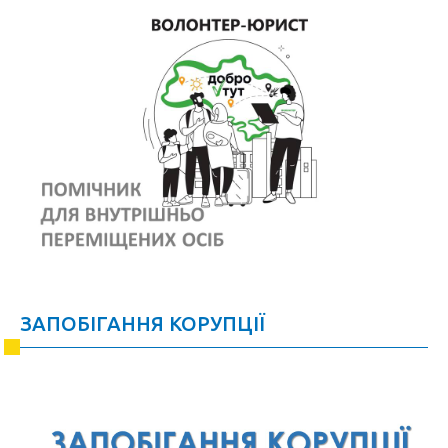
ЗАПОБІГАННЯ КОРУПЦІЇ