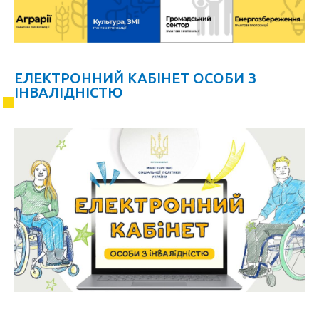
ЕЛЕКТРОННИЙ КАБІНЕТ ОСОБИ З
ІНВАЛІДНІСТЮ