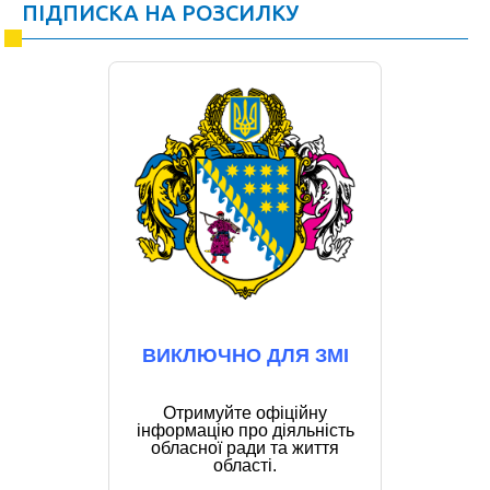
ПІДПИСКА НА РОЗСИЛКУ
ВИКЛЮЧНО ДЛЯ ЗМІ
Отримуйте офіційну
інформацію про діяльність
обласної ради та життя
області.