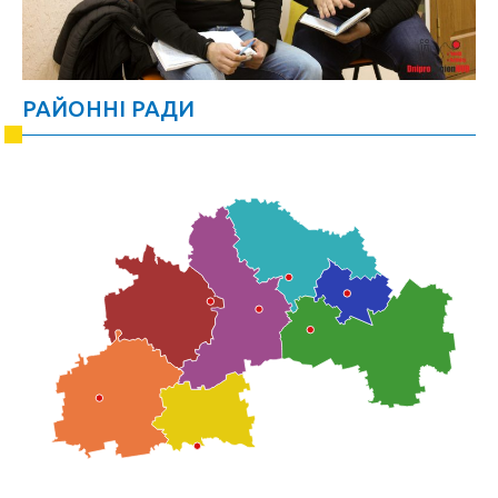
РАЙОННІ РАДИ