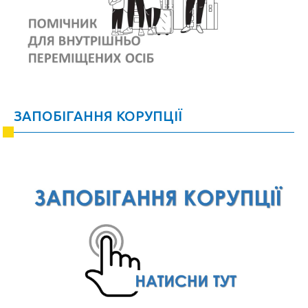
ЗАПОБІГАННЯ КОРУПЦІЇ