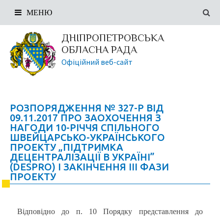
МЕНЮ
ДНІПРОПЕТРОВСЬКА
ОБЛАСНА РАДА
Офіційний веб-сайт
РОЗПОРЯДЖЕННЯ № 327-Р ВІД
09.11.2017 ПРО ЗАОХОЧЕННЯ З
НАГОДИ 10-РІЧЧЯ СПІЛЬНОГО
ШВЕЙЦАРСЬКО-УКРАЇНСЬКОГО
ПРОЕКТУ „ПІДТРИМКА
ДЕЦЕНТРАЛІЗАЦІЇ В УКРАЇНІ”
(DESPRO) І ЗАКІНЧЕННЯ ІІІ ФАЗИ
ПРОЕКТУ
Відповідно до п. 10 Порядку представлення до