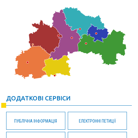
ДОДАТКОВІ СЕРВІСИ
ПУБЛІЧНА ІНФОРМАЦІЯ
ЕЛЕКТРОННІ ПЕТИЦІЇ