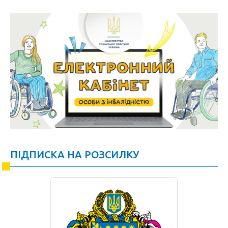
ПІДПИСКА НА РОЗСИЛКУ