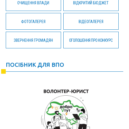
ОЧИЩЕННЯ ВЛАДИ
ВІДКРИТИЙ БЮДЖЕТ
ФОТОГАЛЕРЕЯ
ВІДЕОГАЛЕРЕЯ
ЗВЕРНЕННЯ ГРОМАДЯН
ОГОЛОШЕННЯ ПРО КОНКУРС
ПОСІБНИК ДЛЯ ВПО