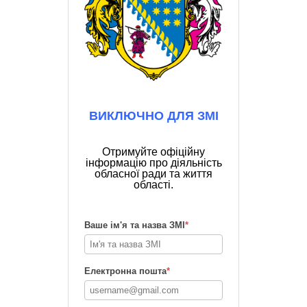
ВИКЛЮЧНО ДЛЯ ЗМІ
Отримуйте офіційну
інформацію про діяльність
обласної ради та життя
області.
Ваше ім'я та назва ЗМІ
*
Електронна пошта
*