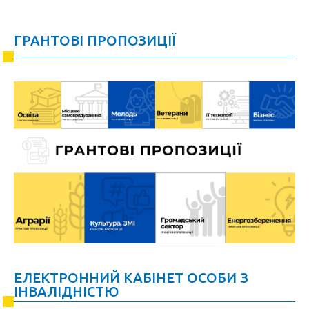
ГРАНТОВІ ПРОПОЗИЦІЇ
ЕЛЕКТРОННИЙ КАБІНЕТ ОСОБИ З
ІНВАЛІДНІСТЮ