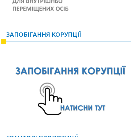
ЗАПОБІГАННЯ КОРУПЦІЇ