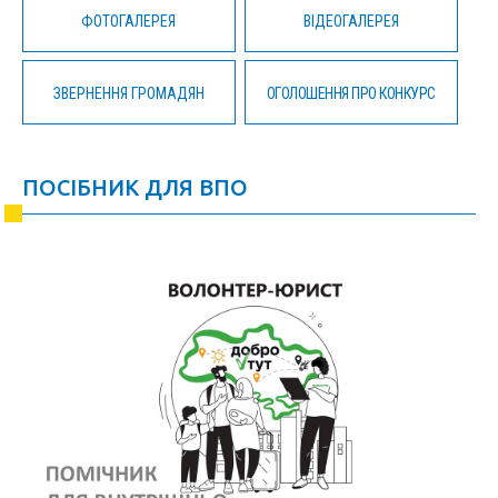
ФОТОГАЛЕРЕЯ
ВІДЕОГАЛЕРЕЯ
ЗВЕРНЕННЯ ГРОМАДЯН
ОГОЛОШЕННЯ ПРО КОНКУРС
ПОСІБНИК ДЛЯ ВПО