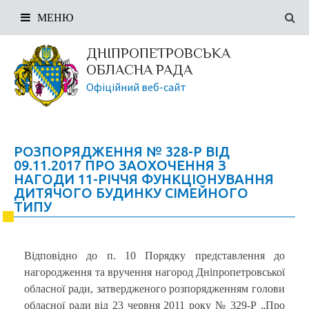
МЕНЮ
ДНІПРОПЕТРОВСЬКА
ОБЛАСНА РАДА
Офіційний веб-сайт
РОЗПОРЯДЖЕННЯ № 328-Р ВІД
09.11.2017 ПРО ЗАОХОЧЕННЯ З
НАГОДИ 11-РІЧЧЯ ФУНКЦІОНУВАННЯ
ДИТЯЧОГО БУДИНКУ СІМЕЙНОГО
ТИПУ
Відповідно до п. 10 Порядку представлення до
нагородження та вручення нагород Дніпропетровської
обласної ради, затвердженого розпорядженням голови
обласної ради від 23 червня 2011 року № 329-Р „Про