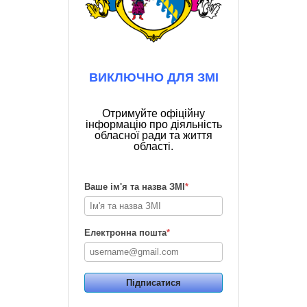
ВИКЛЮЧНО ДЛЯ ЗМІ
Отримуйте офіційну
інформацію про діяльність
обласної ради та життя
області.
Ваше ім'я та назва ЗМІ
*
Електронна пошта
*
Підписатися