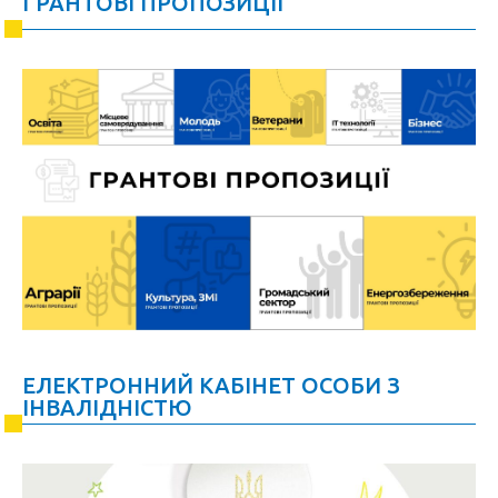
ГРАНТОВІ ПРОПОЗИЦІЇ
ЕЛЕКТРОННИЙ КАБІНЕТ ОСОБИ З
ІНВАЛІДНІСТЮ