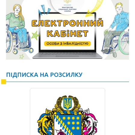
ПІДПИСКА НА РОЗСИЛКУ