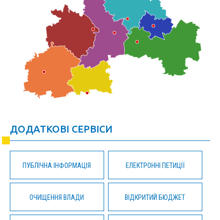
ДОДАТКОВІ СЕРВІСИ
ПУБЛІЧНА ІНФОРМАЦІЯ
ЕЛЕКТРОННІ ПЕТИЦІЇ
ОЧИЩЕННЯ ВЛАДИ
ВІДКРИТИЙ БЮДЖЕТ