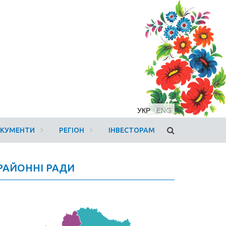
УКР
ENG
ОКУМЕНТИ
РЕГІОН
ІНВЕСТОРАМ
РАЙОННІ РАДИ