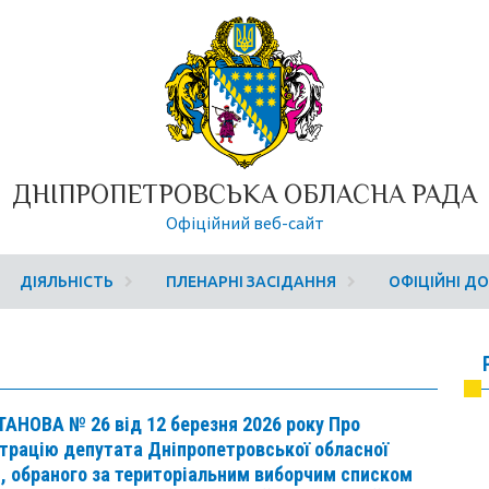
ДНІПРОПЕТРОВСЬКА ОБЛАСНА РАДА
Офіційний веб-сайт
ДІЯЛЬНІСТЬ
ПЛЕНАРНІ ЗАСІДАННЯ
ОФІЦІЙНІ Д
АНОВА № 26 від 12 березня 2026 року Про
трацію депутата Дніпропетровської обласної
, обраного за територіальним виборчим списком