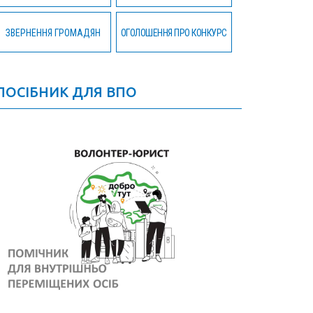
ЗВЕРНЕННЯ ГРОМАДЯН
ОГОЛОШЕННЯ ПРО КОНКУРС
ПОСІБНИК ДЛЯ ВПО