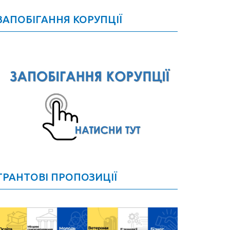
ЗАПОБІГАННЯ КОРУПЦІЇ
ГРАНТОВІ ПРОПОЗИЦІЇ