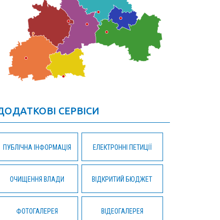
ДОДАТКОВІ СЕРВІСИ
ПУБЛІЧНА ІНФОРМАЦІЯ
ЕЛЕКТРОННІ ПЕТИЦІЇ
ОЧИЩЕННЯ ВЛАДИ
ВІДКРИТИЙ БЮДЖЕТ
ФОТОГАЛЕРЕЯ
ВІДЕОГАЛЕРЕЯ