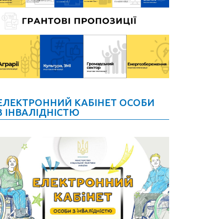
ЕЛЕКТРОННИЙ КАБІНЕТ ОСОБИ
З ІНВАЛІДНІСТЮ