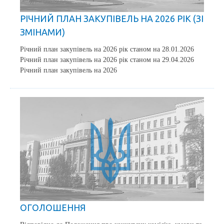
РІЧНИЙ ПЛАН ЗАКУПІВЕЛЬ НА 2026 РІК (ЗІ
ЗМІНАМИ)
Річний план закупівель на 2026 рік станом на 28.01.2026
Річний план закупівель на 2026 рік станом на 29.04.2026
Річний план закупівель на 2026
ОГОЛОШЕННЯ