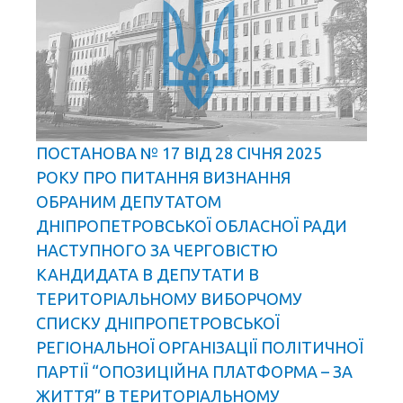
ПОСТАНОВА № 17 ВІД 28 СІЧНЯ 2025
РОКУ ПРО ПИТАННЯ ВИЗНАННЯ
ОБРАНИМ ДЕПУТАТОМ
ДНІПРОПЕТРОВСЬКОЇ ОБЛАСНОЇ РАДИ
НАСТУПНОГО ЗА ЧЕРГОВІСТЮ
КАНДИДАТА В ДЕПУТАТИ В
ТЕРИТОРІАЛЬНОМУ ВИБОРЧОМУ
СПИСКУ ДНІПРОПЕТРОВСЬКОЇ
РЕГІОНАЛЬНОЇ ОРГАНІЗАЦІЇ ПОЛІТИЧНОЇ
ПАРТІЇ “ОПОЗИЦІЙНА ПЛАТФОРМА – ЗА
ЖИТТЯ” В ТЕРИТОРІАЛЬНОМУ