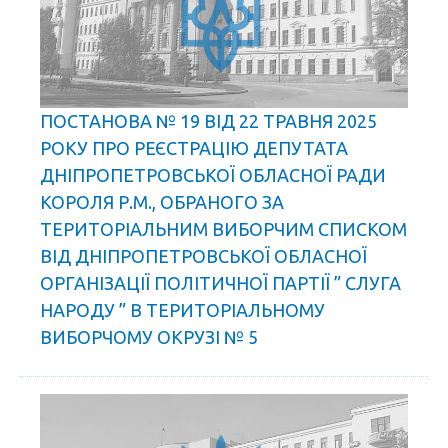
ПОСТАНОВА № 19 ВІД 22 ТРАВНЯ 2025
РОКУ ПРО РЕЄСТРАЦІЮ ДЕПУТАТА
ДНІПРОПЕТРОВСЬКОЇ ОБЛАСНОЇ РАДИ
КОРОЛЯ Р.М., ОБРАНОГО ЗА
ТЕРИТОРІАЛЬНИМ ВИБОРЧИМ СПИСКОМ
ВІД ДНІПРОПЕТРОВСЬКОЇ ОБЛАСНОЇ
ОРГАНІЗАЦІЇ ПОЛІТИЧНОЇ ПАРТІЇ ” СЛУГА
НАРОДУ ” В ТЕРИТОРІАЛЬНОМУ
ВИБОРЧОМУ ОКРУЗІ № 5