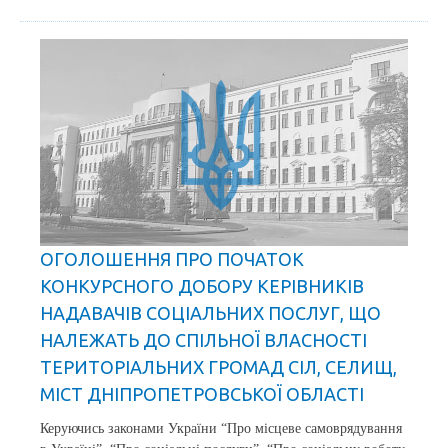
ОГОЛОШЕННЯ ПРО ПОЧАТОК
КОНКУРСНОГО ДОБОРУ КЕРІВНИКІВ
НАДАВАЧІВ СОЦІАЛЬНИХ ПОСЛУГ, ЩО
НАЛЕЖАТЬ ДО СПІЛЬНОЇ ВЛАСНОСТІ
ТЕРИТОРІАЛЬНИХ ГРОМАД СІЛ, СЕЛИЩ,
МІСТ ДНІПРОПЕТРОВСЬКОЇ ОБЛАСТІ
Керуючись законами України “Про місцеве самоврядування