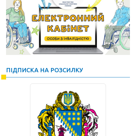
ПІДПИСКА НА РОЗСИЛКУ