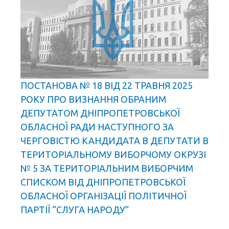
ПОСТАНОВА № 18 ВІД 22 ТРАВНЯ 2025
РОКУ ПРО ВИЗНАННЯ ОБРАНИМ
ДЕПУТАТОМ ДНІПРОПЕТРОВСЬКОЇ
ОБЛАСНОЇ РАДИ НАСТУПНОГО ЗА
ЧЕРГОВІСТЮ КАНДИДАТА В ДЕПУТАТИ В
ТЕРИТОРІАЛЬНОМУ ВИБОРЧОМУ ОКРУЗІ
№ 5 ЗА ТЕРИТОРІАЛЬНИМ ВИБОРЧИМ
СПИСКОМ ВІД ДНІПРОПЕТРОВСЬКОЇ
ОБЛАСНОЇ ОРГАНІЗАЦІЇ ПОЛІТИЧНОЇ
ПАРТІЇ “СЛУГА НАРОДУ”