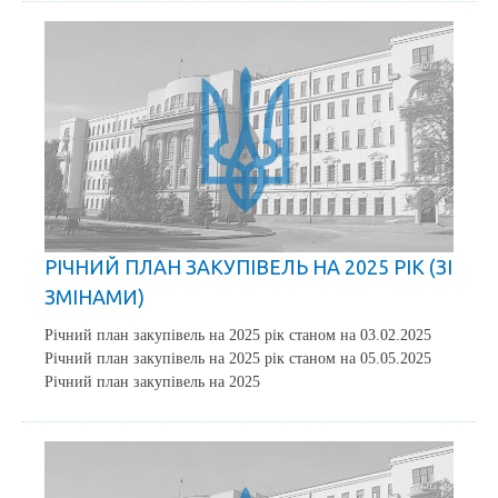
РІЧНИЙ ПЛАН ЗАКУПІВЕЛЬ НА 2025 РІК (ЗІ
ЗМІНАМИ)
Річний план закупівель на 2025 рік станом на 03.02.2025
Річний план закупівель на 2025 рік станом на 05.05.2025
Річний план закупівель на 2025