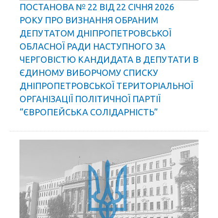
ПОСТАНОВА № 22 ВІД 22 СІЧНЯ 2026
РОКУ ПРО ВИЗНАННЯ ОБРАНИМ
ДЕПУТАТОМ ДНІПРОПЕТРОВСЬКОЇ
ОБЛАСНОЇ РАДИ НАСТУПНОГО ЗА
ЧЕРГОВІСТЮ КАНДИДАТА В ДЕПУТАТИ В
ЄДИНОМУ ВИБОРЧОМУ СПИСКУ
ДНІПРОПЕТРОВСЬКОЇ ТЕРИТОРІАЛЬНОЇ
ОРГАНІЗАЦІЇ ПОЛІТИЧНОЇ ПАРТІЇ
“ЄВРОПЕЙСЬКА СОЛІДАРНІСТЬ”