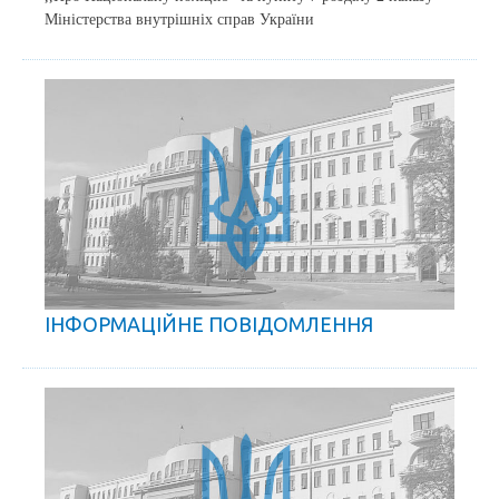
Міністерства внутрішніх справ України
ІНФОРМАЦІЙНЕ ПОВІДОМЛЕННЯ