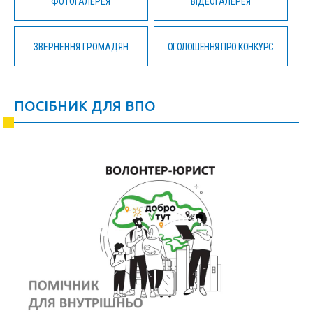
ФОТОГАЛЕРЕЯ
ВІДЕОГАЛЕРЕЯ
ЗВЕРНЕННЯ ГРОМАДЯН
ОГОЛОШЕННЯ ПРО КОНКУРС
ПОСІБНИК ДЛЯ ВПО