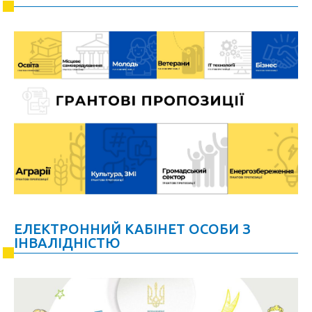
ЕЛЕКТРОННИЙ КАБІНЕТ ОСОБИ З
ІНВАЛІДНІСТЮ