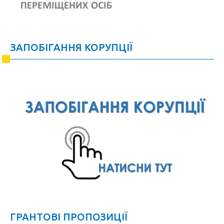
ЗАПОБІГАННЯ КОРУПЦІЇ
ГРАНТОВІ ПРОПОЗИЦІЇ