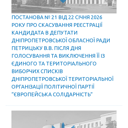
ПОСТАНОВА № 21 ВІД 22 СІЧНЯ 2026
РОКУ ПРО СКАСУВАННЯ РЕЄСТРАЦІЇ
КАНДИДАТА В ДЕПУТАТИ
ДНІПРОПЕТРОВСЬКОЇ ОБЛАСНОЇ РАДИ
ПЕТРИЦЬКУ В.В. ПІСЛЯ ДНЯ
ГОЛОСУВАННЯ ТА ВИКЛЮЧЕННЯ ЇЇ ІЗ
ЄДИНОГО ТА ТЕРИТОРІАЛЬНОГО
ВИБОРЧИХ СПИСКІВ
ДНІПРОПЕТРОВСЬКОЇ ТЕРИТОРІАЛЬНОЇ
ОРГАНІЗАЦІЇ ПОЛІТИЧНОЇ ПАРТІЇ
“ЄВРОПЕЙСЬКА СОЛІДАРНІСТЬ”