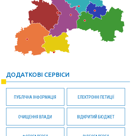
ДОДАТКОВІ СЕРВІСИ
ПУБЛІЧНА ІНФОРМАЦІЯ
ЕЛЕКТРОННІ ПЕТИЦІЇ
ОЧИЩЕННЯ ВЛАДИ
ВІДКРИТИЙ БЮДЖЕТ