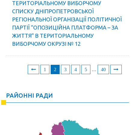
ТЕРИТОРІАЛЬНОМУ ВИБОРЧОМУ
СПИСКУ ДНІПРОПЕТРОВСЬКОЇ
РЕГІОНАЛЬНОЇ ОРГАНІЗАЦІЇ ПОЛІТИЧНОЇ
ПАРТІЇ “ОПОЗИЦІЙНА ПЛАТФОРМА – ЗА
ЖИТТЯ” В ТЕРИТОРІАЛЬНОМУ
ВИБОРЧОМУ ОКРУЗІ № 12
1
2
3
4
5
…
40
Posts
navigation
РАЙОННІ РАДИ