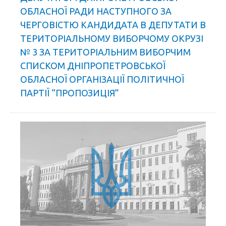
ОБЛАСНОЇ РАДИ НАСТУПНОГО ЗА
ЧЕРГОВІСТЮ КАНДИДАТА В ДЕПУТАТИ В
ТЕРИТОРІАЛЬНОМУ ВИБОРЧОМУ ОКРУЗІ
№ 3 ЗА ТЕРИТОРІАЛЬНИМ ВИБОРЧИМ
СПИСКОМ ДНІПРОПЕТРОВСЬКОЇ
ОБЛАСНОЇ ОРГАНІЗАЦІЇ ПОЛІТИЧНОЇ
ПАРТІЇ “ПРОПОЗИЦІЯ”