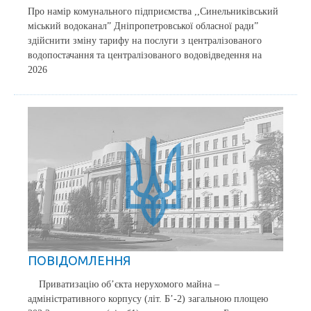
Про намір комунального підприємства ,,Синельниківський
міський водоканал” Дніпропетровської обласної ради”
здійснити зміну тарифу на послуги з централізованого
водопостачання та централізованого водовідведення на
2026
ПОВІДОМЛЕННЯ
Приватизацію об’єкта нерухомого майна –
адміністративного корпусу (літ. Б’-2) загальною площею