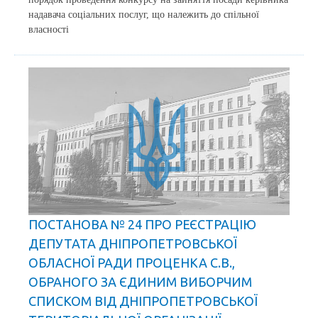
надавача соціальних послуг, що належить до спільної
власності
ПОСТАНОВА № 24 ПРО РЕЄСТРАЦІЮ
ДЕПУТАТА ДНІПРОПЕТРОВСЬКОЇ
ОБЛАСНОЇ РАДИ ПРОЦЕНКА С.В.,
ОБРАНОГО ЗА ЄДИНИМ ВИБОРЧИМ
СПИСКОМ ВІД ДНІПРОПЕТРОВСЬКОЇ