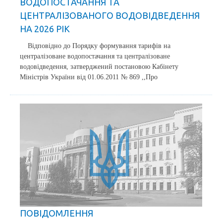
ВОДОПОСТАЧАННЯ ТА
ЦЕНТРАЛІЗОВАНОГО ВОДОВІДВЕДЕННЯ
НА 2026 РІК
Відповідно до Порядку формування тарифів на
централізоване водопостачання та централізоване
водовідведення, затверджений постановою Кабінету
Міністрів України від 01.06.2011 № 869 ,,Про
ПОВІДОМЛЕННЯ