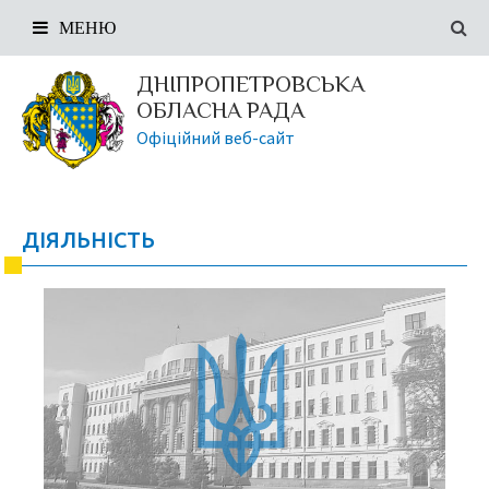
МЕНЮ
ДНІПРОПЕТРОВСЬКА
ОБЛАСНА РАДА
Офіційний веб-сайт
ДІЯЛЬНІСТЬ