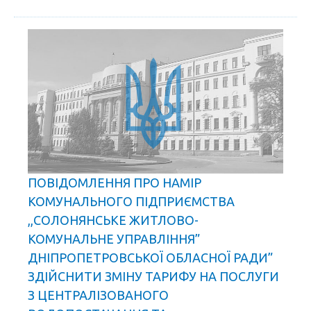
ПОВІДОМЛЕННЯ ПРО НАМІР
КОМУНАЛЬНОГО ПІДПРИЄМСТВА
,,СОЛОНЯНСЬКЕ ЖИТЛОВО-
КОМУНАЛЬНЕ УПРАВЛІННЯ”
ДНІПРОПЕТРОВСЬКОЇ ОБЛАСНОЇ РАДИ”
ЗДІЙСНИТИ ЗМІНУ ТАРИФУ НА ПОСЛУГИ
З ЦЕНТРАЛІЗОВАНОГО