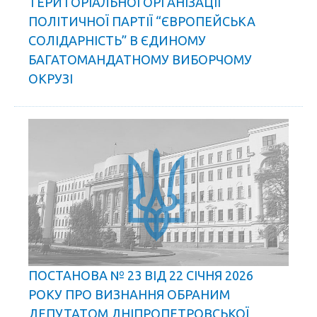
ТЕРИТОРІАЛЬНОЇ ОРГАНІЗАЦІЇ
ПОЛІТИЧНОЇ ПАРТІЇ “ЄВРОПЕЙСЬКА
СОЛІДАРНІСТЬ” В ЄДИНОМУ
БАГАТОМАНДАТНОМУ ВИБОРЧОМУ
ОКРУЗІ
ПОСТАНОВА № 23 ВІД 22 СІЧНЯ 2026
РОКУ ПРО ВИЗНАННЯ ОБРАНИМ
ДЕПУТАТОМ ДНІПРОПЕТРОВСЬКОЇ