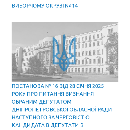
ВИБОРЧОМУ ОКРУЗІ № 14
ПОСТАНОВА № 16 ВІД 28 СІЧНЯ 2025
РОКУ ПРО ПИТАННЯ ВИЗНАННЯ
ОБРАНИМ ДЕПУТАТОМ
ДНІПРОПЕТРОВСЬКОЇ ОБЛАСНОЇ РАДИ
НАСТУПНОГО ЗА ЧЕРГОВІСТЮ
КАНДИДАТА В ДЕПУТАТИ В