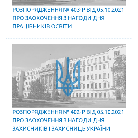
РОЗПОРЯДЖЕННЯ № 403-Р ВІД 05.10.2021
ПРО ЗАОХОЧЕННЯ З НАГОДИ ДНЯ
ПРАЦІВНИКІВ ОСВІТИ
РОЗПОРЯДЖЕННЯ № 402-Р ВІД 05.10.2021
ПРО ЗАОХОЧЕННЯ З НАГОДИ ДНЯ
ЗАХИСНИКІВ І ЗАХИСНИЦЬ УКРАЇНИ