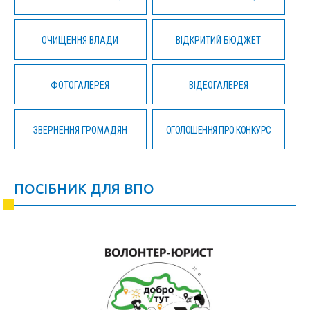
ОЧИЩЕННЯ ВЛАДИ
ВІДКРИТИЙ БЮДЖЕТ
ФОТОГАЛЕРЕЯ
ВІДЕОГАЛЕРЕЯ
ЗВЕРНЕННЯ ГРОМАДЯН
ОГОЛОШЕННЯ ПРО КОНКУРС
ПОСІБНИК ДЛЯ ВПО