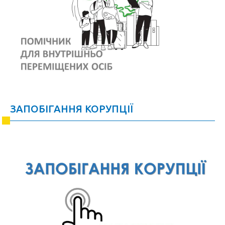
ЗАПОБІГАННЯ КОРУПЦІЇ