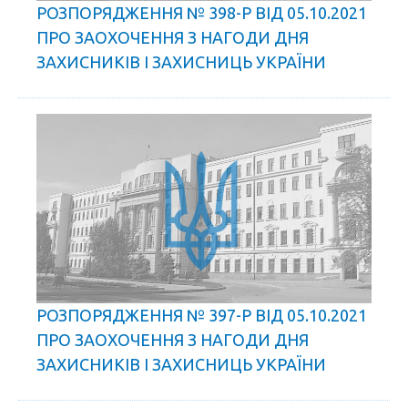
РОЗПОРЯДЖЕННЯ № 398-Р ВІД 05.10.2021
ПРО ЗАОХОЧЕННЯ З НАГОДИ ДНЯ
ЗАХИСНИКІВ І ЗАХИСНИЦЬ УКРАЇНИ
РОЗПОРЯДЖЕННЯ № 397-Р ВІД 05.10.2021
ПРО ЗАОХОЧЕННЯ З НАГОДИ ДНЯ
ЗАХИСНИКІВ І ЗАХИСНИЦЬ УКРАЇНИ