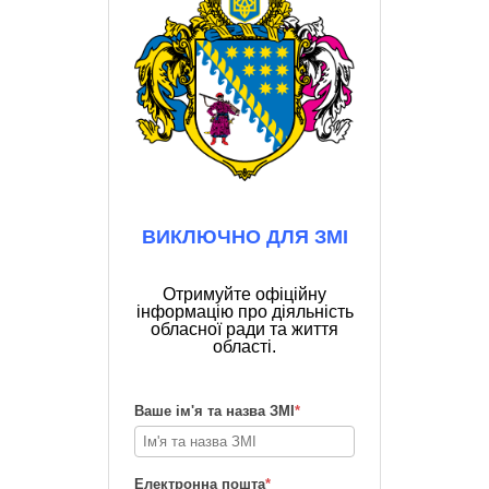
ВИКЛЮЧНО ДЛЯ ЗМІ
Отримуйте офіційну
інформацію про діяльність
обласної ради та життя
області.
Ваше ім'я та назва ЗМІ
*
Електронна пошта
*