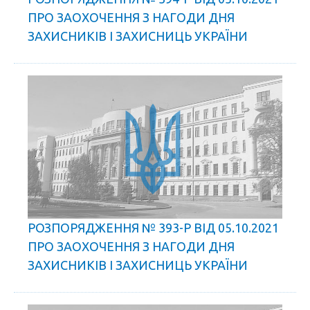
ПРО ЗАОХОЧЕННЯ З НАГОДИ ДНЯ
ЗАХИСНИКІВ І ЗАХИСНИЦЬ УКРАЇНИ
РОЗПОРЯДЖЕННЯ № 393-Р ВІД 05.10.2021
ПРО ЗАОХОЧЕННЯ З НАГОДИ ДНЯ
ЗАХИСНИКІВ І ЗАХИСНИЦЬ УКРАЇНИ