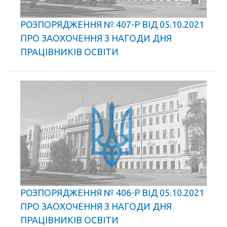
РОЗПОРЯДЖЕННЯ № 407-Р ВІД 05.10.2021
ПРО ЗАОХОЧЕННЯ З НАГОДИ ДНЯ
ПРАЦІВНИКІВ ОСВІТИ
РОЗПОРЯДЖЕННЯ № 406-Р ВІД 05.10.2021
ПРО ЗАОХОЧЕННЯ З НАГОДИ ДНЯ
ПРАЦІВНИКІВ ОСВІТИ