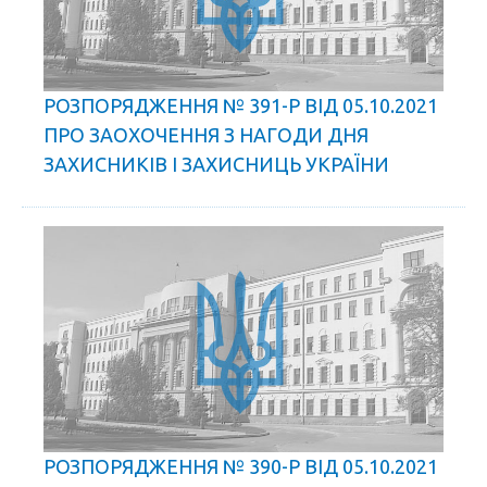
РОЗПОРЯДЖЕННЯ № 391-Р ВІД 05.10.2021
ПРО ЗАОХОЧЕННЯ З НАГОДИ ДНЯ
ЗАХИСНИКІВ І ЗАХИСНИЦЬ УКРАЇНИ
РОЗПОРЯДЖЕННЯ № 390-Р ВІД 05.10.2021