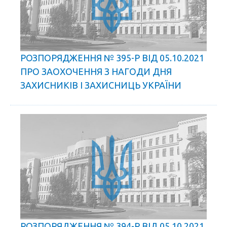
РОЗПОРЯДЖЕННЯ № 395-Р ВІД 05.10.2021
ПРО ЗАОХОЧЕННЯ З НАГОДИ ДНЯ
ЗАХИСНИКІВ І ЗАХИСНИЦЬ УКРАЇНИ
РОЗПОРЯДЖЕННЯ № 394-Р ВІД 05.10.2021