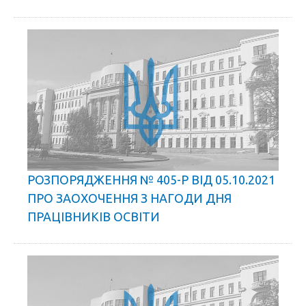
РОЗПОРЯДЖЕННЯ № 405-Р ВІД 05.10.2021
ПРО ЗАОХОЧЕННЯ З НАГОДИ ДНЯ
ПРАЦІВНИКІВ ОСВІТИ