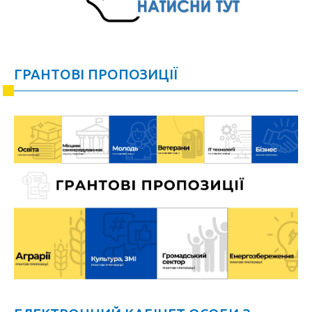
ГРАНТОВІ ПРОПОЗИЦІЇ