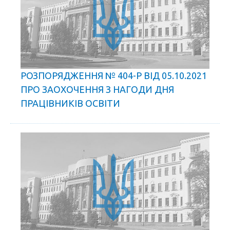
РОЗПОРЯДЖЕННЯ № 404-Р ВІД 05.10.2021
ПРО ЗАОХОЧЕННЯ З НАГОДИ ДНЯ
ПРАЦІВНИКІВ ОСВІТИ