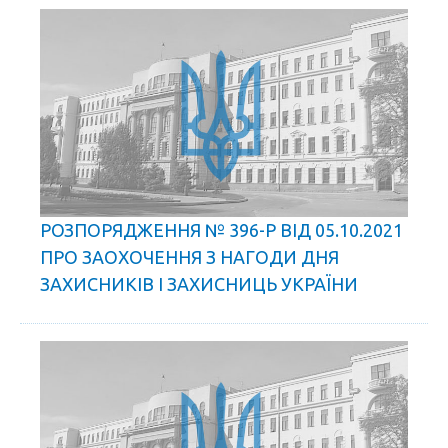
РОЗПОРЯДЖЕННЯ № 396-Р ВІД 05.10.2021
ПРО ЗАОХОЧЕННЯ З НАГОДИ ДНЯ
ЗАХИСНИКІВ І ЗАХИСНИЦЬ УКРАЇНИ