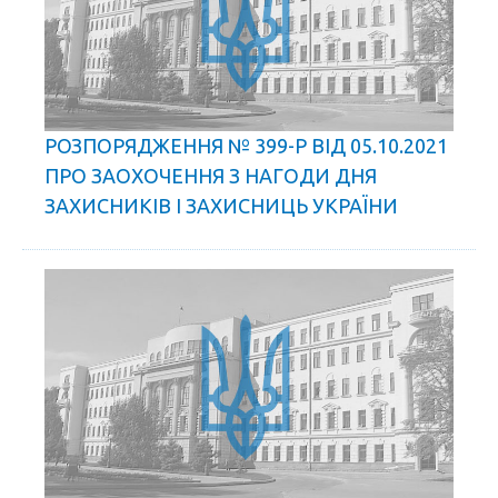
РОЗПОРЯДЖЕННЯ № 399-Р ВІД 05.10.2021
ПРО ЗАОХОЧЕННЯ З НАГОДИ ДНЯ
ЗАХИСНИКІВ І ЗАХИСНИЦЬ УКРАЇНИ