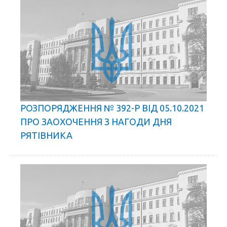
РОЗПОРЯДЖЕННЯ № 392-Р ВІД 05.10.2021
ПРО ЗАОХОЧЕННЯ З НАГОДИ ДНЯ
РЯТІВНИКА