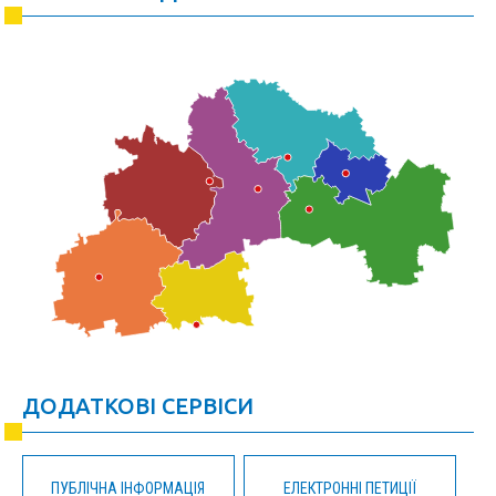
ДОДАТКОВІ СЕРВІСИ
ПУБЛІЧНА ІНФОРМАЦІЯ
ЕЛЕКТРОННІ ПЕТИЦІЇ