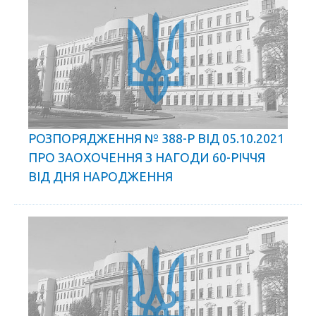
РОЗПОРЯДЖЕННЯ № 388-Р ВІД 05.10.2021
ПРО ЗАОХОЧЕННЯ З НАГОДИ 60-РІЧЧЯ
ВІД ДНЯ НАРОДЖЕННЯ