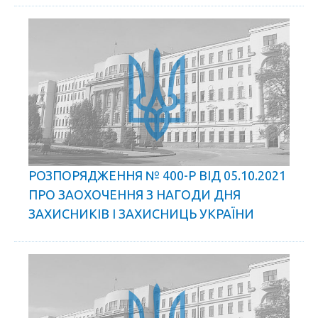
РОЗПОРЯДЖЕННЯ № 400-Р ВІД 05.10.2021
ПРО ЗАОХОЧЕННЯ З НАГОДИ ДНЯ
ЗАХИСНИКІВ І ЗАХИСНИЦЬ УКРАЇНИ