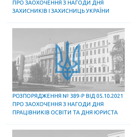
ПРО ЗАОХОЧЕННЯ З НАГОДИ ДНЯ
ЗАХИСНИКІВ І ЗАХИСНИЦЬ УКРАЇНИ
РОЗПОРЯДЖЕННЯ № 389-Р ВІД 05.10.2021
ПРО ЗАОХОЧЕННЯ З НАГОДИ ДНЯ
ПРАЦІВНИКІВ ОСВІТИ ТА ДНЯ ЮРИСТА