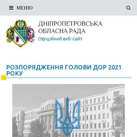
МЕНЮ
ДНІПРОПЕТРОВСЬКА
ОБЛАСНА РАДА
Офіційний веб-сайт
РОЗПОРЯДЖЕННЯ ГОЛОВИ ДОР 2021
РОКУ