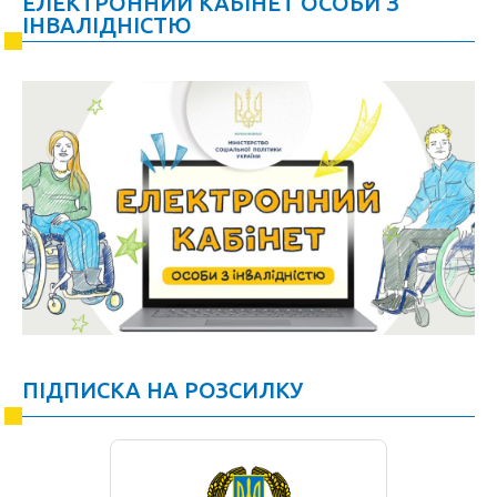
ЕЛЕКТРОННИЙ КАБІНЕТ ОСОБИ З
ІНВАЛІДНІСТЮ
ПІДПИСКА НА РОЗСИЛКУ