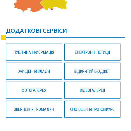
ДОДАТКОВІ СЕРВІСИ
ПУБЛІЧНА ІНФОРМАЦІЯ
ЕЛЕКТРОННІ ПЕТИЦІЇ
ОЧИЩЕННЯ ВЛАДИ
ВІДКРИТИЙ БЮДЖЕТ
ФОТОГАЛЕРЕЯ
ВІДЕОГАЛЕРЕЯ
ЗВЕРНЕННЯ ГРОМАДЯН
ОГОЛОШЕННЯ ПРО КОНКУРС