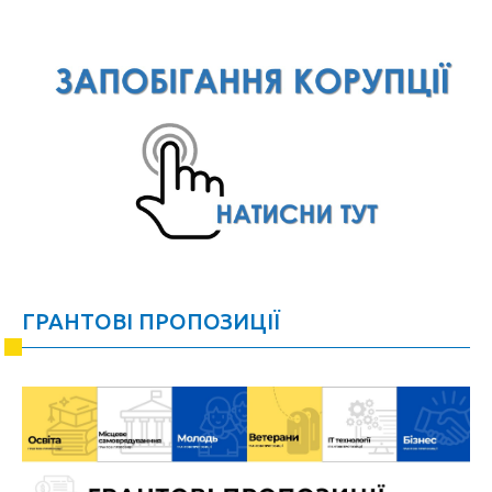
ГРАНТОВІ ПРОПОЗИЦІЇ