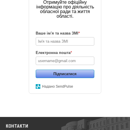
Отримуйте офіційну
інформацію про діяльність
обласної ради та життя
області.
Ваше ім'я та назва ЗМІ
*
Електронна пошта
*
Підписатися
Надано SendPulse
КОНТАКТИ