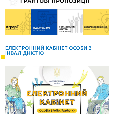
ЕЛЕКТРОННИЙ КАБІНЕТ ОСОБИ З
ІНВАЛІДНІСТЮ