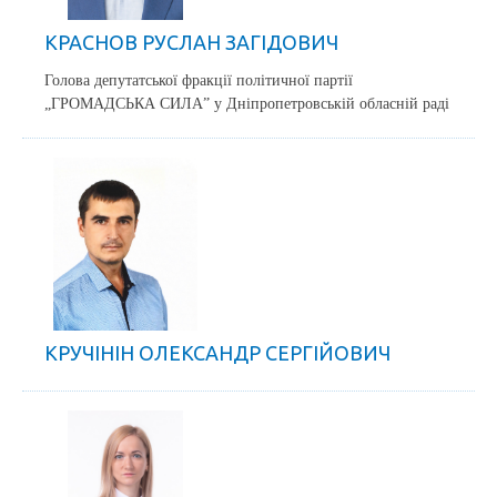
КРАСНОВ РУСЛАН ЗАГІДОВИЧ
Голова депутатської фракції політичної партії
„ГРОМАДСЬКА СИЛА” у Дніпропетровській обласній раді
КРУЧІНІН ОЛЕКСАНДР СЕРГІЙОВИЧ