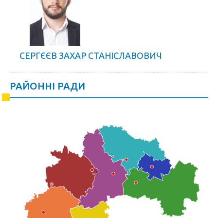
СЕРГЄЄВ ЗАХАР СТАНІСЛАВОВИЧ
РАЙОННІ РАДИ