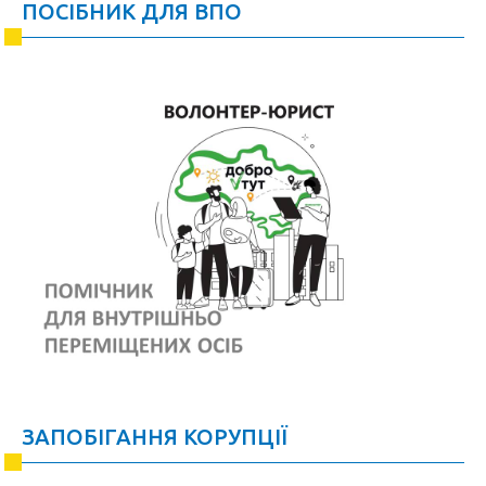
ПОСІБНИК ДЛЯ ВПО
ЗАПОБІГАННЯ КОРУПЦІЇ