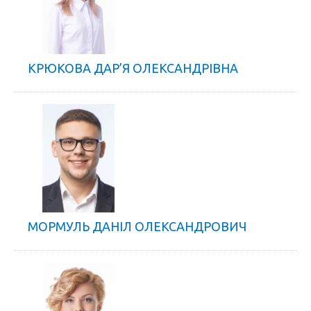
КРЮКОВА ДАР’Я ОЛЕКСАНДРІВНА
МОРМУЛЬ ДАНІЛ ОЛЕКСАНДРОВИЧ