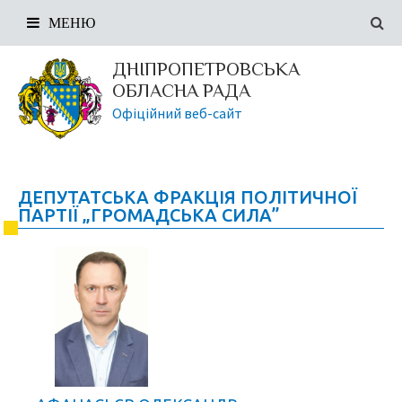
МЕНЮ
ДНІПРОПЕТРОВСЬКА
ОБЛАСНА РАДА
Офіційний веб-сайт
ДЕПУТАТСЬКА ФРАКЦІЯ ПОЛІТИЧНОЇ
ПАРТІЇ „ГРОМАДСЬКА СИЛА”