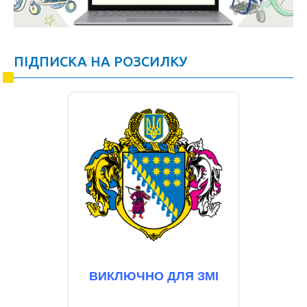
ПІДПИСКА НА РОЗСИЛКУ
ВИКЛЮЧНО ДЛЯ ЗМІ