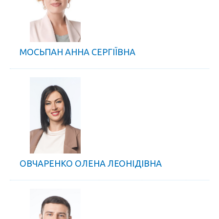
МОСЬПАН АННА СЕРГІЇВНА
ОВЧАРЕНКО ОЛЕНА ЛЕОНІДІВНА