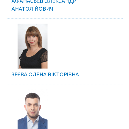
АФАНАСЬЄВ ОЛЕКСАНДР
АНАТОЛІЙОВИЧ
ЗЕЄВА ОЛЕНА ВІКТОРІВНА