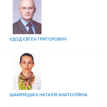
УДОД ЄВГЕН ГРИГОРОВИЧ
ШАМРИЦЬКА НАТАЛІЯ АНАТОЛІЇВНА