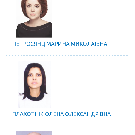
ПЕТРОСЯНЦ МАРИНА МИКОЛАЇВНА
ПЛАХОТНІК ОЛЕНА ОЛЕКСАНДРІВНА