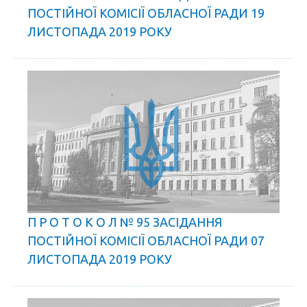
ПОСТІЙНОЇ КОМІСІЇ ОБЛАСНОЇ РАДИ 19
ЛИСТОПАДА 2019 РОКУ
П Р О Т О К О Л № 95 ЗАСІДАННЯ
ПОСТІЙНОЇ КОМІСІЇ ОБЛАСНОЇ РАДИ 07
ЛИСТОПАДА 2019 РОКУ