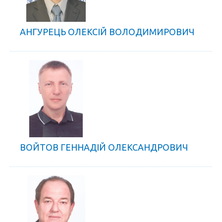
АНГУРЕЦЬ ОЛЕКСІЙ ВОЛОДИМИРОВИЧ
ВОЙТОВ ГЕННАДІЙ ОЛЕКСАНДРОВИЧ