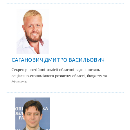
САГАНОВИЧ ДМИТРО ВАСИЛЬОВИЧ
Секретар постійної комісії обласної ради з питань
соціально-економічного розвитку області, бюджету та
фінансів