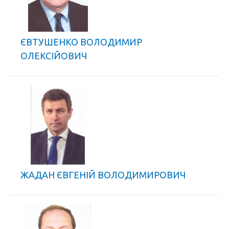
ЄВТУШЕНКО ВОЛОДИМИР
ОЛЕКСІЙОВИЧ
ЖАДАН ЄВГЕНІЙ ВОЛОДИМИРОВИЧ