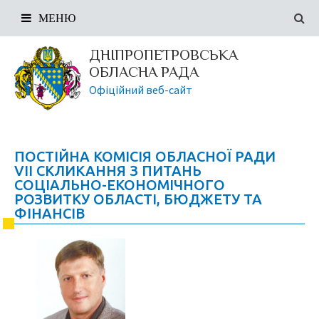
МЕНЮ
ДНІПРОПЕТРОВСЬКА
ОБЛАСНА РАДА
Офіційний веб-сайт
ПОСТІЙНА КОМІСІЯ ОБЛАСНОЇ РАДИ
VII СКЛИКАННЯ З ПИТАНЬ
СОЦІАЛЬНО-ЕКОНОМІЧНОГО
РОЗВИТКУ ОБЛАСТІ, БЮДЖЕТУ ТА
ФІНАНСІВ