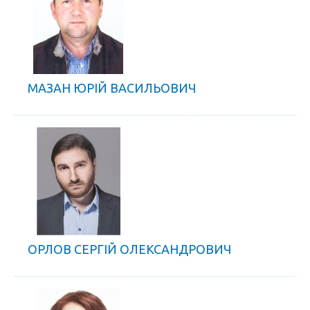
МАЗАН ЮРІЙ ВАСИЛЬОВИЧ
ОРЛОВ СЕРГІЙ ОЛЕКСАНДРОВИЧ