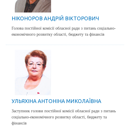
НІКОНОРОВ АНДРІЙ ВІКТОРОВИЧ
Голова постійної комісії обласної ради з питань соціально-
економічного розвитку області, бюджету та фінансів
УЛЬЯХІНА АНТОНІНА МИКОЛАЇВНА
Заступник голови постійної комісії обласної ради з питань
соціально-економічного розвитку області, бюджету та
фінансів