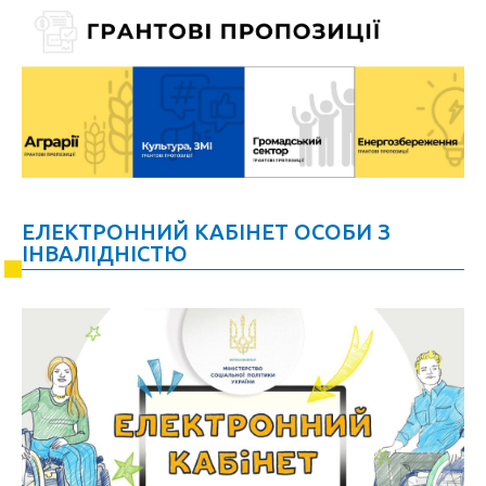
ЕЛЕКТРОННИЙ КАБІНЕТ ОСОБИ З
ІНВАЛІДНІСТЮ