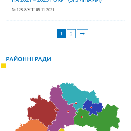
№ 128-8/VIII 05.11.2021
1
2
Posts
navigation
РАЙОННІ РАДИ