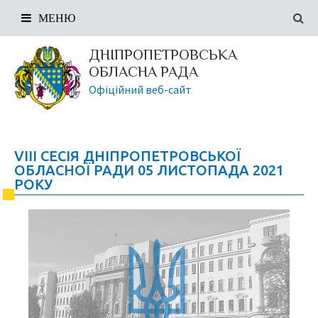
МЕНЮ
ДНІПРОПЕТРОВСЬКА
ОБЛАСНА РАДА
Офіційний веб-сайт
VIII СЕСІЯ ДНІПРОПЕТРОВСЬКОЇ
ОБЛАСНОЇ РАДИ 05 ЛИСТОПАДА 2021
РОКУ