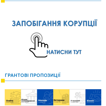
ГРАНТОВІ ПРОПОЗИЦІЇ