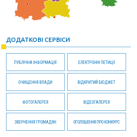
ДОДАТКОВІ СЕРВІСИ
ПУБЛІЧНА ІНФОРМАЦІЯ
ЕЛЕКТРОННІ ПЕТИЦІЇ
ОЧИЩЕННЯ ВЛАДИ
ВІДКРИТИЙ БЮДЖЕТ
ФОТОГАЛЕРЕЯ
ВІДЕОГАЛЕРЕЯ
ЗВЕРНЕННЯ ГРОМАДЯН
ОГОЛОШЕННЯ ПРО КОНКУРС