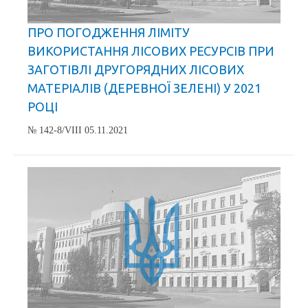
ПРО ПОГОДЖЕННЯ ЛІМІТУ
ВИКОРИСТАННЯ ЛІСОВИХ РЕСУРСІВ ПРИ
ЗАГОТІВЛІ ДРУГОРЯДНИХ ЛІСОВИХ
МАТЕРІАЛІВ (ДЕРЕВНОЇ ЗЕЛЕНІ) У 2021
РОЦІ
№ 142-8/VIII 05.11.2021