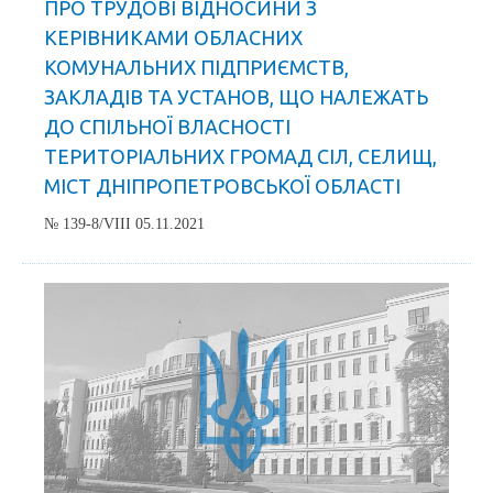
ПРО ТРУДОВІ ВІДНОСИНИ З
КЕРІВНИКАМИ ОБЛАСНИХ
КОМУНАЛЬНИХ ПІДПРИЄМСТВ,
ЗАКЛАДІВ ТА УСТАНОВ, ЩО НАЛЕЖАТЬ
ДО СПІЛЬНОЇ ВЛАСНОСТІ
ТЕРИТОРІАЛЬНИХ ГРОМАД СІЛ, СЕЛИЩ,
МІСТ ДНІПРОПЕТРОВСЬКОЇ ОБЛАСТІ
№ 139-8/VIII 05.11.2021