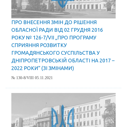
ПРО ВНЕСЕННЯ ЗМІН ДО РІШЕННЯ
ОБЛАСНОЇ РАДИ ВІД 02 ГРУДНЯ 2016
РОКУ № 126-7/VII „ПРО ПРОГРАМУ
СПРИЯННЯ РОЗВИТКУ
ГРОМАДЯНСЬКОГО СУСПІЛЬСТВА У
ДНІПРОПЕТРОВСЬКІЙ ОБЛАСТІ НА 2017 –
2022 РОКИ” (ЗІ ЗМІНАМИ)
№ 130-8/VIII 05.11.2021