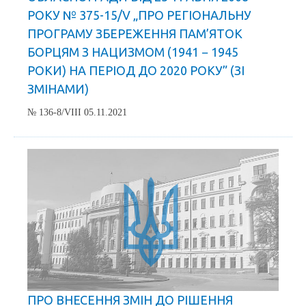
РОКУ № 375-15/V „ПРО РЕГІОНАЛЬНУ
ПРОГРАМУ ЗБЕРЕЖЕННЯ ПАМ’ЯТОК
БОРЦЯМ З НАЦИЗМОМ (1941 − 1945
РОКИ) НА ПЕРІОД ДО 2020 РОКУ” (ЗІ
ЗМІНАМИ)
№ 136-8/VIII 05.11.2021
ПРО ВНЕСЕННЯ ЗМІН ДО РІШЕННЯ