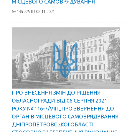
МІСЦЕВОГО САМОВРЯДУВАННЯ
№ 145-8/VIII 05.11.2021
ПРО ВНЕСЕННЯ ЗМІН ДО РІШЕННЯ
ОБЛАСНОЇ РАДИ ВІД 06 СЕРПНЯ 2021
РОКУ № 116-7/VIII ,,ПРО ЗВЕРНЕННЯ ДО
ОРГАНІВ МІСЦЕВОГО САМОВРЯДУВАННЯ
ДНІПРОПЕТРОВСЬКОЇ ОБЛАСТІ