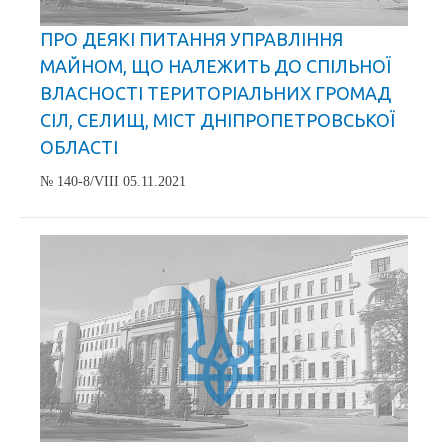
ПРО ДЕЯКІ ПИТАННЯ УПРАВЛІННЯ
МАЙНОМ, ЩО НАЛЕЖИТЬ ДО СПІЛЬНОЇ
ВЛАСНОСТІ ТЕРИТОРІАЛЬНИХ ГРОМАД
СІЛ, СЕЛИЩ, МІСТ ДНІПРОПЕТРОВСЬКОЇ
ОБЛАСТІ
№ 140-8/VIII 05.11.2021