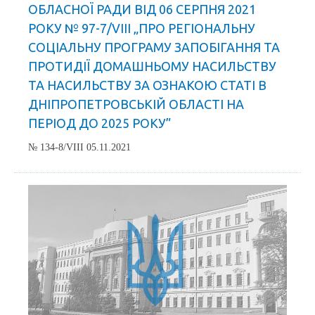
ОБЛАСНОЇ РАДИ ВІД 06 СЕРПНЯ 2021
РОКУ № 97-7/VІІІ „ПРО РЕГІОНАЛЬНУ
СОЦІАЛЬНУ ПРОГРАМУ ЗАПОБІГАННЯ ТА
ПРОТИДІЇ ДОМАШНЬОМУ НАСИЛЬСТВУ
ТА НАСИЛЬСТВУ ЗА ОЗНАКОЮ СТАТІ В
ДНІПРОПЕТРОВСЬКІЙ ОБЛАСТІ НА
ПЕРІОД ДО 2025 РОКУ”
№ 134-8/VIII 05.11.2021