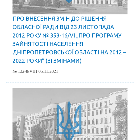
ПРО ВНЕСЕННЯ ЗМІН ДО РІШЕННЯ
ОБЛАСНОЇ РАДИ ВІД 23 ЛИСТОПАДА
2012 РОКУ № 353-16/VI „ПРО ПРОГРАМУ
ЗАЙНЯТОСТІ НАСЕЛЕННЯ
ДНІПРОПЕТРОВСЬКОЇ ОБЛАСТІ НА 2012 –
2022 РОКИ” (ЗІ ЗМІНАМИ)
№ 132-8/VIII 05.11.2021