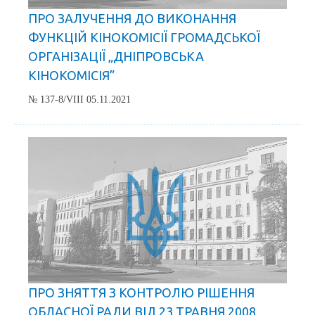
ПРО ЗАЛУЧЕННЯ ДО ВИКОНАННЯ
ФУНКЦІЙ КІНОКОМІСІЇ ГРОМАДСЬКОЇ
ОРГАНІЗАЦІЇ „ДНІПРОВСЬКА
КІНОКОМІСІЯ”
№ 137-8/VIII 05.11.2021
ПРО ЗНЯТТЯ З КОНТРОЛЮ РІШЕННЯ
ОБЛАСНОЇ РАДИ ВІД 23 ТРАВНЯ 2008