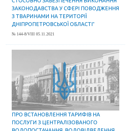
СТОСОВНО ЗАБЕЗПЕЧЕННЯ ВИКОНАННЯ
ЗАКОНОДАВСТВА У СФЕРІ ПОВОДЖЕННЯ
З ТВАРИНАМИ НА ТЕРИТОРІЇ
ДНІПРОПЕТРОВСЬКОЇ ОБЛАСТІˮ
№ 144-8/VIII 05.11.2021
ПРО ВСТАНОВЛЕННЯ ТАРИФІВ НА
ПОСЛУГИ З ЦЕНТРАЛІЗОВАНОГО
ВОДОПОСТАЧАННЯ, ВОДОВІДВЕДЕННЯ