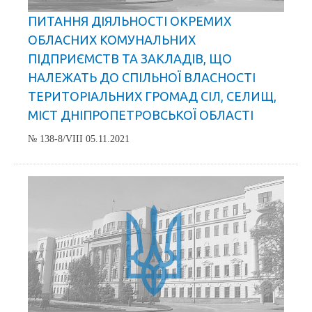
ПИТАННЯ ДІЯЛЬНОСТІ ОКРЕМИХ
ОБЛАСНИХ КОМУНАЛЬНИХ
ПІДПРИЄМСТВ ТА ЗАКЛАДІВ, ЩО
НАЛЕЖАТЬ ДО СПІЛЬНОЇ ВЛАСНОСТІ
ТЕРИТОРІАЛЬНИХ ГРОМАД СІЛ, СЕЛИЩ,
МІСТ ДНІПРОПЕТРОВСЬКОЇ ОБЛАСТІ
№ 138-8/VIII 05.11.2021