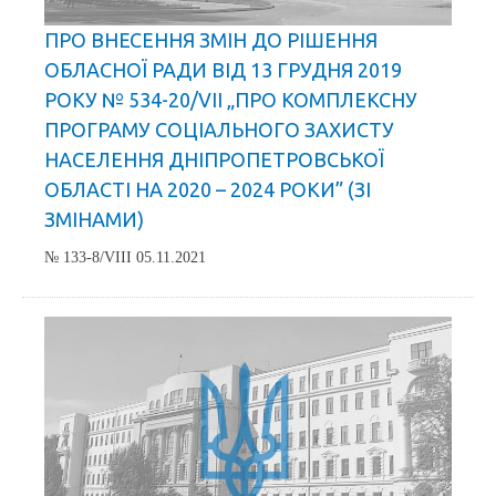
ПРО ВНЕСЕННЯ ЗМІН ДО РІШЕННЯ
ОБЛАСНОЇ РАДИ ВІД 13 ГРУДНЯ 2019
РОКУ № 534-20/VІІ „ПРО КОМПЛЕКСНУ
ПРОГРАМУ СОЦІАЛЬНОГО ЗАХИСТУ
НАСЕЛЕННЯ ДНІПРОПЕТРОВСЬКОЇ
ОБЛАСТІ НА 2020 – 2024 РОКИ” (ЗІ
ЗМІНАМИ)
№ 133-8/VIII 05.11.2021