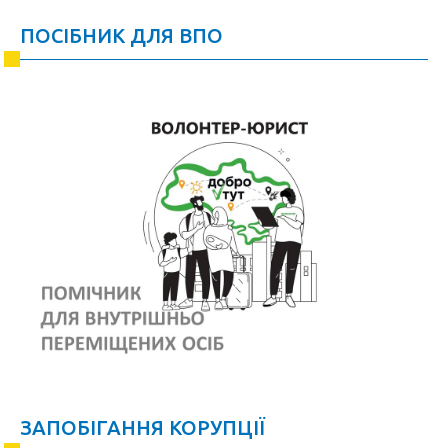
ПОСІБНИК ДЛЯ ВПО
ЗАПОБІГАННЯ КОРУПЦІЇ