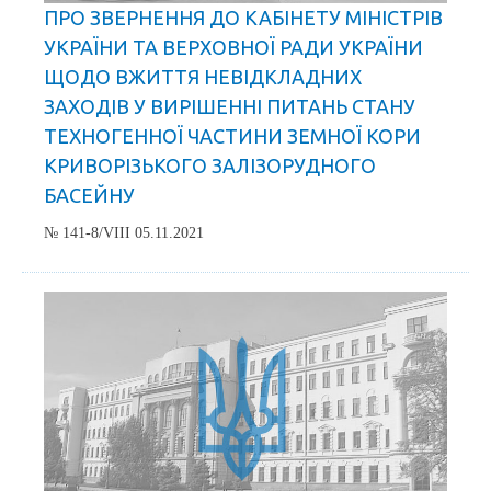
ПРО ЗВЕРНЕННЯ ДО КАБІНЕТУ МІНІСТРІВ
УКРАЇНИ ТА ВЕРХОВНОЇ РАДИ УКРАЇНИ
ЩОДО ВЖИТТЯ НЕВІДКЛАДНИХ
ЗАХОДІВ У ВИРІШЕННІ ПИТАНЬ СТАНУ
ТЕХНОГЕННОЇ ЧАСТИНИ ЗЕМНОЇ КОРИ
КРИВОРІЗЬКОГО ЗАЛІЗОРУДНОГО
БАСЕЙНУ
№ 141-8/VIII 05.11.2021