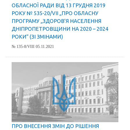
ОБЛАСНОЇ РАДИ ВІД 13 ГРУДНЯ 2019
РОКУ № 535-20/VIІ „ПРО ОБЛАСНУ
ПРОГРАМУ „ЗДОРОВ’Я НАСЕЛЕННЯ
ДНІПРОПЕТРОВЩИНИ НА 2020 – 2024
РОКИ” (ЗІ ЗМІНАМИ)
№ 135-8/VIII 05.11.2021
ПРО ВНЕСЕННЯ ЗМІН ДО РІШЕННЯ