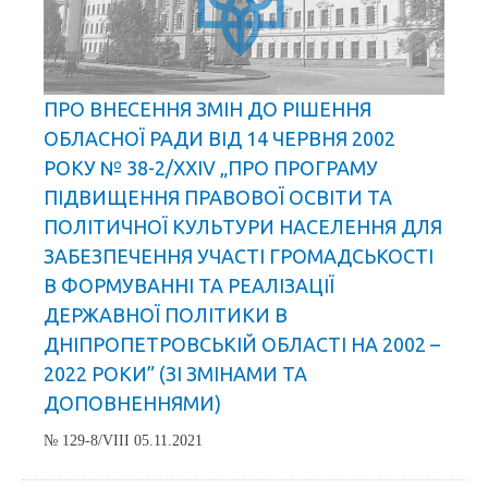
ПРО ВНЕСЕННЯ ЗМІН ДО РІШЕННЯ
ОБЛАСНОЇ РАДИ ВІД 14 ЧЕРВНЯ 2002
РОКУ № 38-2/ХХІV „ПРО ПРОГРАМУ
ПІДВИЩЕННЯ ПРАВОВОЇ ОСВІТИ ТА
ПОЛІТИЧНОЇ КУЛЬТУРИ НАСЕЛЕННЯ ДЛЯ
ЗАБЕЗПЕЧЕННЯ УЧАСТІ ГРОМАДСЬКОСТІ
В ФОРМУВАННІ ТА РЕАЛІЗАЦІЇ
ДЕРЖАВНОЇ ПОЛІТИКИ В
ДНІПРОПЕТРОВСЬКІЙ ОБЛАСТІ НА 2002 –
2022 РОКИ” (ЗІ ЗМІНАМИ ТА
ДОПОВНЕННЯМИ)
№ 129-8/VIII 05.11.2021