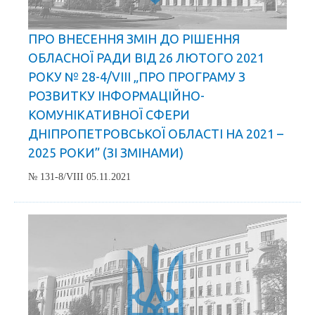
ПРО ВНЕСЕННЯ ЗМІН ДО РІШЕННЯ
ОБЛАСНОЇ РАДИ ВІД 26 ЛЮТОГО 2021
РОКУ № 28-4/VIII „ПРО ПРОГРАМУ З
РОЗВИТКУ ІНФОРМАЦІЙНО-
КОМУНІКАТИВНОЇ СФЕРИ
ДНІПРОПЕТРОВСЬКОЇ ОБЛАСТІ НА 2021 –
2025 РОКИ” (ЗІ ЗМІНАМИ)
№ 131-8/VIII 05.11.2021