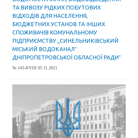
ТА ВИВОЗУ РІДКИХ ПОБУТОВИХ
ВІДХОДІВ ДЛЯ НАСЕЛЕННЯ,
БЮДЖЕТНИХ УСТАНОВ ТА ІНШИХ
СПОЖИВАЧІВ КОМУНАЛЬНОМУ
ПІДПРИЄМСТВУ ,,СИНЕЛЬНИКІВСЬКИЙ
МІСЬКИЙ ВОДОКАНАЛˮ
ДНІПРОПЕТРОВСЬКОЇ ОБЛАСНОЇ РАДИˮ
№ 143-8/VIII 05.11.2021