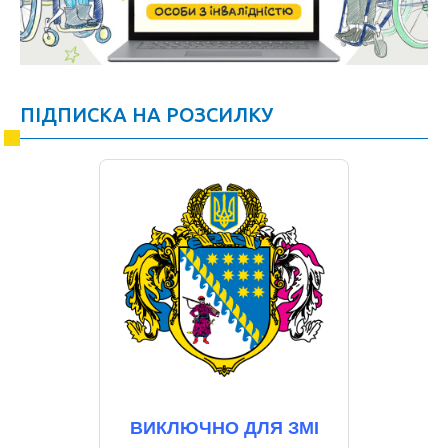
ПІДПИСКА НА РОЗСИЛКУ
ВИКЛЮЧНО ДЛЯ ЗМІ