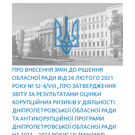
ПРО ВНЕСЕННЯ ЗМІН ДО РІШЕННЯ
ОБЛАСНОЇ РАДИ ВІД 26 ЛЮТОГО 2021
РОКУ № 52-4/VІІІ ,,ПРО ЗАТВЕРДЖЕННЯ
ЗВІТУ ЗА РЕЗУЛЬТАТАМИ ОЦІНКИ
КОРУПЦІЙНИХ РИЗИКІВ У ДІЯЛЬНОСТІ
ДНІПРОПЕТРОВСЬКОЇ ОБЛАСНОЇ РАДИ
ТА АНТИКОРУПЦІЙНОЇ ПРОГРАМИ
ДНІПРОПЕТРОВСЬКОЇ ОБЛАСНОЇ РАДИ
НА 2021 − 2023 РОКИ” (ЗІ ЗМІНАМИ)