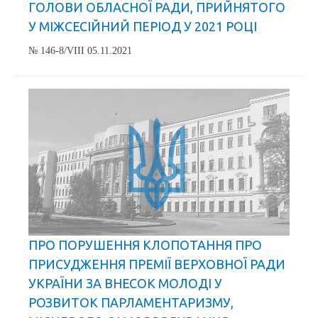
ГОЛОВИ ОБЛАСНОЇ РАДИ, ПРИЙНЯТОГО
У МІЖСЕСІЙНИЙ ПЕРІОД У 2021 РОЦІ
№ 146-8/VIII 05.11.2021
ПРО ПОРУШЕННЯ КЛОПОТАННЯ ПРО
ПРИСУДЖЕННЯ ПРЕМІЇ ВЕРХОВНОЇ РАДИ
УКРАЇНИ ЗА ВНЕСОК МОЛОДІ У
РОЗВИТОК ПАРЛАМЕНТАРИЗМУ,