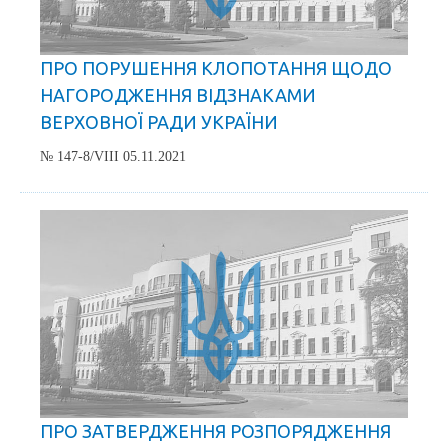
ПРО ПОРУШЕННЯ КЛОПОТАННЯ ЩОДО
НАГОРОДЖЕННЯ ВІДЗНАКАМИ
ВЕРХОВНОЇ РАДИ УКРАЇНИ
№ 147-8/VIII 05.11.2021
ПРО ЗАТВЕРДЖЕННЯ РОЗПОРЯДЖЕННЯ