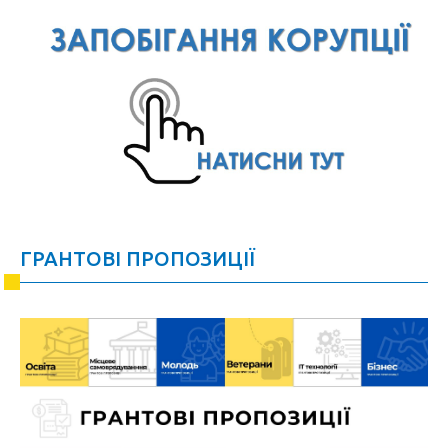
ГРАНТОВІ ПРОПОЗИЦІЇ