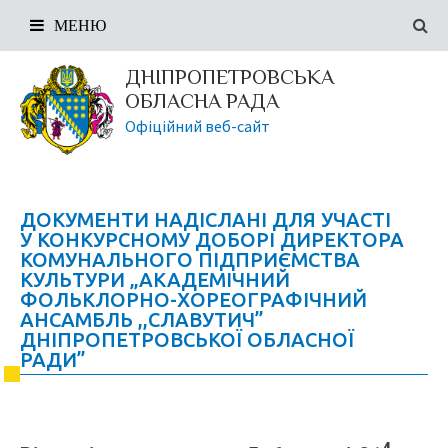
МЕНЮ
ДНІПРОПЕТРОВСЬКА
ОБЛАСНА РАДА
Офіційний веб-сайт
ДОКУМЕНТИ НАДІСЛАНІ ДЛЯ УЧАСТІ
У КОНКУРСНОМУ ДОБОРІ ДИРЕКТОРА
КОМУНАЛЬНОГО ПІДПРИЄМСТВА
КУЛЬТУРИ „АКАДЕМІЧНИЙ
ФОЛЬКЛОРНО-ХОРЕОГРАФІЧНИЙ
АНСАМБЛЬ ,,СЛАВУТИЧ”
ДНІПРОПЕТРОВСЬКОЇ ОБЛАСНОЇ
РАДИ”