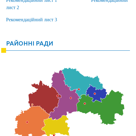
Рекомендаційний лист 1
Рекомендаційний
лист 2
Рекомендаційний лист 3
РАЙОННІ РАДИ