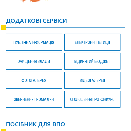
ДОДАТКОВІ СЕРВІСИ
ПУБЛІЧНА ІНФОРМАЦІЯ
ЕЛЕКТРОННІ ПЕТИЦІЇ
ОЧИЩЕННЯ ВЛАДИ
ВІДКРИТИЙ БЮДЖЕТ
ФОТОГАЛЕРЕЯ
ВІДЕОГАЛЕРЕЯ
ЗВЕРНЕННЯ ГРОМАДЯН
ОГОЛОШЕННЯ ПРО КОНКУРС
ПОСІБНИК ДЛЯ ВПО