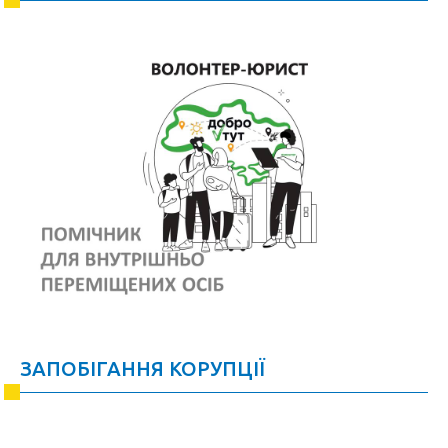
ЗАПОБІГАННЯ КОРУПЦІЇ