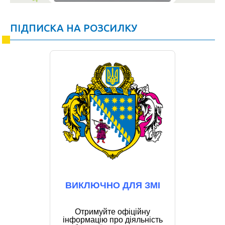
ПІДПИСКА НА РОЗСИЛКУ
ВИКЛЮЧНО ДЛЯ ЗМІ
Отримуйте офіційну
інформацію про діяльність