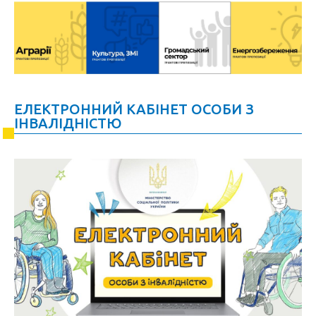
ЕЛЕКТРОННИЙ КАБІНЕТ ОСОБИ З
ІНВАЛІДНІСТЮ