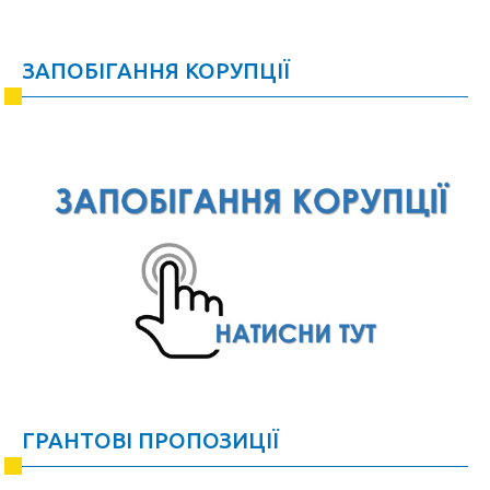
ЗАПОБІГАННЯ КОРУПЦІЇ
ГРАНТОВІ ПРОПОЗИЦІЇ