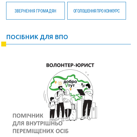
ЗВЕРНЕННЯ ГРОМАДЯН
ОГОЛОШЕННЯ ПРО КОНКУРС
ПОСІБНИК ДЛЯ ВПО