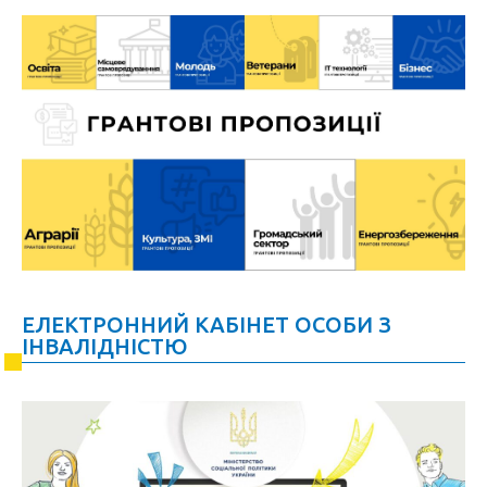
ЕЛЕКТРОННИЙ КАБІНЕТ ОСОБИ З
ІНВАЛІДНІСТЮ