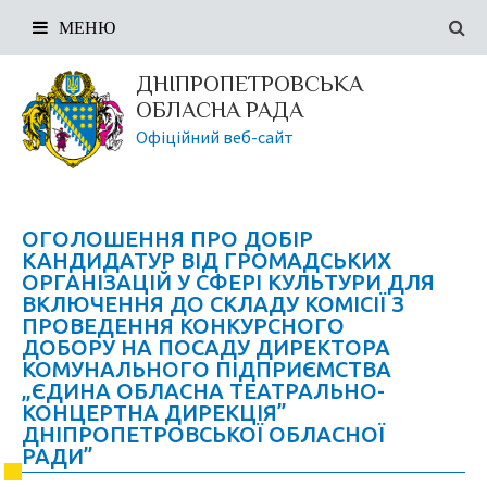
МЕНЮ
ДНІПРОПЕТРОВСЬКА
ОБЛАСНА РАДА
Офіційний веб-сайт
ОГОЛОШЕННЯ ПРО ДОБІР
КАНДИДАТУР ВІД ГРОМАДСЬКИХ
ОРГАНІЗАЦІЙ У СФЕРІ КУЛЬТУРИ ДЛЯ
ВКЛЮЧЕННЯ ДО СКЛАДУ КОМІСІЇ З
ПРОВЕДЕННЯ КОНКУРСНОГО
ДОБОРУ НА ПОСАДУ ДИРЕКТОРА
КОМУНАЛЬНОГО ПІДПРИЄМСТВА
„ЄДИНА ОБЛАСНА ТЕАТРАЛЬНО-
КОНЦЕРТНА ДИРЕКЦІЯ”
ДНІПРОПЕТРОВСЬКОЇ ОБЛАСНОЇ
РАДИ”