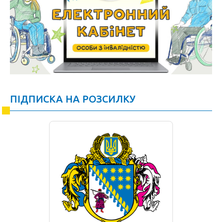
ПІДПИСКА НА РОЗСИЛКУ