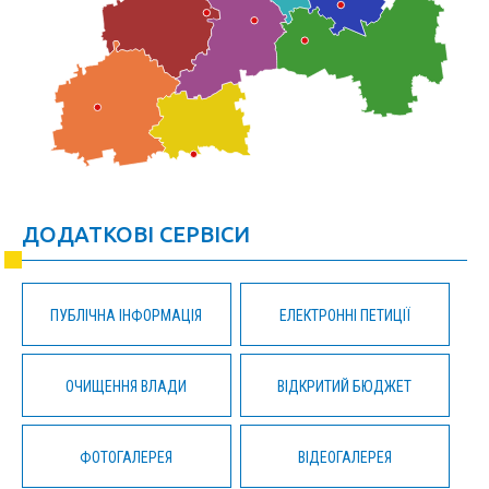
ДОДАТКОВІ СЕРВІСИ
ПУБЛІЧНА ІНФОРМАЦІЯ
ЕЛЕКТРОННІ ПЕТИЦІЇ
ОЧИЩЕННЯ ВЛАДИ
ВІДКРИТИЙ БЮДЖЕТ
ФОТОГАЛЕРЕЯ
ВІДЕОГАЛЕРЕЯ