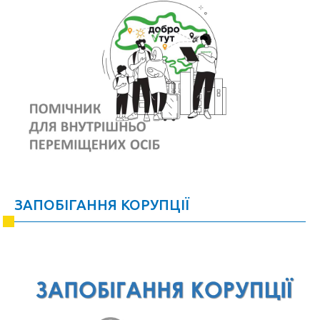
ЗАПОБІГАННЯ КОРУПЦІЇ