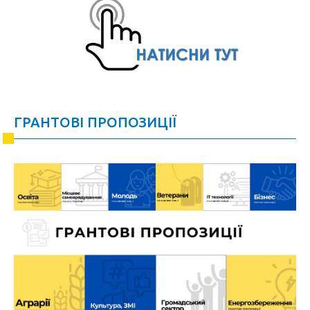
ГРАНТОВІ ПРОПОЗИЦІЇ