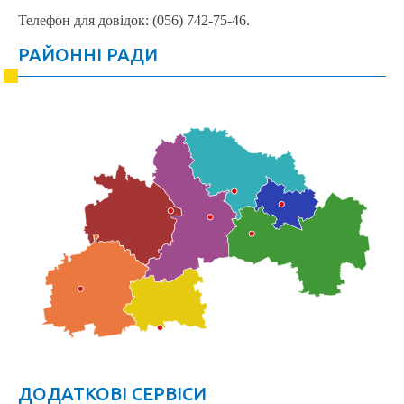
Телефон для довідок: (056) 742-75-46.
РАЙОННІ РАДИ
ДОДАТКОВІ СЕРВІСИ