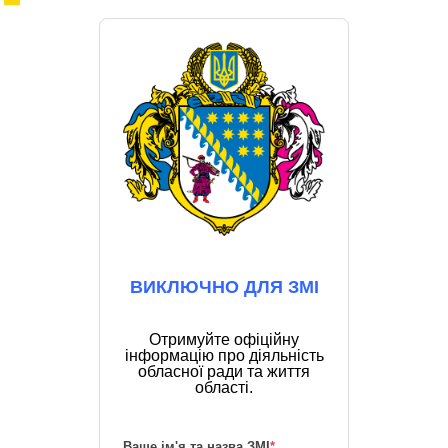
ВИКЛЮЧНО ДЛЯ ЗМІ
Отримуйте офіційну
інформацію про діяльність
обласної ради та життя
області.
Ваше ім'я та назва ЗМІ
*