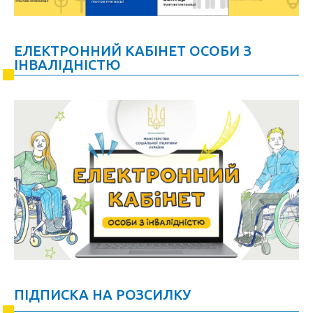
ЕЛЕКТРОННИЙ КАБІНЕТ ОСОБИ З
ІНВАЛІДНІСТЮ
ПІДПИСКА НА РОЗСИЛКУ