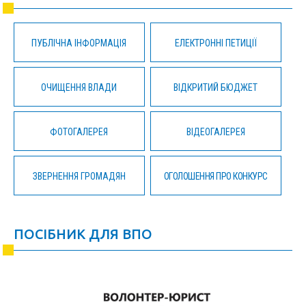
ПУБЛІЧНА ІНФОРМАЦІЯ
ЕЛЕКТРОННІ ПЕТИЦІЇ
ОЧИЩЕННЯ ВЛАДИ
ВІДКРИТИЙ БЮДЖЕТ
ФОТОГАЛЕРЕЯ
ВІДЕОГАЛЕРЕЯ
ЗВЕРНЕННЯ ГРОМАДЯН
ОГОЛОШЕННЯ ПРО КОНКУРС
ПОСІБНИК ДЛЯ ВПО