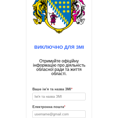
ВИКЛЮЧНО ДЛЯ ЗМІ
Отримуйте офіційну
інформацію про діяльність
обласної ради та життя
області.
Ваше ім'я та назва ЗМІ
*
Електронна пошта
*