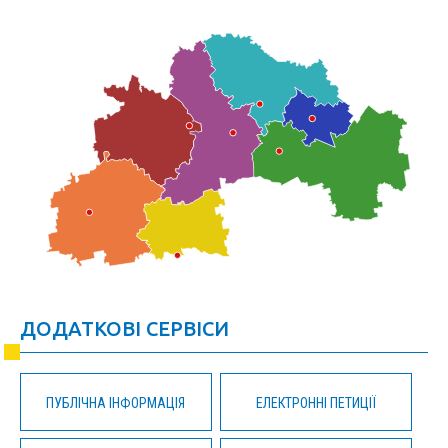
ДОДАТКОВІ СЕРВІСИ
ПУБЛІЧНА ІНФОРМАЦІЯ
ЕЛЕКТРОННІ ПЕТИЦІЇ