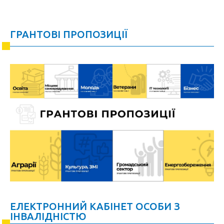
ГРАНТОВІ ПРОПОЗИЦІЇ
ЕЛЕКТРОННИЙ КАБІНЕТ ОСОБИ З
ІНВАЛІДНІСТЮ