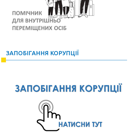
ЗАПОБІГАННЯ КОРУПЦІЇ