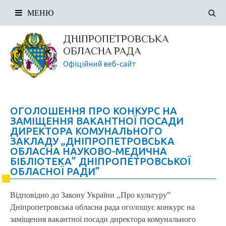
МЕНЮ
ДНІПРОПЕТРОВСЬКА
ОБЛАСНА РАДА
Офіційний веб-сайт
ОГОЛОШЕННЯ ПРО КОНКУРС НА
ЗАМІЩЕННЯ ВАКАНТНОЇ ПОСАДИ
ДИРЕКТОРА КОМУНАЛЬНОГО
ЗАКЛАДУ „ДНІПРОПЕТРОВСЬКА
ОБЛАСНА НАУКОВО-МЕДИЧНА
БІБЛІОТЕКА” ДНІПРОПЕТРОВСЬКОЇ
ОБЛАСНОЇ РАДИ”
Відповідно до Закону України ,,Про культуру”
Дніпропетровська обласна рада оголошує конкурс на
заміщення вакантної посади директора комунального