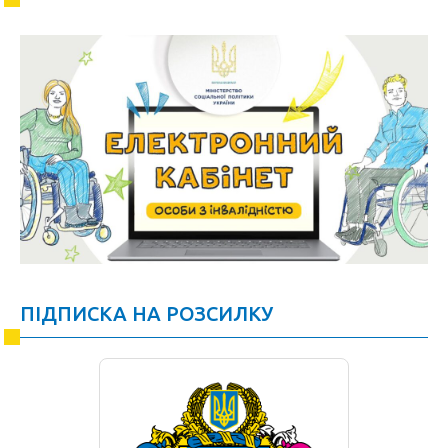
ПІДПИСКА НА РОЗСИЛКУ