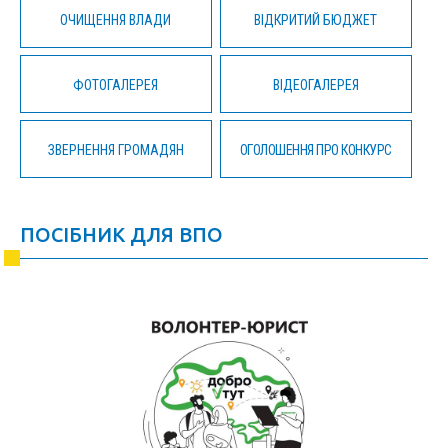
ОЧИЩЕННЯ ВЛАДИ
ВІДКРИТИЙ БЮДЖЕТ
ФОТОГАЛЕРЕЯ
ВІДЕОГАЛЕРЕЯ
ЗВЕРНЕННЯ ГРОМАДЯН
ОГОЛОШЕННЯ ПРО КОНКУРС
ПОСІБНИК ДЛЯ ВПО