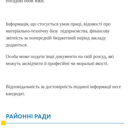
посадові обов’язки.
Інформація, що стосується умов праці, відомості про
матеріально-технічну базу підприємства, фінансову
звітність за попередній бюджетний період закладу
додаються.
Особа може подати інші документи на свій розсуд, які
можуть засвідчити її професійні чи моральні якості.
Відповідальність за достовірність поданої інформації несе
кандидат.
РАЙОННІ РАДИ