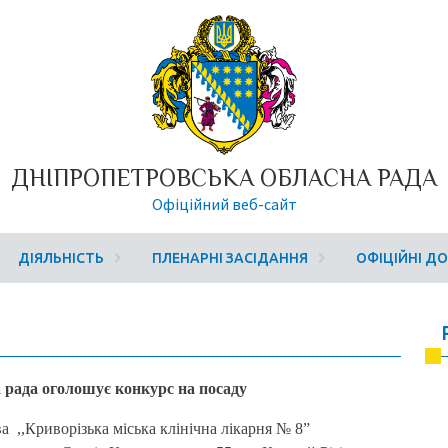
ДНІПРОПЕТРОВСЬКА ОБЛАСНА РАДА
Офіційний веб-сайт
ДІЯЛЬНІСТЬ
ПЛЕНАРНІ ЗАСІДАННЯ
ОФІЦІЙНІ Д
 рада оголошує конкурс на посаду
 ,,Криворізька міська клінічна лікарня № 8”