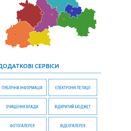
ДОДАТКОВІ СЕРВІСИ
ПУБЛІЧНА ІНФОРМАЦІЯ
ЕЛЕКТРОННІ ПЕТИЦІЇ
ОЧИЩЕННЯ ВЛАДИ
ВІДКРИТИЙ БЮДЖЕТ
ФОТОГАЛЕРЕЯ
ВІДЕОГАЛЕРЕЯ