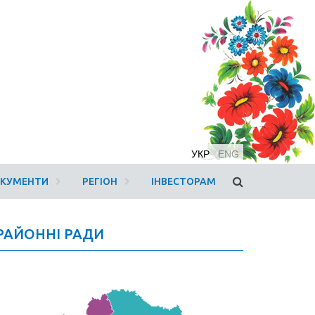
УКР
ENG
ОКУМЕНТИ
РЕГІОН
ІНВЕСТОРАМ
РАЙОННІ РАДИ