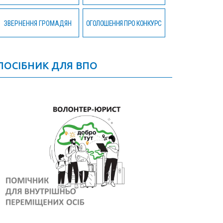
ЗВЕРНЕННЯ ГРОМАДЯН
ОГОЛОШЕННЯ ПРО КОНКУРС
ПОСІБНИК ДЛЯ ВПО