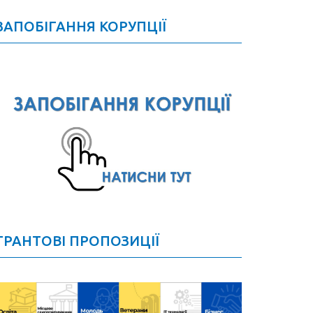
ЗАПОБІГАННЯ КОРУПЦІЇ
ГРАНТОВІ ПРОПОЗИЦІЇ