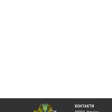
КОНТАКТИ