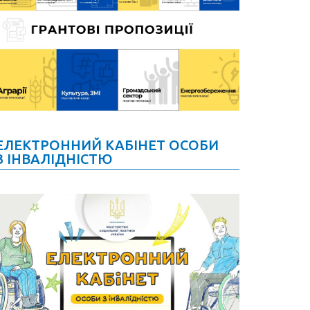
ЕЛЕКТРОННИЙ КАБІНЕТ ОСОБИ
З ІНВАЛІДНІСТЮ