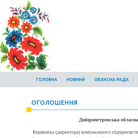
ГОЛОВНА
НОВИНИ
ОБЛАСНА РАДА
ОГОЛОШЕННЯ
Дніпропетровська обласна
Керівника (директора) комунального підприємства