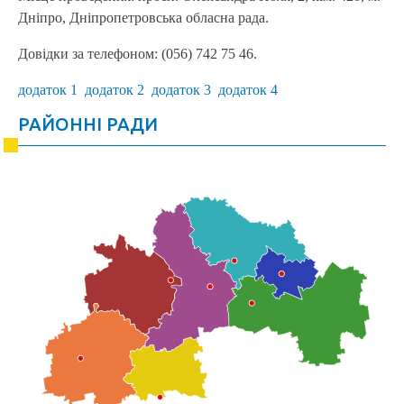
Дніпро, Дніпропетровська обласна рада.
Довідки за телефоном: (056) 742 75 46.
додаток 1
додаток 2
додаток 3
додаток 4
РАЙОННІ РАДИ