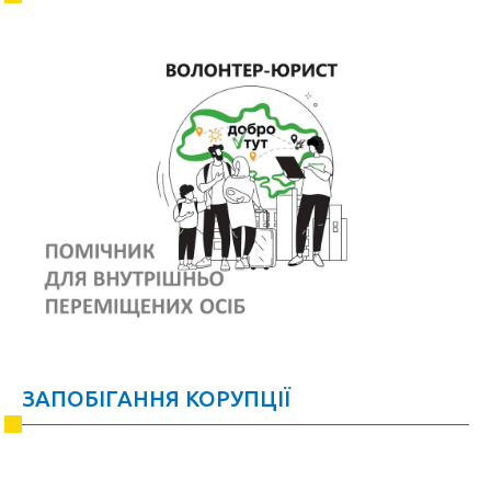
ЗАПОБІГАННЯ КОРУПЦІЇ