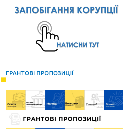
ГРАНТОВІ ПРОПОЗИЦІЇ