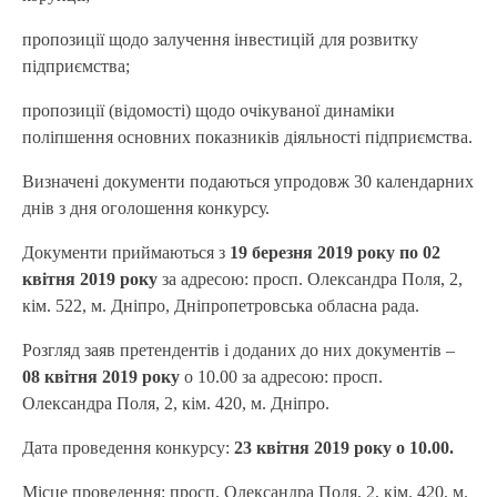
пропозиції щодо залучення інвестицій для розвитку
підприємства;
пропозиції (відомості) щодо очікуваної динаміки
поліпшення основних показників діяльності підприємства.
Визначені документи подаються упродовж 30 календарних
днів з дня оголошення конкурсу.
Документи приймаються з
19 березня 2019 року по 02
квітня 2019 року
за адресою: просп. Олександра Поля, 2,
кім. 522, м. Дніпро, Дніпропетровська обласна рада.
Розгляд заяв претендентів і доданих до них документів –
08 квітня 2019 року
о 10.00 за адресою: просп.
Олександра Поля, 2, кім. 420, м. Дніпро.
Дата проведення конкурсу:
23 квітня 2019 року о 10.00.
Місце проведення: просп. Олександра Поля, 2, кім. 420, м.