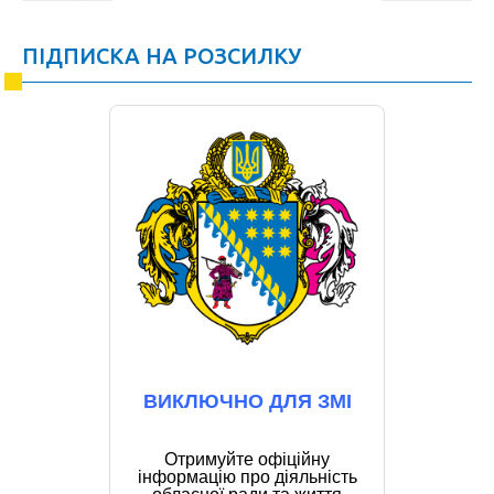
ПІДПИСКА НА РОЗСИЛКУ
ВИКЛЮЧНО ДЛЯ ЗМІ
Отримуйте офіційну
інформацію про діяльність