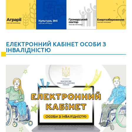
ЕЛЕКТРОННИЙ КАБІНЕТ ОСОБИ З
ІНВАЛІДНІСТЮ