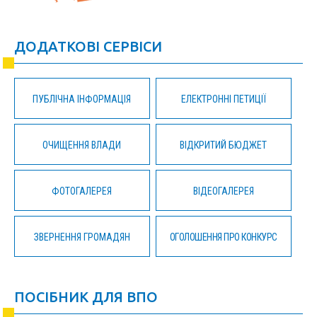
ДОДАТКОВІ СЕРВІСИ
ПУБЛІЧНА ІНФОРМАЦІЯ
ЕЛЕКТРОННІ ПЕТИЦІЇ
ОЧИЩЕННЯ ВЛАДИ
ВІДКРИТИЙ БЮДЖЕТ
ФОТОГАЛЕРЕЯ
ВІДЕОГАЛЕРЕЯ
ЗВЕРНЕННЯ ГРОМАДЯН
ОГОЛОШЕННЯ ПРО КОНКУРС
ПОСІБНИК ДЛЯ ВПО