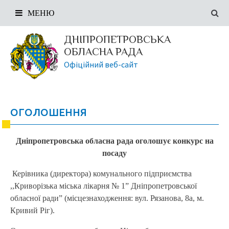
МЕНЮ
ДНІПРОПЕТРОВСЬКА
ОБЛАСНА РАДА
Офіційний веб-сайт
ОГОЛОШЕННЯ
Дніпропетровська обласна рада оголошує конкурс на
посаду
Керівника (директора) комунального підприємства
,,Криворізька міська лікарня № 1” Дніпропетровської
обласної ради” (місцезнаходження: вул. Рязанова, 8а, м.
Кривий Ріг).