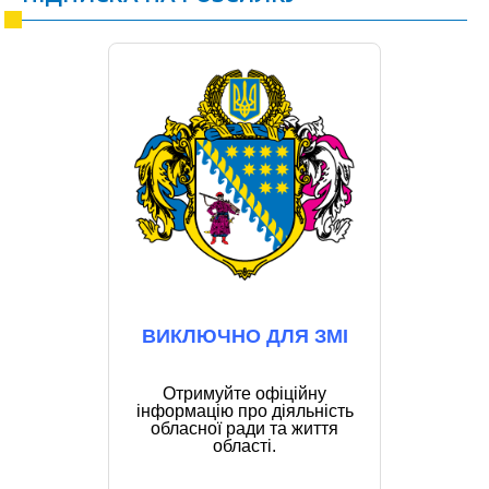
ВИКЛЮЧНО ДЛЯ ЗМІ
Отримуйте офіційну
інформацію про діяльність
обласної ради та життя
області.