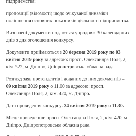
підприємства;
пропозиції (відомості) щодо очікуваної динаміки
поліпшення основних показників діяльності підприємства.
Визначені документи подаються упродовж 30 календарних
днів з дня оголошення конкурсу.
Документи приймаються з
20 березня 2019 року по 03
квітня 2019 року
за адресою: просп. Олександра Поля, 2,
кім. 522, м. Дніпро, Дніпропетровська обласна рада.
Розгляд заяв претендентів і доданих до них документів –
09 квітня 2019 року
о 11.00 за адресою: просп.
Олександра Поля, 2, кім. 420, м. Дніпро.
Дата проведення конкурсу:
24 квітня 2019 року о 11.30.
Місце проведення: просп. Олександра Поля, 2, кім. 420, м.
Дніпро, Дніпропетровська обласна рада.