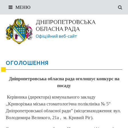
МЕНЮ
ДНІПРОПЕТРОВСЬКА
ОБЛАСНА РАДА
Офіційний веб-сайт
ОГОЛОШЕННЯ
Дніпропетровська обласна рада оголошує конкурс на
посаду
Керівника (директора) комунального закладу
,,Криворізька міська стоматологічна поліклініка № 5”
Дніпропетровської обласної ради” (місцезнаходження: вул.
Володимира Великого, 21а , м. Кривий Ріг).