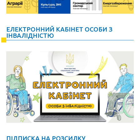
ЕЛЕКТРОННИЙ КАБІНЕТ ОСОБИ З
ІНВАЛІДНІСТЮ
ПІДПИСКА НА РОЗСИЛКУ