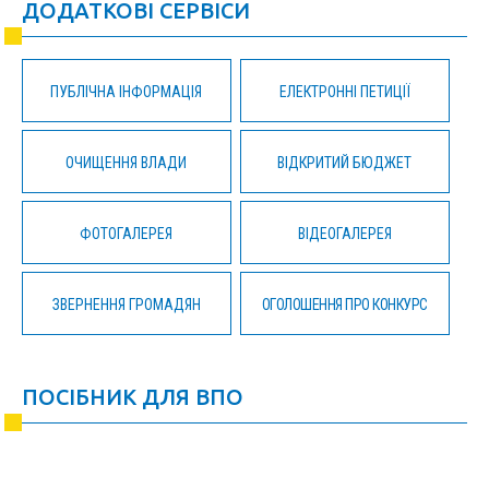
ДОДАТКОВІ СЕРВІСИ
ПУБЛІЧНА ІНФОРМАЦІЯ
ЕЛЕКТРОННІ ПЕТИЦІЇ
ОЧИЩЕННЯ ВЛАДИ
ВІДКРИТИЙ БЮДЖЕТ
ФОТОГАЛЕРЕЯ
ВІДЕОГАЛЕРЕЯ
ЗВЕРНЕННЯ ГРОМАДЯН
ОГОЛОШЕННЯ ПРО КОНКУРС
ПОСІБНИК ДЛЯ ВПО