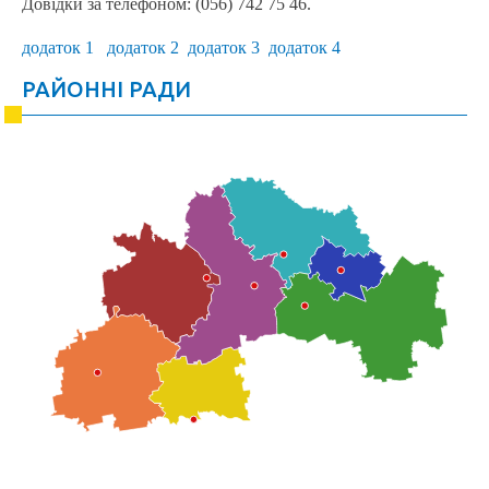
Довідки за телефоном: (056) 742 75 46.
додаток 1
додаток 2
додаток 3
додаток 4
РАЙОННІ РАДИ