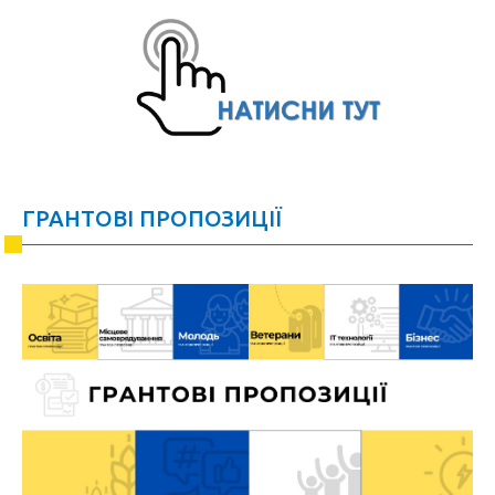
ГРАНТОВІ ПРОПОЗИЦІЇ