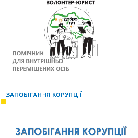
ЗАПОБІГАННЯ КОРУПЦІЇ