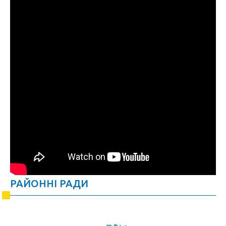
РАЙОННІ РАДИ