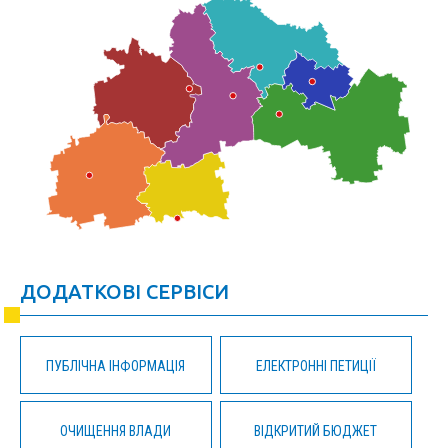
ДОДАТКОВІ СЕРВІСИ
ПУБЛІЧНА ІНФОРМАЦІЯ
ЕЛЕКТРОННІ ПЕТИЦІЇ
ОЧИЩЕННЯ ВЛАДИ
ВІДКРИТИЙ БЮДЖЕТ