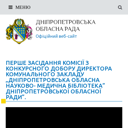
МЕНЮ
ДНІПРОПЕТРОВСЬКА
ОБЛАСНА РАДА
Офіційний веб-сайт
ПЕРШЕ ЗАСІДАННЯ КОМІСІЇ З
КОНКУРСНОГО ДОБОРУ ДИРЕКТОРА
КОМУНАЛЬНОГО ЗАКЛАДУ
„ДНІПРОПЕТРОВСЬКА ОБЛАСНА
НАУКОВО- МЕДИЧНА БІБЛІОТЕКА”
ДНІПРОПЕТРОВСЬКОЇ ОБЛАСНОЇ
РАДИ”.