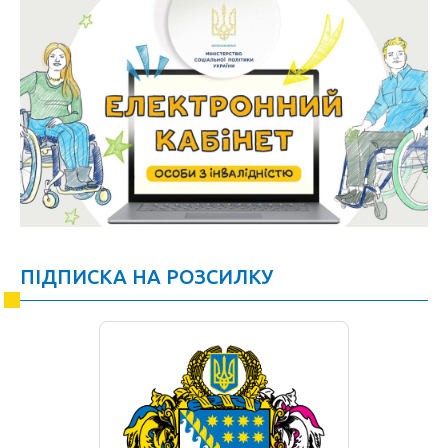
ПІДПИСКА НА РОЗСИЛКУ