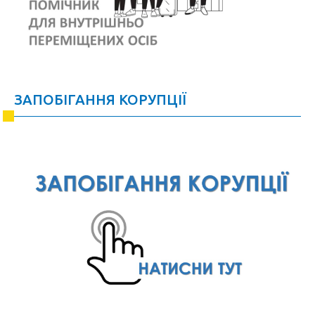
ЗАПОБІГАННЯ КОРУПЦІЇ