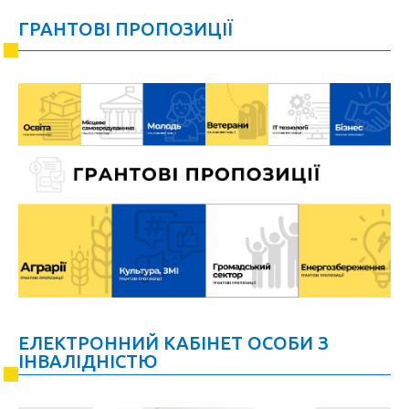
ГРАНТОВІ ПРОПОЗИЦІЇ
ЕЛЕКТРОННИЙ КАБІНЕТ ОСОБИ З
ІНВАЛІДНІСТЮ