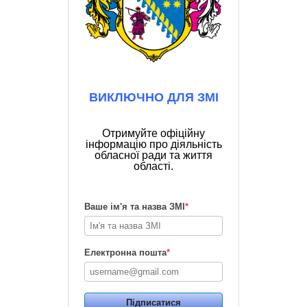
ВИКЛЮЧНО ДЛЯ ЗМІ
Отримуйте офіційну
інформацію про діяльність
обласної ради та життя
області.
Ваше ім'я та назва ЗМІ
*
Електронна пошта
*
Підписатися