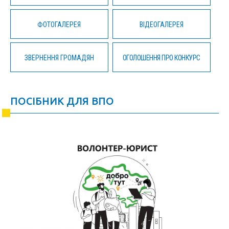
ФОТОГАЛЕРЕЯ
ВІДЕОГАЛЕРЕЯ
ЗВЕРНЕННЯ ГРОМАДЯН
ОГОЛОШЕННЯ ПРО КОНКУРС
ПОСІБНИК ДЛЯ ВПО