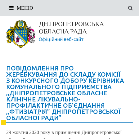
МЕНЮ
ДНІПРОПЕТРОВСЬКА
ОБЛАСНА РАДА
Офіційний веб-сайт
ПОВІДОМЛЕННЯ ПРО
ЖЕРЕБКУВАННЯ ДО СКЛАДУ КОМІСІЇ
З КОНКУРСНОГО ДОБОРУ КЕРІВНИКА
КОМУНАЛЬНОГО ПІДПРИЄМСТВА
,,ДНІПРОПЕТРОВСЬКЕ ОБЛАСНЕ
КЛІНІЧНЕ ЛІКУВАЛЬНО-
ПРОФІЛАКТИЧНЕ ОБ’ЄДНАННЯ
,,ФТИЗІАТРІЯ” ДНІПРОПЕТРОВСЬКОЇ
ОБЛАСНОЇ РАДИ”
29 жовтня 2020 року в приміщенні Дніпропетровської