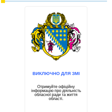
ВИКЛЮЧНО ДЛЯ ЗМІ
Отримуйте офіційну
інформацію про діяльність
обласної ради та життя
області.