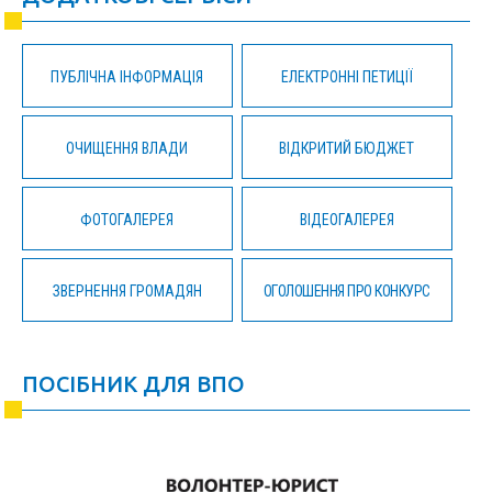
ПУБЛІЧНА ІНФОРМАЦІЯ
ЕЛЕКТРОННІ ПЕТИЦІЇ
ОЧИЩЕННЯ ВЛАДИ
ВІДКРИТИЙ БЮДЖЕТ
ФОТОГАЛЕРЕЯ
ВІДЕОГАЛЕРЕЯ
ЗВЕРНЕННЯ ГРОМАДЯН
ОГОЛОШЕННЯ ПРО КОНКУРС
ПОСІБНИК ДЛЯ ВПО