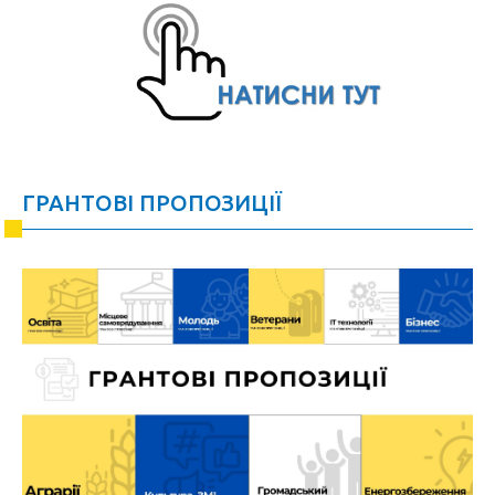
ГРАНТОВІ ПРОПОЗИЦІЇ