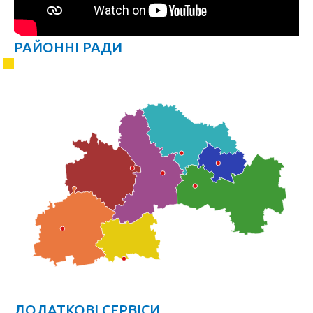
РАЙОННІ РАДИ
ДОДАТКОВІ СЕРВІСИ