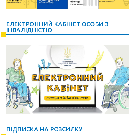
ЕЛЕКТРОННИЙ КАБІНЕТ ОСОБИ З
ІНВАЛІДНІСТЮ
ПІДПИСКА НА РОЗСИЛКУ