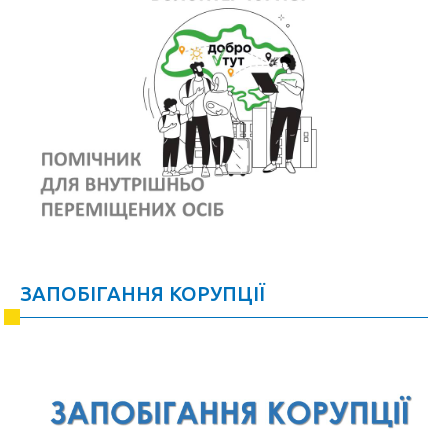
ЗАПОБІГАННЯ КОРУПЦІЇ