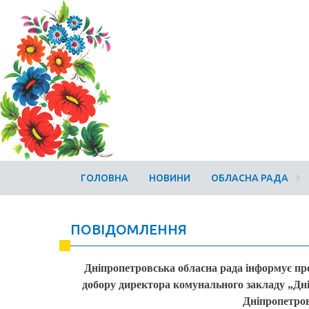
ГОЛОВНА
НОВИНИ
ОБЛАСНА РАДА
ПОВІДОМЛЕННЯ
Дніпропетровська обласна рада інформує про
добору
директора комунального закладу „Дні
Дніпропетров