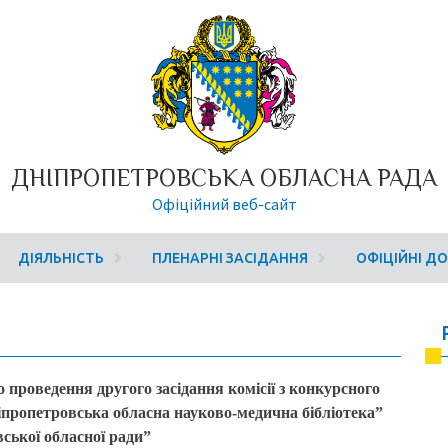
ДНІПРОПЕТРОВСЬКА ОБЛАСНА РАДА
Офіційний веб-сайт
ДІЯЛЬНІСТЬ
ПЛЕНАРНІ ЗАСІДАННЯ
ОФІЦІЙНІ Д
 проведення другого засідання комісії з конкурсного
пропетровська обласна науково-медична бібліотека”
ської обласної ради”