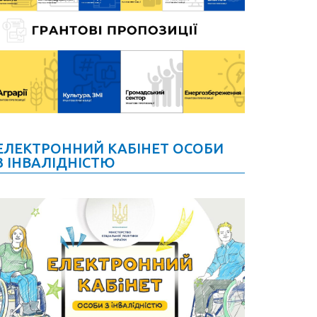
ЕЛЕКТРОННИЙ КАБІНЕТ ОСОБИ
З ІНВАЛІДНІСТЮ