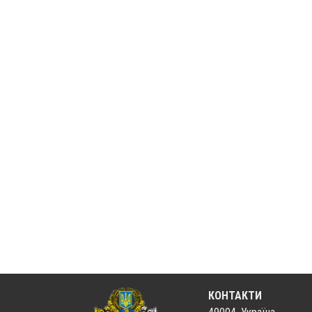
КОНТАКТИ