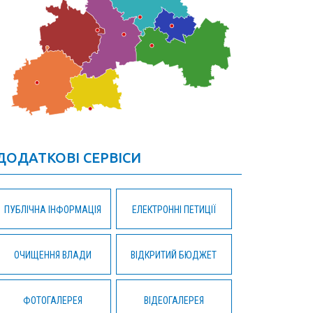
ДОДАТКОВІ СЕРВІСИ
ПУБЛІЧНА ІНФОРМАЦІЯ
ЕЛЕКТРОННІ ПЕТИЦІЇ
ОЧИЩЕННЯ ВЛАДИ
ВІДКРИТИЙ БЮДЖЕТ
ФОТОГАЛЕРЕЯ
ВІДЕОГАЛЕРЕЯ