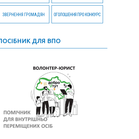
ЗВЕРНЕННЯ ГРОМАДЯН
ОГОЛОШЕННЯ ПРО КОНКУРС
ПОСІБНИК ДЛЯ ВПО