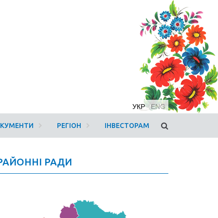
УКР
ENG
ОКУМЕНТИ
РЕГІОН
ІНВЕСТОРАМ
РАЙОННІ РАДИ