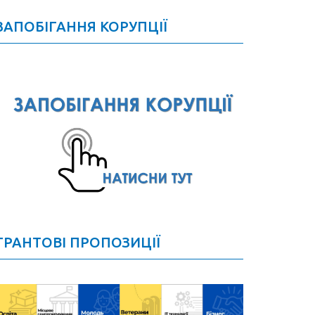
ЗАПОБІГАННЯ КОРУПЦІЇ
ГРАНТОВІ ПРОПОЗИЦІЇ