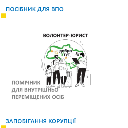
ПОСІБНИК ДЛЯ ВПО
ЗАПОБІГАННЯ КОРУПЦІЇ