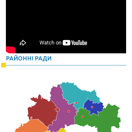
РАЙОННІ РАДИ