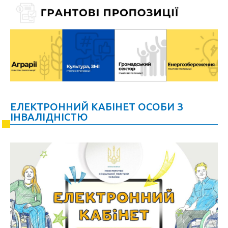
ЕЛЕКТРОННИЙ КАБІНЕТ ОСОБИ З
ІНВАЛІДНІСТЮ