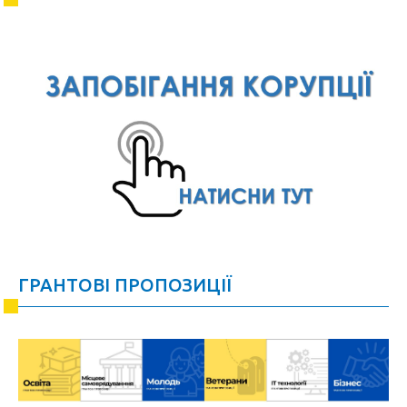
ГРАНТОВІ ПРОПОЗИЦІЇ