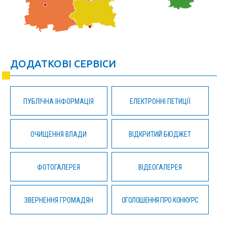
ДОДАТКОВІ СЕРВІСИ
ПУБЛІЧНА ІНФОРМАЦІЯ
ЕЛЕКТРОННІ ПЕТИЦІЇ
ОЧИЩЕННЯ ВЛАДИ
ВІДКРИТИЙ БЮДЖЕТ
ФОТОГАЛЕРЕЯ
ВІДЕОГАЛЕРЕЯ
ЗВЕРНЕННЯ ГРОМАДЯН
ОГОЛОШЕННЯ ПРО КОНКУРС