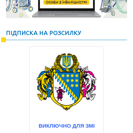
ПІДПИСКА НА РОЗСИЛКУ
ВИКЛЮЧНО ДЛЯ ЗМІ