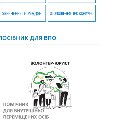
ЗВЕРНЕННЯ ГРОМАДЯН
ОГОЛОШЕННЯ ПРО КОНКУРС
ПОСІБНИК ДЛЯ ВПО