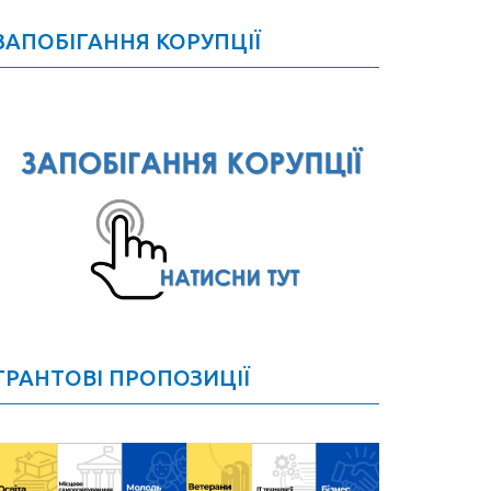
ЗАПОБІГАННЯ КОРУПЦІЇ
ГРАНТОВІ ПРОПОЗИЦІЇ