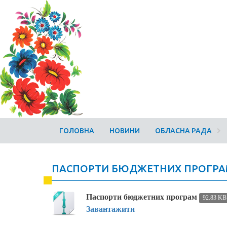
ГОЛОВНА
НОВИНИ
ОБЛАСНА РАДА
ПАСПОРТИ БЮДЖЕТНИХ ПРОГРАМ 
Паспорти бюджетних програм
92.83 KB
Завантажити