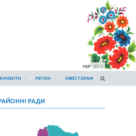
УКР
ENG
ОКУМЕНТИ
РЕГІОН
ІНВЕСТОРАМ
РАЙОННІ РАДИ