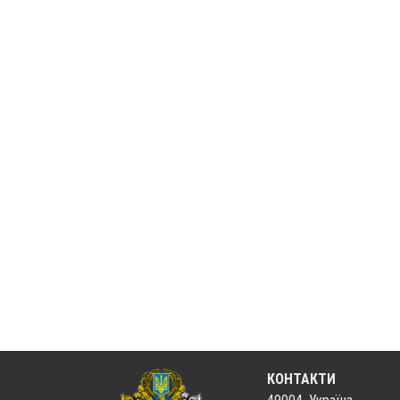
КОНТАКТИ