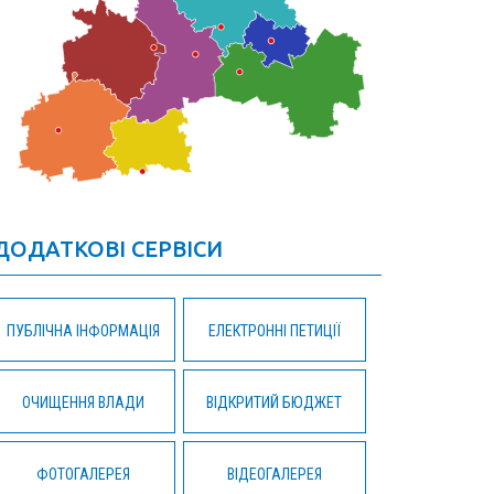
ДОДАТКОВІ СЕРВІСИ
ПУБЛІЧНА ІНФОРМАЦІЯ
ЕЛЕКТРОННІ ПЕТИЦІЇ
ОЧИЩЕННЯ ВЛАДИ
ВІДКРИТИЙ БЮДЖЕТ
ФОТОГАЛЕРЕЯ
ВІДЕОГАЛЕРЕЯ