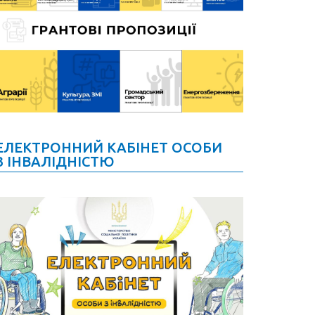
ЕЛЕКТРОННИЙ КАБІНЕТ ОСОБИ
З ІНВАЛІДНІСТЮ