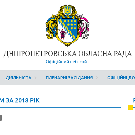
ДНІПРОПЕТРОВСЬКА ОБЛАСНА РАДА
Офіційний веб-сайт
ДІЯЛЬНІСТЬ
ПЛЕНАРНІ ЗАСІДАННЯ
ОФІЦІЙНІ Д
ЗА 2018 РІК