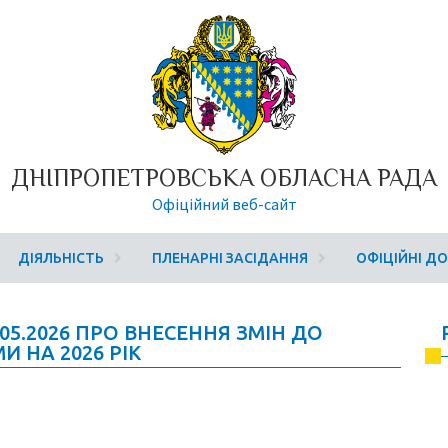
ДНІПРОПЕТРОВСЬКА ОБЛАСНА РАДА
Офіційний веб-сайт
ДІЯЛЬНІСТЬ
ПЛЕНАРНІ ЗАСІДАННЯ
ОФІЦІЙНІ Д
05.2026 ПРО ВНЕСЕННЯ ЗМІН ДО
 НА 2026 РІК