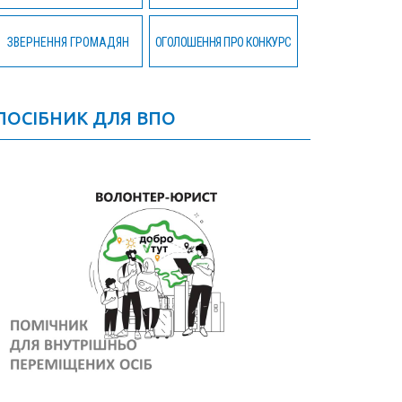
ЗВЕРНЕННЯ ГРОМАДЯН
ОГОЛОШЕННЯ ПРО КОНКУРС
ПОСІБНИК ДЛЯ ВПО