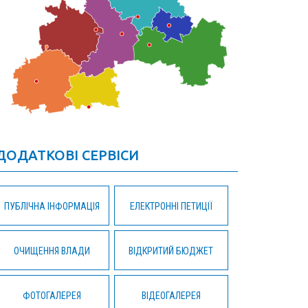
ДОДАТКОВІ СЕРВІСИ
ПУБЛІЧНА ІНФОРМАЦІЯ
ЕЛЕКТРОННІ ПЕТИЦІЇ
ОЧИЩЕННЯ ВЛАДИ
ВІДКРИТИЙ БЮДЖЕТ
ФОТОГАЛЕРЕЯ
ВІДЕОГАЛЕРЕЯ