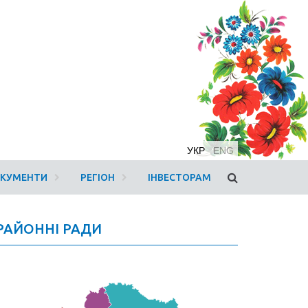
УКР
ENG
ОКУМЕНТИ
РЕГІОН
ІНВЕСТОРАМ
РАЙОННІ РАДИ