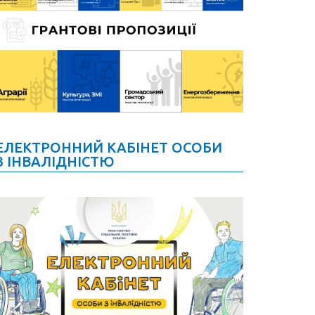
ЕЛЕКТРОННИЙ КАБІНЕТ ОСОБИ
З ІНВАЛІДНІСТЮ