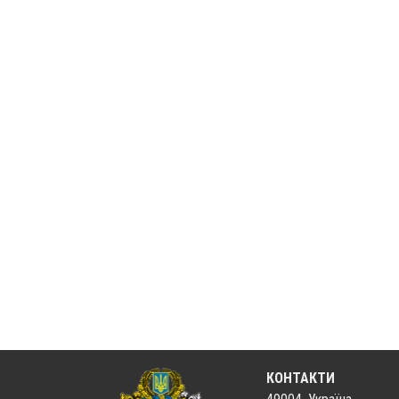
КОНТАКТИ