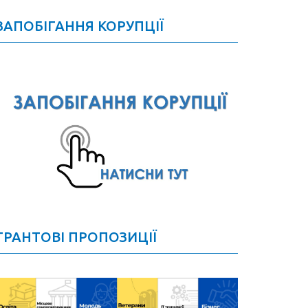
ЗАПОБІГАННЯ КОРУПЦІЇ
ГРАНТОВІ ПРОПОЗИЦІЇ