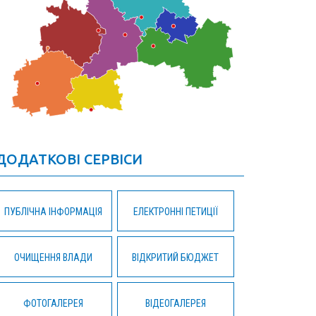
ДОДАТКОВІ СЕРВІСИ
ПУБЛІЧНА ІНФОРМАЦІЯ
ЕЛЕКТРОННІ ПЕТИЦІЇ
ОЧИЩЕННЯ ВЛАДИ
ВІДКРИТИЙ БЮДЖЕТ
ФОТОГАЛЕРЕЯ
ВІДЕОГАЛЕРЕЯ