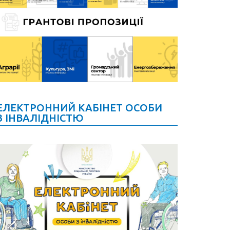
ЕЛЕКТРОННИЙ КАБІНЕТ ОСОБИ
З ІНВАЛІДНІСТЮ