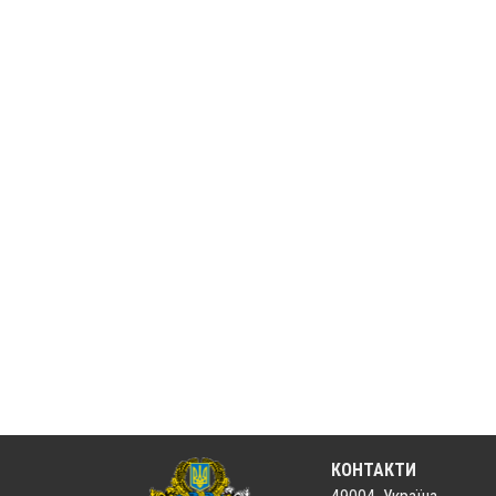
КОНТАКТИ