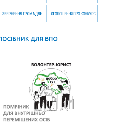
ЗВЕРНЕННЯ ГРОМАДЯН
ОГОЛОШЕННЯ ПРО КОНКУРС
ПОСІБНИК ДЛЯ ВПО