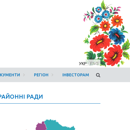
УКР
ENG
ОКУМЕНТИ
РЕГІОН
ІНВЕСТОРАМ
РАЙОННІ РАДИ