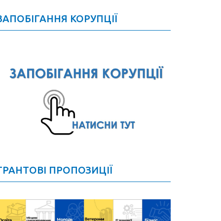
ЗАПОБІГАННЯ КОРУПЦІЇ
ГРАНТОВІ ПРОПОЗИЦІЇ