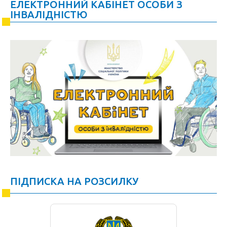
ЕЛЕКТРОННИЙ КАБІНЕТ ОСОБИ З
ІНВАЛІДНІСТЮ
ПІДПИСКА НА РОЗСИЛКУ