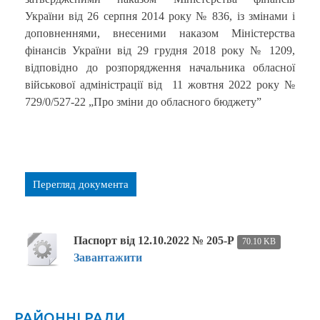
України від 26 серпня 2014 року № 836, із змінами і
доповненнями, внесеними наказом Міністерства
фінансів України від 29 грудня 2018 року № 1209,
відповідно до розпорядження начальника обласної
військової адміністрації від 11 жовтня 2022 року №
729/0/527-22 „Про зміни до обласного бюджету”
Перегляд документа
Паспорт від 12.10.2022 № 205-Р
70.10 KB
Завантажити
РАЙОННІ РАДИ