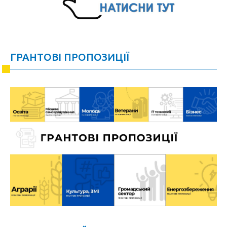
ГРАНТОВІ ПРОПОЗИЦІЇ