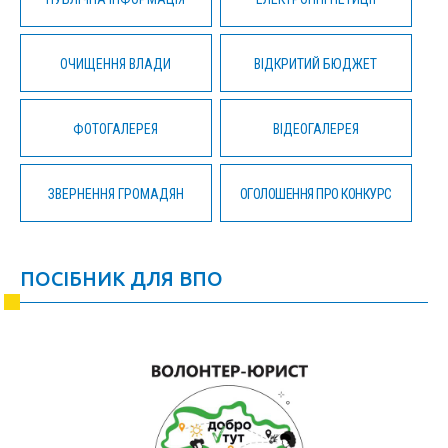
ОЧИЩЕННЯ ВЛАДИ
ВІДКРИТИЙ БЮДЖЕТ
ФОТОГАЛЕРЕЯ
ВІДЕОГАЛЕРЕЯ
ЗВЕРНЕННЯ ГРОМАДЯН
ОГОЛОШЕННЯ ПРО КОНКУРС
ПОСІБНИК ДЛЯ ВПО