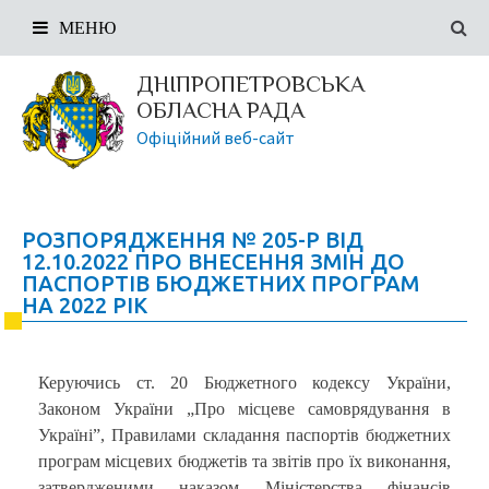
МЕНЮ
ДНІПРОПЕТРОВСЬКА
ОБЛАСНА РАДА
Офіційний веб-сайт
РОЗПОРЯДЖЕННЯ № 205-Р ВІД
12.10.2022 ПРО ВНЕСЕННЯ ЗМІН ДО
ПАСПОРТІВ БЮДЖЕТНИХ ПРОГРАМ
НА 2022 РІК
Керуючись ст. 20 Бюджетного кодексу України,
Законом України „Про місцеве самоврядування в
Україні”, Правилами складання паспортів бюджетних
програм місцевих бюджетів та звітів про їх виконання,
затвердженими наказом Міністерства фінансів