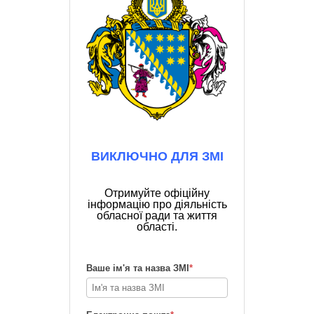
ВИКЛЮЧНО ДЛЯ ЗМІ
Отримуйте офіційну
інформацію про діяльність
обласної ради та життя
області.
Ваше ім'я та назва ЗМІ
*