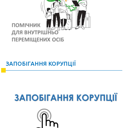
ЗАПОБІГАННЯ КОРУПЦІЇ