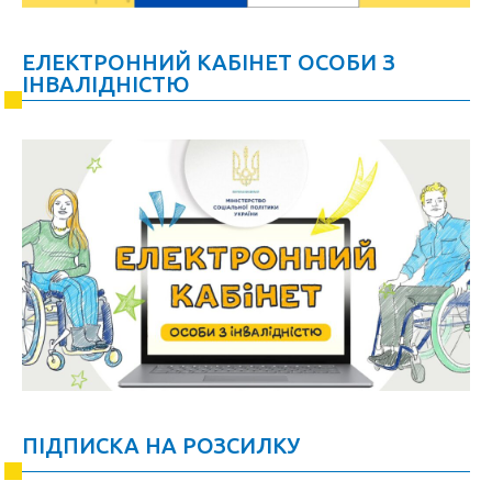
ЕЛЕКТРОННИЙ КАБІНЕТ ОСОБИ З
ІНВАЛІДНІСТЮ
ПІДПИСКА НА РОЗСИЛКУ