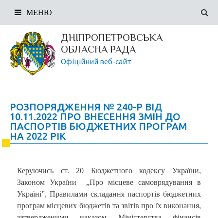
МЕНЮ
ДНІПРОПЕТРОВСЬКА
ОБЛАСНА РАДА
Офіційний веб-сайт
РОЗПОРЯДЖЕННЯ № 240-Р ВІД
10.11.2022 ПРО ВНЕСЕННЯ ЗМІН ДО
ПАСПОРТІВ БЮДЖЕТНИХ ПРОГРАМ
НА 2022 РІК
Керуючись ст. 20 Бюджетного кодексу України,
Законом України „Про місцеве самоврядування в
Україні”, Правилами складання паспортів бюджетних
програм місцевих бюджетів та звітів про їх виконання,
затвердженими наказом Міністерства фінансів