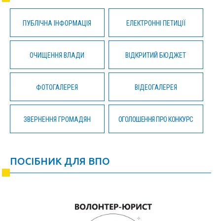
ПУБЛІЧНА ІНФОРМАЦІЯ
ЕЛЕКТРОННІ ПЕТИЦІЇ
ОЧИЩЕННЯ ВЛАДИ
ВІДКРИТИЙ БЮДЖЕТ
ФОТОГАЛЕРЕЯ
ВІДЕОГАЛЕРЕЯ
ЗВЕРНЕННЯ ГРОМАДЯН
ОГОЛОШЕННЯ ПРО КОНКУРС
ПОСІБНИК ДЛЯ ВПО