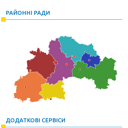
РАЙОННІ РАДИ
ДОДАТКОВІ СЕРВІСИ