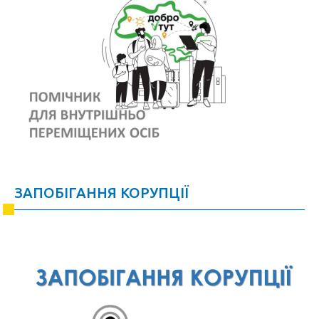
ЗАПОБІГАННЯ КОРУПЦІЇ