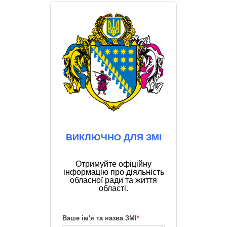
ВИКЛЮЧНО ДЛЯ ЗМІ
Отримуйте офіційну
інформацію про діяльність
обласної ради та життя
області.
Ваше ім'я та назва ЗМІ
*