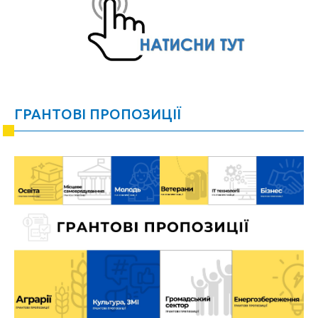
ГРАНТОВІ ПРОПОЗИЦІЇ