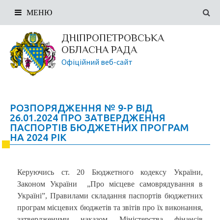
МЕНЮ
ДНІПРОПЕТРОВСЬКА
ОБЛАСНА РАДА
Офіційний веб-сайт
РОЗПОРЯДЖЕННЯ № 9-Р ВІД
26.01.2024 ПРО ЗАТВЕРДЖЕННЯ
ПАСПОРТІВ БЮДЖЕТНИХ ПРОГРАМ
НА 2024 РІК
Керуючись ст. 20 Бюджетного кодексу України,
Законом України „Про місцеве самоврядування в
Україні”, Правилами складання паспортів бюджетних
програм місцевих бюджетів та звітів про їх виконання,
затвердженими наказом Міністерства фінансів