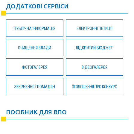
ДОДАТКОВІ СЕРВІСИ
ПУБЛІЧНА ІНФОРМАЦІЯ
ЕЛЕКТРОННІ ПЕТИЦІЇ
ОЧИЩЕННЯ ВЛАДИ
ВІДКРИТИЙ БЮДЖЕТ
ФОТОГАЛЕРЕЯ
ВІДЕОГАЛЕРЕЯ
ЗВЕРНЕННЯ ГРОМАДЯН
ОГОЛОШЕННЯ ПРО КОНКУРС
ПОСІБНИК ДЛЯ ВПО