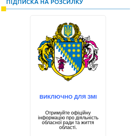
ПІДПИСКА НА РОЗСИЛКУ
ВИКЛЮЧНО ДЛЯ ЗМІ
Отримуйте офіційну
інформацію про діяльність
обласної ради та життя
області.