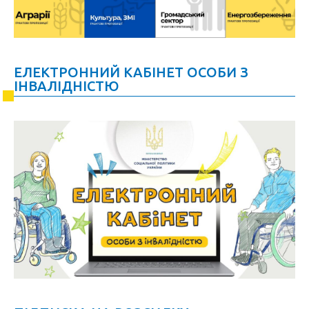
ЕЛЕКТРОННИЙ КАБІНЕТ ОСОБИ З
ІНВАЛІДНІСТЮ