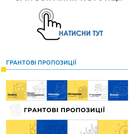
ГРАНТОВІ ПРОПОЗИЦІЇ