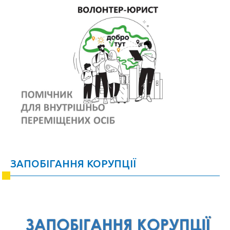
ЗАПОБІГАННЯ КОРУПЦІЇ