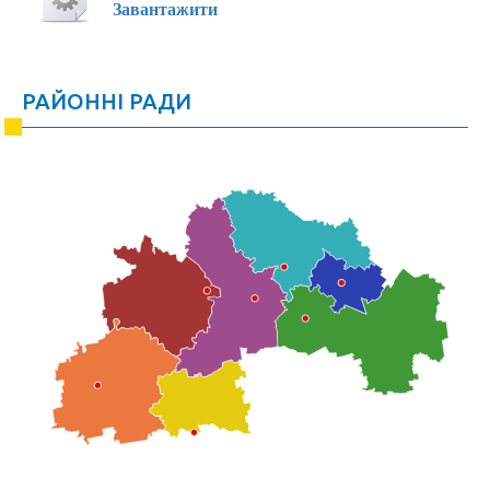
Завантажити
РАЙОННІ РАДИ