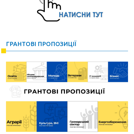
ГРАНТОВІ ПРОПОЗИЦІЇ