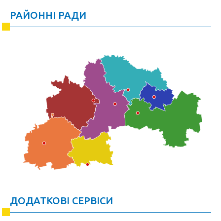
РАЙОННІ РАДИ
ДОДАТКОВІ СЕРВІСИ