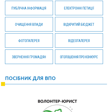
ПУБЛІЧНА ІНФОРМАЦІЯ
ЕЛЕКТРОННІ ПЕТИЦІЇ
ОЧИЩЕННЯ ВЛАДИ
ВІДКРИТИЙ БЮДЖЕТ
ФОТОГАЛЕРЕЯ
ВІДЕОГАЛЕРЕЯ
ЗВЕРНЕННЯ ГРОМАДЯН
ОГОЛОШЕННЯ ПРО КОНКУРС
ПОСІБНИК ДЛЯ ВПО