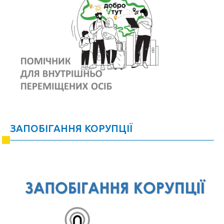
ЗАПОБІГАННЯ КОРУПЦІЇ