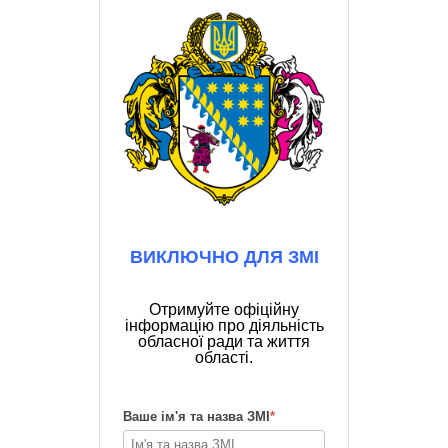
ВИКЛЮЧНО ДЛЯ ЗМІ
Отримуйте офіційну
інформацію про діяльність
обласної ради та життя
області.
Ваше ім'я та назва ЗМІ
*