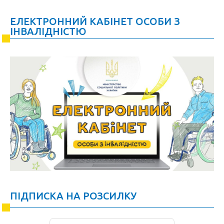
ЕЛЕКТРОННИЙ КАБІНЕТ ОСОБИ З
ІНВАЛІДНІСТЮ
ПІДПИСКА НА РОЗСИЛКУ