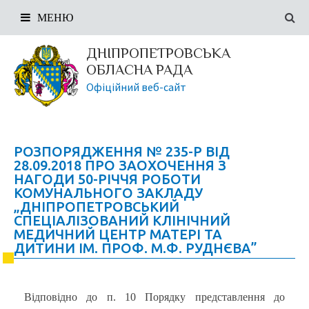
МЕНЮ
ДНІПРОПЕТРОВСЬКА
ОБЛАСНА РАДА
Офіційний веб-сайт
РОЗПОРЯДЖЕННЯ № 235-Р ВІД
28.09.2018 ПРО ЗАОХОЧЕННЯ З
НАГОДИ 50-РІЧЧЯ РОБОТИ
КОМУНАЛЬНОГО ЗАКЛАДУ
„ДНІПРОПЕТРОВСЬКИЙ
СПЕЦІАЛІЗОВАНИЙ КЛІНІЧНИЙ
МЕДИЧНИЙ ЦЕНТР МАТЕРІ ТА
ДИТИНИ ІМ. ПРОФ. М.Ф. РУДНЄВА”
Відповідно до п. 10 Порядку представлення до