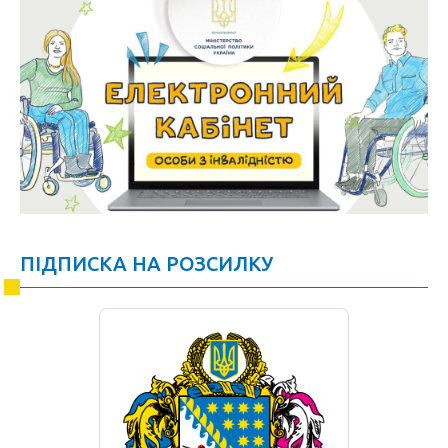
ПІДПИСКА НА РОЗСИЛКУ