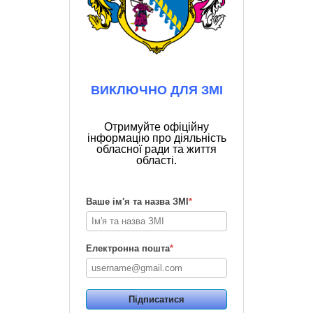
ВИКЛЮЧНО ДЛЯ ЗМІ
Отримуйте офіційну
інформацію про діяльність
обласної ради та життя
області.
Ваше ім'я та назва ЗМІ
*
Електронна пошта
*
Підписатися