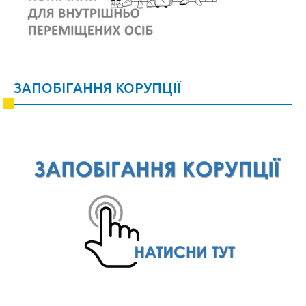
ЗАПОБІГАННЯ КОРУПЦІЇ