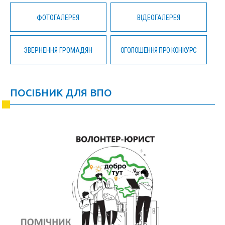
ФОТОГАЛЕРЕЯ
ВІДЕОГАЛЕРЕЯ
ЗВЕРНЕННЯ ГРОМАДЯН
ОГОЛОШЕННЯ ПРО КОНКУРС
ПОСІБНИК ДЛЯ ВПО