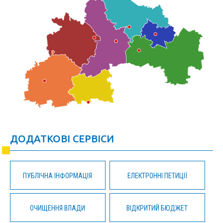
ДОДАТКОВІ СЕРВІСИ
ПУБЛІЧНА ІНФОРМАЦІЯ
ЕЛЕКТРОННІ ПЕТИЦІЇ
ОЧИЩЕННЯ ВЛАДИ
ВІДКРИТИЙ БЮДЖЕТ