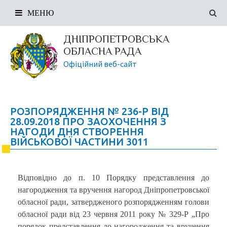
МЕНЮ
ДНІПРОПЕТРОВСЬКА
ОБЛАСНА РАДА
Офіційний веб-сайт
РОЗПОРЯДЖЕННЯ № 236-Р ВІД
28.09.2018 ПРО ЗАОХОЧЕННЯ З
НАГОДИ ДНЯ СТВОРЕННЯ
ВІЙСЬКОВОЇ ЧАСТИНИ 3011
Відповідно до п. 10 Порядку представлення до
нагородження та вручення нагород Дніпропетровської
обласної ради, затвердженого розпорядженням голови
обласної ради від 23 червня 2011 року № 329-Р „Про
порядок представлення до нагородження та вручення