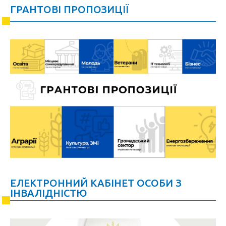
ГРАНТОВІ ПРОПОЗИЦІЇ
ЕЛЕКТРОННИЙ КАБІНЕТ ОСОБИ З
ІНВАЛІДНІСТЮ