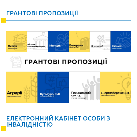
ГРАНТОВІ ПРОПОЗИЦІЇ
ЕЛЕКТРОННИЙ КАБІНЕТ ОСОБИ З
ІНВАЛІДНІСТЮ