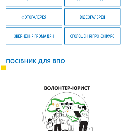
ФОТОГАЛЕРЕЯ
ВІДЕОГАЛЕРЕЯ
ЗВЕРНЕННЯ ГРОМАДЯН
ОГОЛОШЕННЯ ПРО КОНКУРС
ПОСІБНИК ДЛЯ ВПО