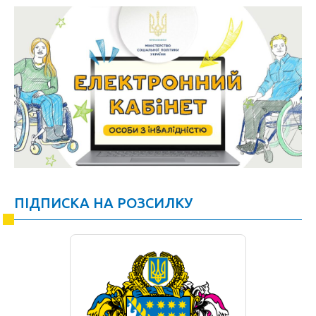
ПІДПИСКА НА РОЗСИЛКУ