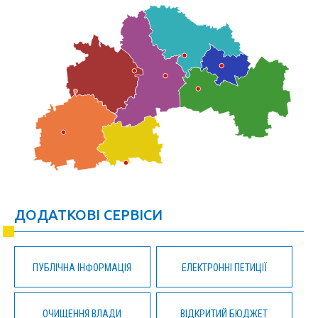
ДОДАТКОВІ СЕРВІСИ
ПУБЛІЧНА ІНФОРМАЦІЯ
ЕЛЕКТРОННІ ПЕТИЦІЇ
ОЧИЩЕННЯ ВЛАДИ
ВІДКРИТИЙ БЮДЖЕТ