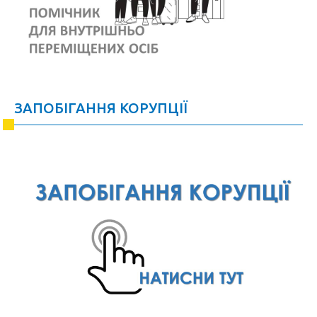
ЗАПОБІГАННЯ КОРУПЦІЇ