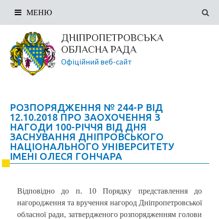
МЕНЮ
ДНІПРОПЕТРОВСЬКА
ОБЛАСНА РАДА
Офіційний веб-сайт
РОЗПОРЯДЖЕННЯ № 244-Р ВІД
12.10.2018 ПРО ЗАОХОЧЕННЯ З
НАГОДИ 100-РІЧЧЯ ВІД ДНЯ
ЗАСНУВАННЯ ДНІПРОВСЬКОГО
НАЦІОНАЛЬНОГО УНІВЕРСИТЕТУ
ІМЕНІ ОЛЕСЯ ГОНЧАРА
Відповідно до п. 10 Порядку представлення до
нагородження та вручення нагород Дніпропетровської
обласної ради, затвердженого розпорядженням голови