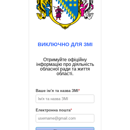
ВИКЛЮЧНО ДЛЯ ЗМІ
Отримуйте офіційну
інформацію про діяльність
обласної ради та життя
області.
Ваше ім'я та назва ЗМІ
*
Електронна пошта
*