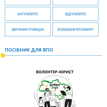
ФОТОГАЛЕРЕЯ
ВІДЕОГАЛЕРЕЯ
ЗВЕРНЕННЯ ГРОМАДЯН
ОГОЛОШЕННЯ ПРО КОНКУРС
ПОСІБНИК ДЛЯ ВПО