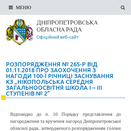
МЕНЮ
ДНІПРОПЕТРОВСЬКА
ОБЛАСНА РАДА
Офіційний веб-сайт
РОЗПОРЯДЖЕННЯ № 265-Р ВІД
01.11.2018 ПРО ЗАОХОЧЕННЯ З
НАГОДИ 100-Ї РІЧНИЦІ ЗАСНУВАННЯ
КЗ „НІКОПОЛЬСЬКА СЕРЕДНЯ
ЗАГАЛЬНООСВІТНЯ ШКОЛА І – ІІІ
СТУПЕНІВ № 2”
Відповідно до п. 10 Порядку представлення до
нагородження та вручення нагород Дніпропетровської
обласної ради, затвердженого розпорядженням голови