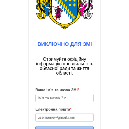
ВИКЛЮЧНО ДЛЯ ЗМІ
Отримуйте офіційну
інформацію про діяльність
обласної ради та життя
області.
Ваше ім'я та назва ЗМІ
*
Електронна пошта
*