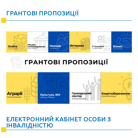
ГРАНТОВІ ПРОПОЗИЦІЇ
ЕЛЕКТРОННИЙ КАБІНЕТ ОСОБИ З
ІНВАЛІДНІСТЮ