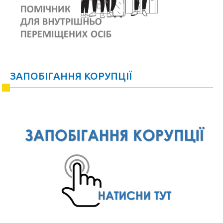
ЗАПОБІГАННЯ КОРУПЦІЇ