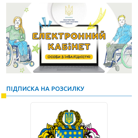
ПІДПИСКА НА РОЗСИЛКУ