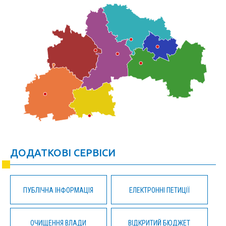
ДОДАТКОВІ СЕРВІСИ
ПУБЛІЧНА ІНФОРМАЦІЯ
ЕЛЕКТРОННІ ПЕТИЦІЇ
ОЧИЩЕННЯ ВЛАДИ
ВІДКРИТИЙ БЮДЖЕТ