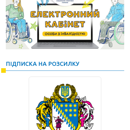
ПІДПИСКА НА РОЗСИЛКУ