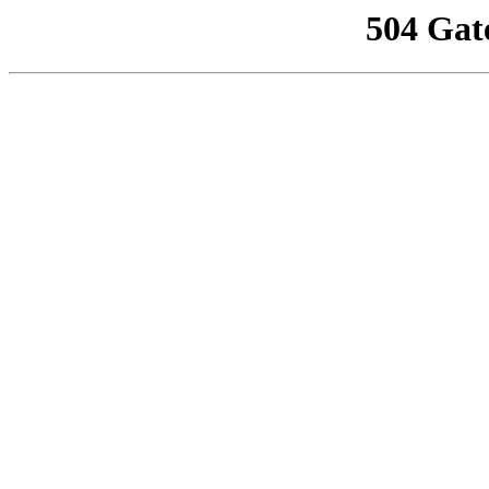
504 Gat