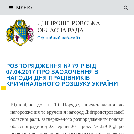
МЕНЮ
ДНІПРОПЕТРОВСЬКА
ОБЛАСНА РАДА
Офіційний веб-сайт
РОЗПОРЯДЖЕННЯ № 79-Р ВІД
07.04.2017 ПРО ЗАОХОЧЕННЯ З
НАГОДИ ДНЯ ПРАЦІВНИКІВ
КРИМІНАЛЬНОГО РОЗШУКУ УКРАЇНИ
Відповідно до п. 10 Порядку представлення до
нагородження та вручення нагород Дніпропетровської
обласної ради, затвердженого розпорядженням голови
обласної ради від 23 червня 2011 року № 329-Р „Про
порядок представлення до нагородження та вручення