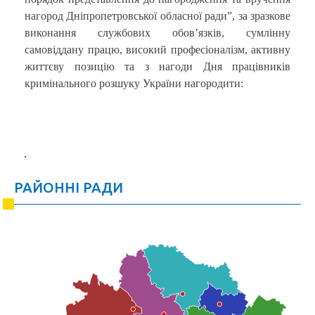
нагород Дніпропетровської обласної ради”, за зразкове
виконання службових обов’язків, сумлінну
самовіддану працю, високий професіоналізм, активну
життєву позицію та з нагоди Дня працівників
кримінального розшуку України нагородити:
РАЙОННІ РАДИ