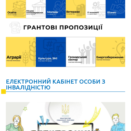
ЕЛЕКТРОННИЙ КАБІНЕТ ОСОБИ З
ІНВАЛІДНІСТЮ