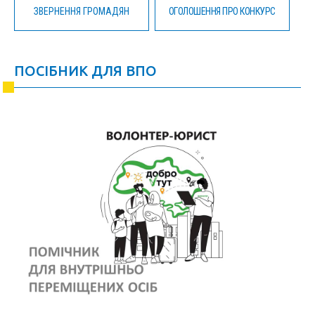
ЗВЕРНЕННЯ ГРОМАДЯН
ОГОЛОШЕННЯ ПРО КОНКУРС
ПОСІБНИК ДЛЯ ВПО