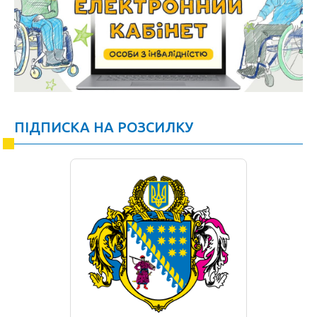
ПІДПИСКА НА РОЗСИЛКУ