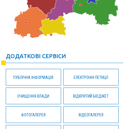
ДОДАТКОВІ СЕРВІСИ
ПУБЛІЧНА ІНФОРМАЦІЯ
ЕЛЕКТРОННІ ПЕТИЦІЇ
ОЧИЩЕННЯ ВЛАДИ
ВІДКРИТИЙ БЮДЖЕТ
ФОТОГАЛЕРЕЯ
ВІДЕОГАЛЕРЕЯ