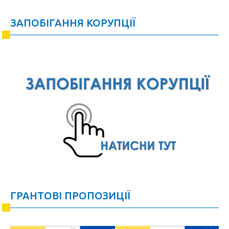
ЗАПОБІГАННЯ КОРУПЦІЇ
ГРАНТОВІ ПРОПОЗИЦІЇ