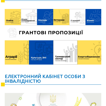
ЕЛЕКТРОННИЙ КАБІНЕТ ОСОБИ З
ІНВАЛІДНІСТЮ