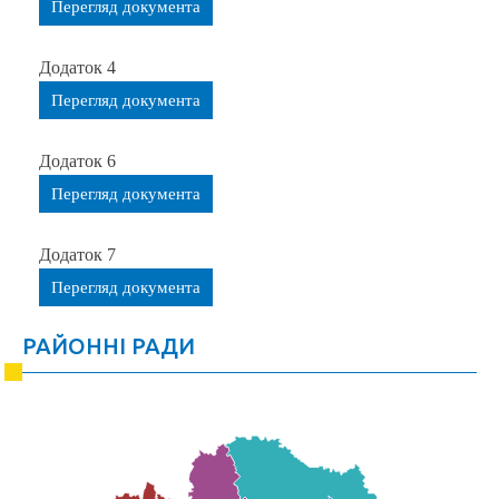
Перегляд документа
Додаток 4
Перегляд документа
Додаток 6
Перегляд документа
Додаток 7
Перегляд документа
РАЙОННІ РАДИ