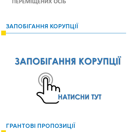
ЗАПОБІГАННЯ КОРУПЦІЇ
ГРАНТОВІ ПРОПОЗИЦІЇ