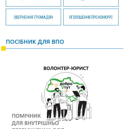
ЗВЕРНЕННЯ ГРОМАДЯН
ОГОЛОШЕННЯ ПРО КОНКУРС
ПОСІБНИК ДЛЯ ВПО