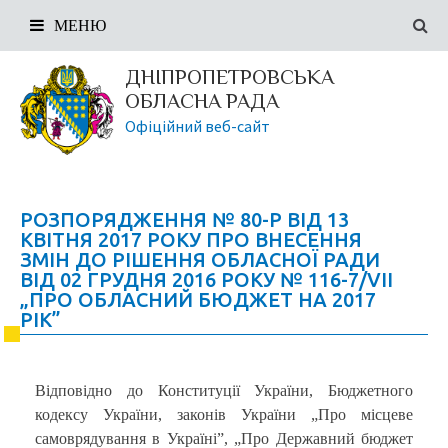
МЕНЮ
ДНІПРОПЕТРОВСЬКА
ОБЛАСНА РАДА
Офіційний веб-сайт
РОЗПОРЯДЖЕННЯ № 80-Р ВІД 13
КВІТНЯ 2017 РОКУ ПРО ВНЕСЕННЯ
ЗМІН ДО РІШЕННЯ ОБЛАСНОЇ РАДИ
ВІД 02 ГРУДНЯ 2016 РОКУ № 116-7/VІІ
„ПРО ОБЛАСНИЙ БЮДЖЕТ НА 2017
РІК”
Відповідно до Конституції України, Бюджетного
кодексу України, законів України „Про місцеве
самоврядування в Україні”, „Про Державний бюджет