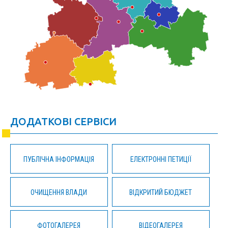
ДОДАТКОВІ СЕРВІСИ
ПУБЛІЧНА ІНФОРМАЦІЯ
ЕЛЕКТРОННІ ПЕТИЦІЇ
ОЧИЩЕННЯ ВЛАДИ
ВІДКРИТИЙ БЮДЖЕТ
ФОТОГАЛЕРЕЯ
ВІДЕОГАЛЕРЕЯ