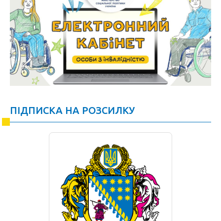
ПІДПИСКА НА РОЗСИЛКУ