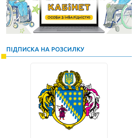
ПІДПИСКА НА РОЗСИЛКУ