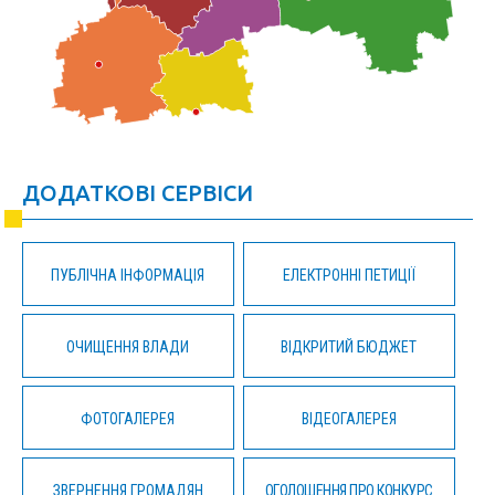
ДОДАТКОВІ СЕРВІСИ
ПУБЛІЧНА ІНФОРМАЦІЯ
ЕЛЕКТРОННІ ПЕТИЦІЇ
ОЧИЩЕННЯ ВЛАДИ
ВІДКРИТИЙ БЮДЖЕТ
ФОТОГАЛЕРЕЯ
ВІДЕОГАЛЕРЕЯ
ЗВЕРНЕННЯ ГРОМАДЯН
ОГОЛОШЕННЯ ПРО КОНКУРС