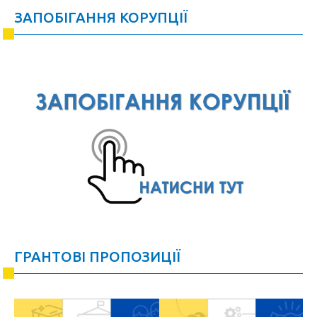
ЗАПОБІГАННЯ КОРУПЦІЇ
ГРАНТОВІ ПРОПОЗИЦІЇ