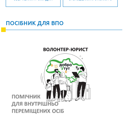
ПОСІБНИК ДЛЯ ВПО