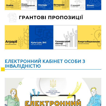
ЕЛЕКТРОННИЙ КАБІНЕТ ОСОБИ З
ІНВАЛІДНІСТЮ