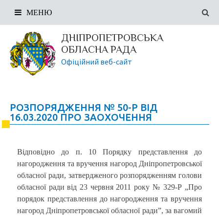
МЕНЮ
ДНІПРОПЕТРОВСЬКА
ОБЛАСНА РАДА
Офіційний веб-сайт
РОЗПОРЯДЖЕННЯ № 50-Р ВІД
16.03.2020 ПРО ЗАОХОЧЕННЯ
Відповідно до п. 10 Порядку представлення до
нагородження та вручення нагород Дніпропетровської
обласної ради, затвердженого розпорядженням голови
обласної ради від 23 червня 2011 року № 329-Р „Про
порядок представлення до нагородження та вручення
нагород Дніпропетровської обласної ради”, за вагомий