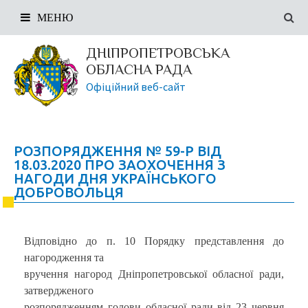
МЕНЮ
ДНІПРОПЕТРОВСЬКА
ОБЛАСНА РАДА
Офіційний веб-сайт
РОЗПОРЯДЖЕННЯ № 59-Р ВІД
18.03.2020 ПРО ЗАОХОЧЕННЯ З
НАГОДИ ДНЯ УКРАЇНСЬКОГО
ДОБРОВОЛЬЦЯ
Відповідно до п. 10 Порядку представлення до
нагородження та
вручення нагород Дніпропетровської обласної ради,
затвердженого
розпорядженням голови обласної ради від 23 червня