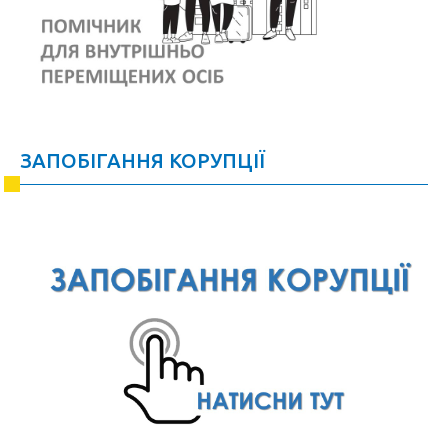
ЗАПОБІГАННЯ КОРУПЦІЇ