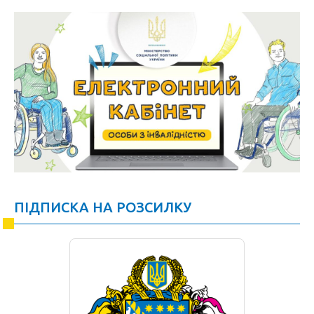
ПІДПИСКА НА РОЗСИЛКУ