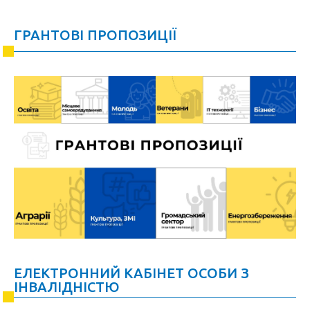
ГРАНТОВІ ПРОПОЗИЦІЇ
ЕЛЕКТРОННИЙ КАБІНЕТ ОСОБИ З
ІНВАЛІДНІСТЮ