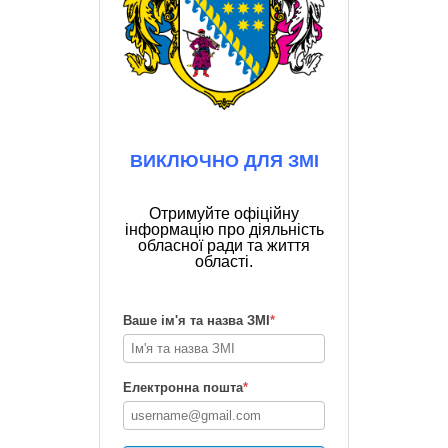
ВИКЛЮЧНО ДЛЯ ЗМІ
Отримуйте офіційну
інформацію про діяльність
обласної ради та життя
області.
Ваше ім'я та назва ЗМІ
*
Електронна пошта
*