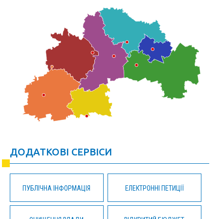
ДОДАТКОВІ СЕРВІСИ
ПУБЛІЧНА ІНФОРМАЦІЯ
ЕЛЕКТРОННІ ПЕТИЦІЇ