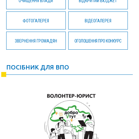
ОЧИЩЕННЯ ВЛАДИ
ВІДКРИТИЙ БЮДЖЕТ
ФОТОГАЛЕРЕЯ
ВІДЕОГАЛЕРЕЯ
ЗВЕРНЕННЯ ГРОМАДЯН
ОГОЛОШЕННЯ ПРО КОНКУРС
ПОСІБНИК ДЛЯ ВПО