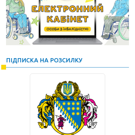
ПІДПИСКА НА РОЗСИЛКУ