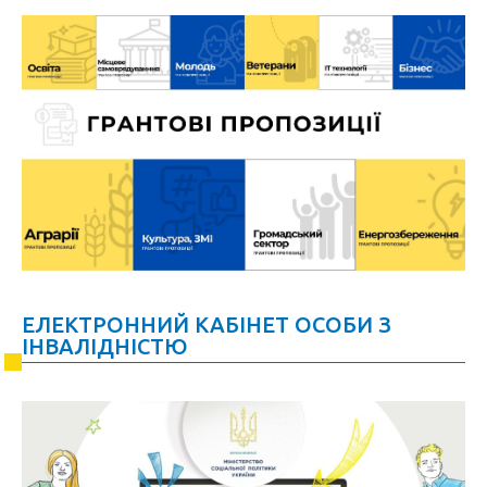
ЕЛЕКТРОННИЙ КАБІНЕТ ОСОБИ З
ІНВАЛІДНІСТЮ