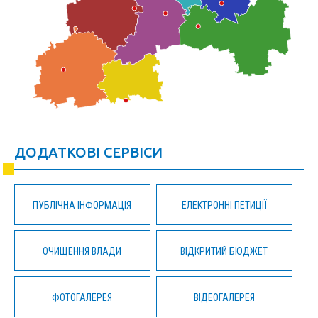
ДОДАТКОВІ СЕРВІСИ
ПУБЛІЧНА ІНФОРМАЦІЯ
ЕЛЕКТРОННІ ПЕТИЦІЇ
ОЧИЩЕННЯ ВЛАДИ
ВІДКРИТИЙ БЮДЖЕТ
ФОТОГАЛЕРЕЯ
ВІДЕОГАЛЕРЕЯ