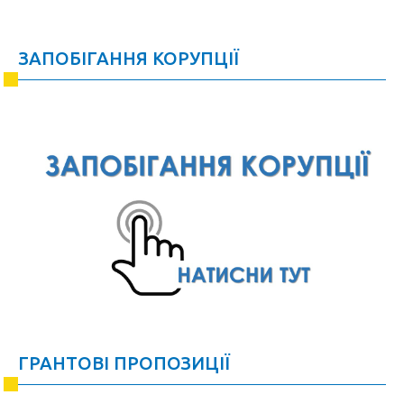
ЗАПОБІГАННЯ КОРУПЦІЇ
ГРАНТОВІ ПРОПОЗИЦІЇ