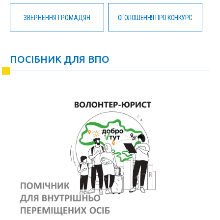
ЗВЕРНЕННЯ ГРОМАДЯН
ОГОЛОШЕННЯ ПРО КОНКУРС
ПОСІБНИК ДЛЯ ВПО