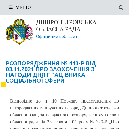
МЕНЮ
ДНІПРОПЕТРОВСЬКА
ОБЛАСНА РАДА
Офіційний веб-сайт
РОЗПОРЯДЖЕННЯ № 443-Р ВІД
03.11.2021 ПРО ЗАОХОЧЕННЯ З
НАГОДИ ДНЯ ПРАЦІВНИКА
СОЦІАЛЬНОЇ СФЕРИ
Відповідно до п. 10 Порядку представлення до
нагородження та вручення нагород Дніпропетровської
обласної ради, затвердженого розпорядженням голови
обласної ради від 23 червня 2011 року № 329-Р „Про
порядок представлення до нагородження та вручення