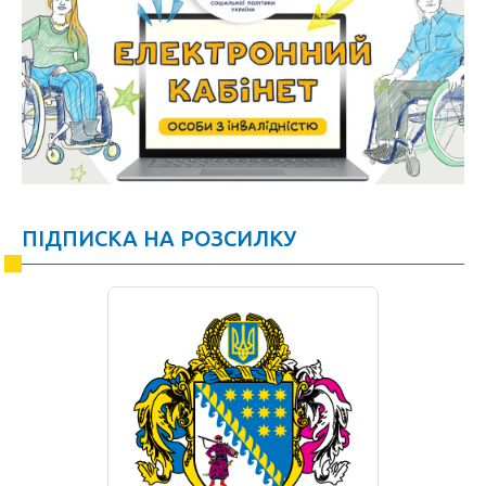
ПІДПИСКА НА РОЗСИЛКУ