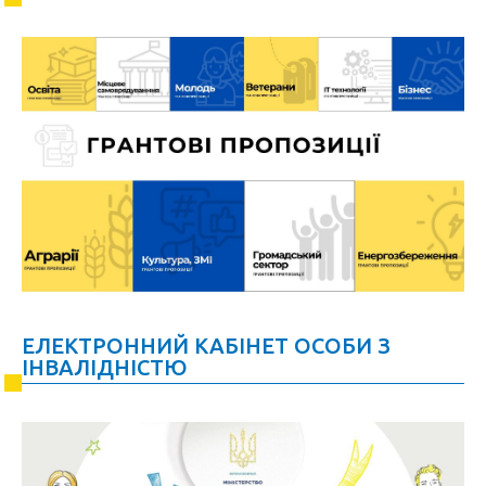
ЕЛЕКТРОННИЙ КАБІНЕТ ОСОБИ З
ІНВАЛІДНІСТЮ