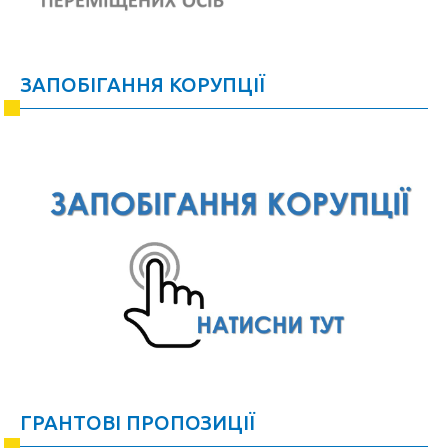
ЗАПОБІГАННЯ КОРУПЦІЇ
ГРАНТОВІ ПРОПОЗИЦІЇ