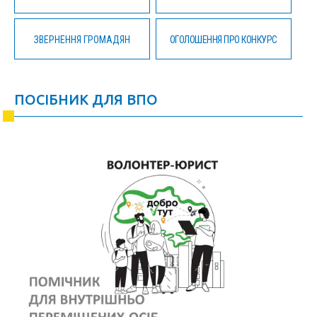
ЗВЕРНЕННЯ ГРОМАДЯН
ОГОЛОШЕННЯ ПРО КОНКУРС
ПОСІБНИК ДЛЯ ВПО