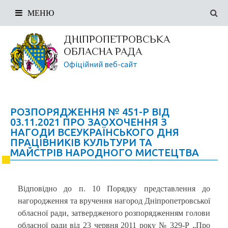
МЕНЮ
ДНІПРОПЕТРОВСЬКА
ОБЛАСНА РАДА
Офіційний веб-сайт
РОЗПОРЯДЖЕННЯ № 451-Р ВІД
03.11.2021 ПРО ЗАОХОЧЕННЯ З
НАГОДИ ВСЕУКРАЇНСЬКОГО ДНЯ
ПРАЦІВНИКІВ КУЛЬТУРИ ТА
МАЙСТРІВ НАРОДНОГО МИСТЕЦТВА
Відповідно до п. 10 Порядку представлення до
нагородження та вручення нагород Дніпропетровської
обласної ради, затвердженого розпорядженням голови
обласної ради від 23 червня 2011 року № 329-Р „Про