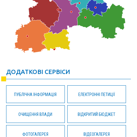
ДОДАТКОВІ СЕРВІСИ
ПУБЛІЧНА ІНФОРМАЦІЯ
ЕЛЕКТРОННІ ПЕТИЦІЇ
ОЧИЩЕННЯ ВЛАДИ
ВІДКРИТИЙ БЮДЖЕТ
ФОТОГАЛЕРЕЯ
ВІДЕОГАЛЕРЕЯ