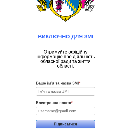
ВИКЛЮЧНО ДЛЯ ЗМІ
Отримуйте офіційну
інформацію про діяльність
обласної ради та життя
області.
Ваше ім'я та назва ЗМІ
*
Електронна пошта
*
Підписатися