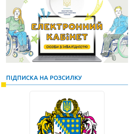
ПІДПИСКА НА РОЗСИЛКУ