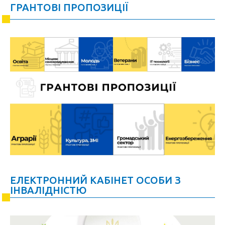
ГРАНТОВІ ПРОПОЗИЦІЇ
ЕЛЕКТРОННИЙ КАБІНЕТ ОСОБИ З
ІНВАЛІДНІСТЮ