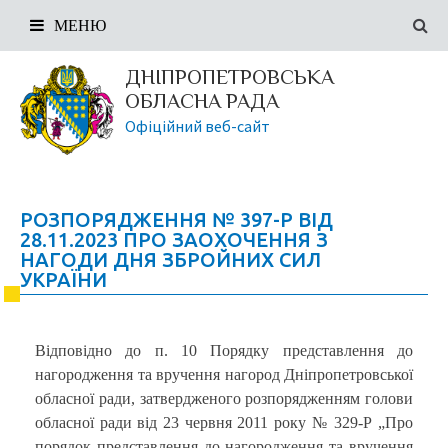
МЕНЮ
ДНІПРОПЕТРОВСЬКА
ОБЛАСНА РАДА
Офіційний веб-сайт
РОЗПОРЯДЖЕННЯ № 397-Р ВІД
28.11.2023 ПРО ЗАОХОЧЕННЯ З
НАГОДИ ДНЯ ЗБРОЙНИХ СИЛ
УКРАЇНИ
Відповідно до п. 10 Порядку представлення до
нагородження та вручення нагород Дніпропетровської
обласної ради, затвердженого розпорядженням голови
обласної ради від 23 червня 2011 року № 329-Р „Про
порядок представлення до нагородження та вручення