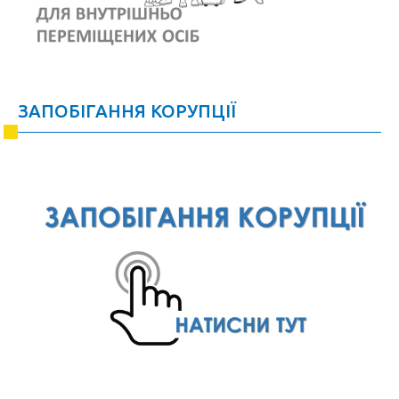
ЗАПОБІГАННЯ КОРУПЦІЇ