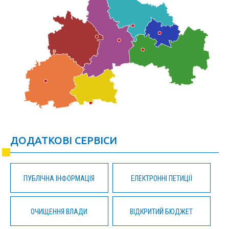
ДОДАТКОВІ СЕРВІСИ
ПУБЛІЧНА ІНФОРМАЦІЯ
ЕЛЕКТРОННІ ПЕТИЦІЇ
ОЧИЩЕННЯ ВЛАДИ
ВІДКРИТИЙ БЮДЖЕТ