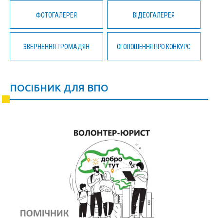
ФОТОГАЛЕРЕЯ
ВІДЕОГАЛЕРЕЯ
ЗВЕРНЕННЯ ГРОМАДЯН
ОГОЛОШЕННЯ ПРО КОНКУРС
ПОСІБНИК ДЛЯ ВПО