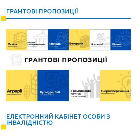
ГРАНТОВІ ПРОПОЗИЦІЇ
ЕЛЕКТРОННИЙ КАБІНЕТ ОСОБИ З
ІНВАЛІДНІСТЮ