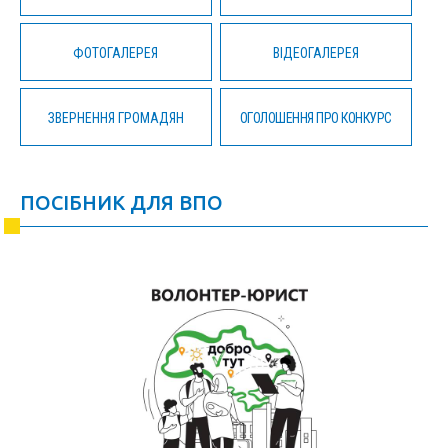
ФОТОГАЛЕРЕЯ
ВІДЕОГАЛЕРЕЯ
ЗВЕРНЕННЯ ГРОМАДЯН
ОГОЛОШЕННЯ ПРО КОНКУРС
ПОСІБНИК ДЛЯ ВПО