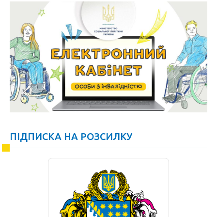
ПІДПИСКА НА РОЗСИЛКУ