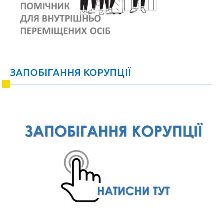
ЗАПОБІГАННЯ КОРУПЦІЇ