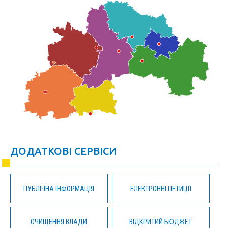
ДОДАТКОВІ СЕРВІСИ
ПУБЛІЧНА ІНФОРМАЦІЯ
ЕЛЕКТРОННІ ПЕТИЦІЇ
ОЧИЩЕННЯ ВЛАДИ
ВІДКРИТИЙ БЮДЖЕТ