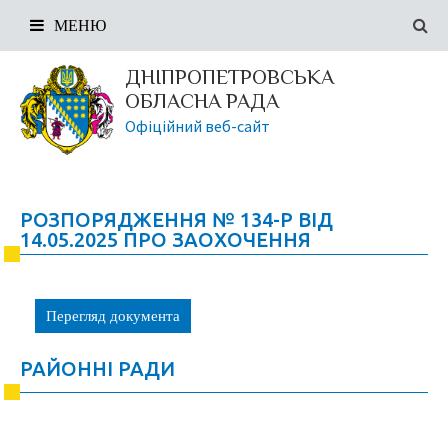
МЕНЮ
ДНІПРОПЕТРОВСЬКА
ОБЛАСНА РАДА
Офіційний веб-сайт
РОЗПОРЯДЖЕННЯ № 134-Р ВІД
14.05.2025 ПРО ЗАОХОЧЕННЯ
Перегляд документа
РАЙОННІ РАДИ