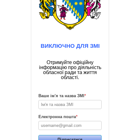
ВИКЛЮЧНО ДЛЯ ЗМІ
Отримуйте офіційну
інформацію про діяльність
обласної ради та життя
області.
Ваше ім'я та назва ЗМІ
*
Електронна пошта
*
Підписатися