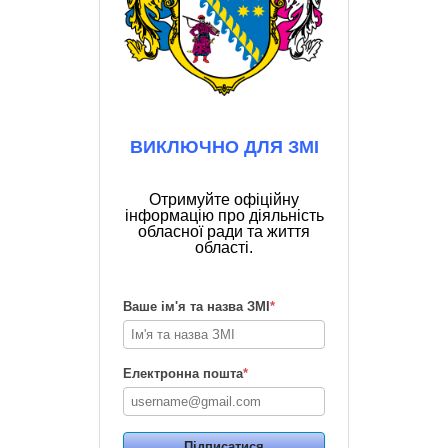
ВИКЛЮЧНО ДЛЯ ЗМІ
Отримуйте офіційну
інформацію про діяльність
обласної ради та життя
області.
Ваше ім'я та назва ЗМІ
*
Електронна пошта
*
Підписатися