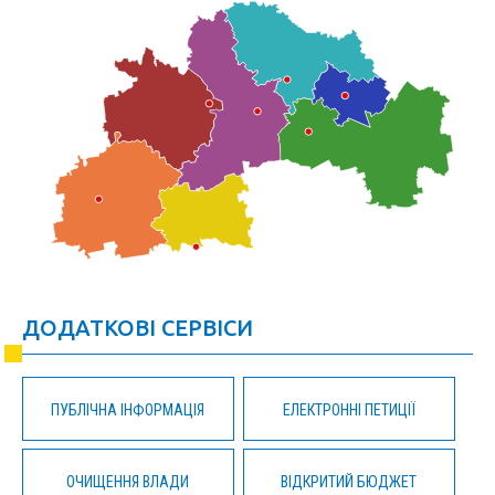
ДОДАТКОВІ СЕРВІСИ
ПУБЛІЧНА ІНФОРМАЦІЯ
ЕЛЕКТРОННІ ПЕТИЦІЇ
ОЧИЩЕННЯ ВЛАДИ
ВІДКРИТИЙ БЮДЖЕТ