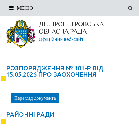
МЕНЮ
ДНІПРОПЕТРОВСЬКА
ОБЛАСНА РАДА
Офіційний веб-сайт
РОЗПОРЯДЖЕННЯ № 101-Р ВІД
15.05.2026 ПРО ЗАОХОЧЕННЯ
Перегляд документа
РАЙОННІ РАДИ