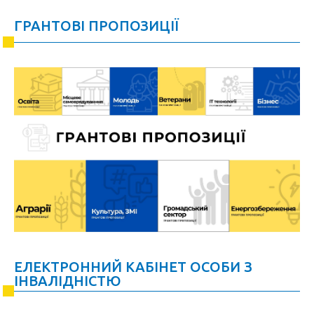
ГРАНТОВІ ПРОПОЗИЦІЇ
ЕЛЕКТРОННИЙ КАБІНЕТ ОСОБИ З
ІНВАЛІДНІСТЮ