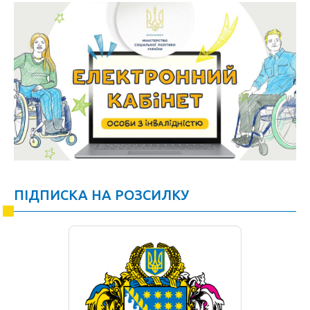
ПІДПИСКА НА РОЗСИЛКУ