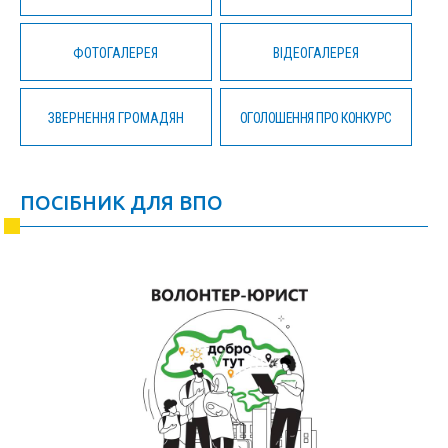
ФОТОГАЛЕРЕЯ
ВІДЕОГАЛЕРЕЯ
ЗВЕРНЕННЯ ГРОМАДЯН
ОГОЛОШЕННЯ ПРО КОНКУРС
ПОСІБНИК ДЛЯ ВПО