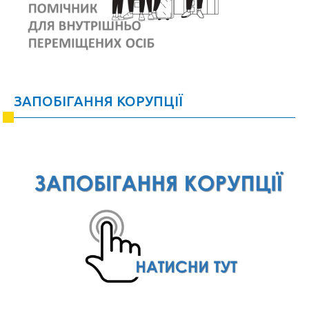
ЗАПОБІГАННЯ КОРУПЦІЇ