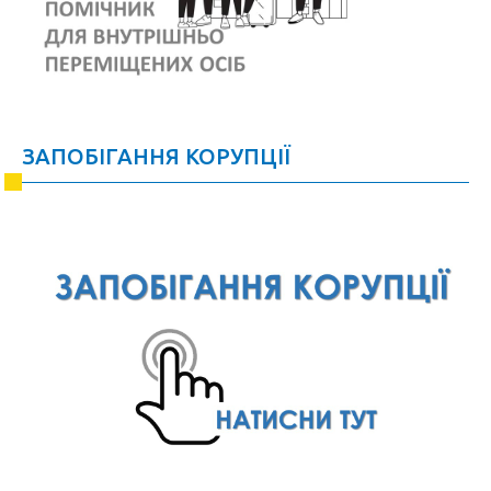
ЗАПОБІГАННЯ КОРУПЦІЇ