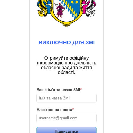
ВИКЛЮЧНО ДЛЯ ЗМІ
Отримуйте офіційну
інформацію про діяльність
обласної ради та життя
області.
Ваше ім'я та назва ЗМІ
*
Електронна пошта
*
Підписатися