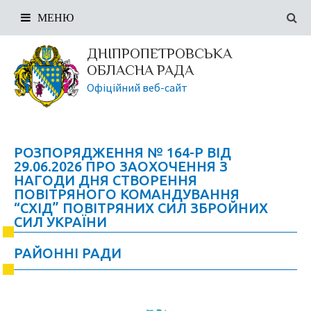
МЕНЮ
ДНІПРОПЕТРОВСЬКА
ОБЛАСНА РАДА
Офіційний веб-сайт
РОЗПОРЯДЖЕННЯ № 164-Р ВІД
29.06.2026 ПРО ЗАОХОЧЕННЯ З
НАГОДИ ДНЯ СТВОРЕННЯ
ПОВІТРЯНОГО КОМАНДУВАННЯ
“СХІД” ПОВІТРЯНИХ СИЛ ЗБРОЙНИХ
СИЛ УКРАЇНИ
РАЙОННІ РАДИ