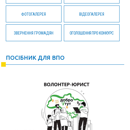
ФОТОГАЛЕРЕЯ
ВІДЕОГАЛЕРЕЯ
ЗВЕРНЕННЯ ГРОМАДЯН
ОГОЛОШЕННЯ ПРО КОНКУРС
ПОСІБНИК ДЛЯ ВПО