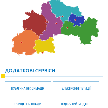
ДОДАТКОВІ СЕРВІСИ
ПУБЛІЧНА ІНФОРМАЦІЯ
ЕЛЕКТРОННІ ПЕТИЦІЇ
ОЧИЩЕННЯ ВЛАДИ
ВІДКРИТИЙ БЮДЖЕТ