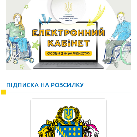
ПІДПИСКА НА РОЗСИЛКУ