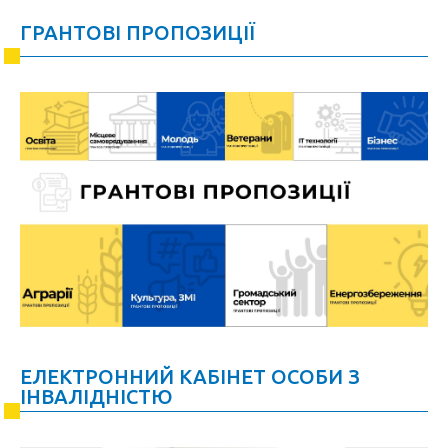
ГРАНТОВІ ПРОПОЗИЦІЇ
ЕЛЕКТРОННИЙ КАБІНЕТ ОСОБИ З
ІНВАЛІДНІСТЮ