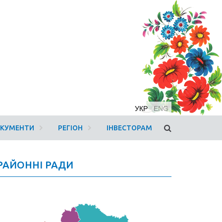
УКР
ENG
ОКУМЕНТИ
РЕГІОН
ІНВЕСТОРАМ
РАЙОННІ РАДИ