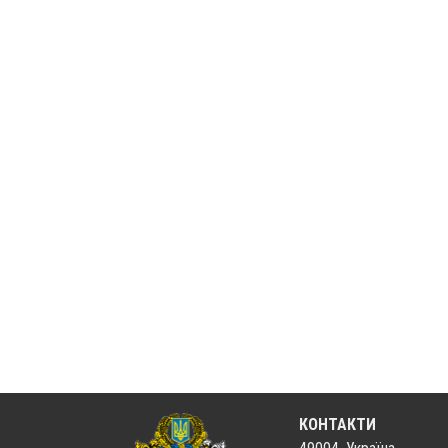
КОНТАКТИ