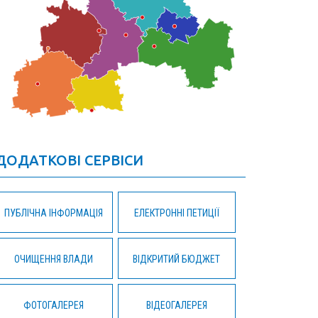
ДОДАТКОВІ СЕРВІСИ
ПУБЛІЧНА ІНФОРМАЦІЯ
ЕЛЕКТРОННІ ПЕТИЦІЇ
ОЧИЩЕННЯ ВЛАДИ
ВІДКРИТИЙ БЮДЖЕТ
ФОТОГАЛЕРЕЯ
ВІДЕОГАЛЕРЕЯ