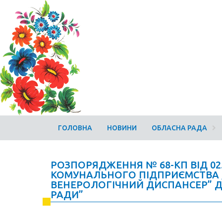
ГОЛОВНА
НОВИНИ
ОБЛАСНА РАДА
РОЗПОРЯДЖЕННЯ № 68-КП ВІД 02
КОМУНАЛЬНОГО ПІДПРИЄМСТВА 
ВЕНЕРОЛОГІЧНИЙ ДИСПАНСЕР” Д
РАДИ”