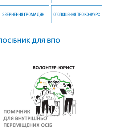
ЗВЕРНЕННЯ ГРОМАДЯН
ОГОЛОШЕННЯ ПРО КОНКУРС
ПОСІБНИК ДЛЯ ВПО