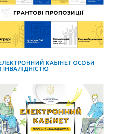
ЕЛЕКТРОННИЙ КАБІНЕТ ОСОБИ
З ІНВАЛІДНІСТЮ