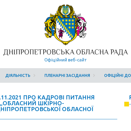
ДНІПРОПЕТРОВСЬКА ОБЛАСНА РАДА
Офіційний веб-сайт
ДІЯЛЬНІСТЬ
ПЛЕНАРНІ ЗАСІДАННЯ
ОФІЦІЙНІ Д
.11.2021 ПРО КАДРОВІ ПИТАННЯ
,,ОБЛАСНИЙ ШКІРНО-
НІПРОПЕТРОВСЬКОЇ ОБЛАСНОЇ