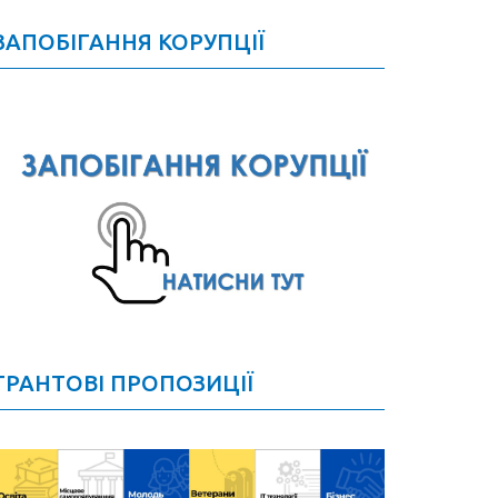
ЗАПОБІГАННЯ КОРУПЦІЇ
ГРАНТОВІ ПРОПОЗИЦІЇ