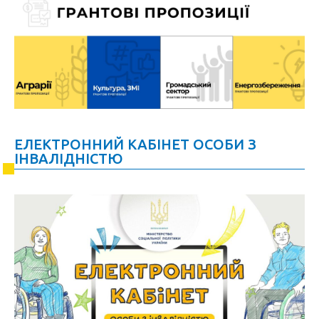
ЕЛЕКТРОННИЙ КАБІНЕТ ОСОБИ З
ІНВАЛІДНІСТЮ