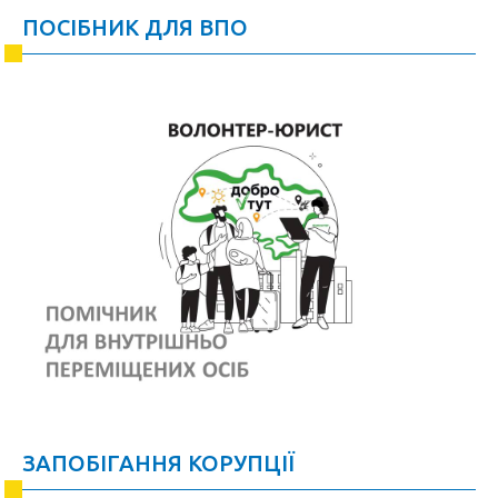
ПОСІБНИК ДЛЯ ВПО
ЗАПОБІГАННЯ КОРУПЦІЇ