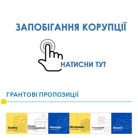
ГРАНТОВІ ПРОПОЗИЦІЇ