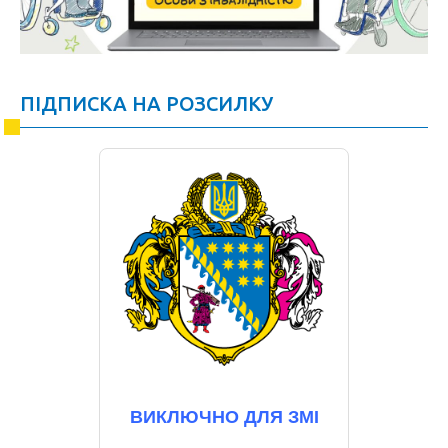
ПІДПИСКА НА РОЗСИЛКУ
ВИКЛЮЧНО ДЛЯ ЗМІ