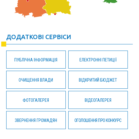
ДОДАТКОВІ СЕРВІСИ
ПУБЛІЧНА ІНФОРМАЦІЯ
ЕЛЕКТРОННІ ПЕТИЦІЇ
ОЧИЩЕННЯ ВЛАДИ
ВІДКРИТИЙ БЮДЖЕТ
ФОТОГАЛЕРЕЯ
ВІДЕОГАЛЕРЕЯ
ЗВЕРНЕННЯ ГРОМАДЯН
ОГОЛОШЕННЯ ПРО КОНКУРС