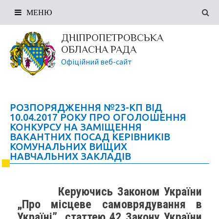
МЕНЮ
ДНІПРОПЕТРОВСЬКА
ОБЛАСНА РАДА
Офіційний веб-сайт
РОЗПОРЯДЖЕННЯ №23-КП ВІД
10.04.2017 РОКУ ПРО ОГОЛОШЕННЯ
КОНКУРСУ НА ЗАМІЩЕННЯ
ВАКАНТНИХ ПОСАД КЕРІВНИКІВ
КОМУНАЛЬНИХ ВИЩИХ
НАВЧАЛЬНИХ ЗАКЛАДІВ
Керуючись Законом України
„Про місцеве самоврядування в
Україні”, статтею 42 Закону України