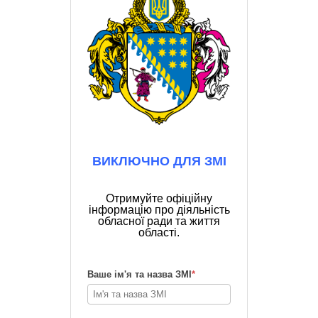
ВИКЛЮЧНО ДЛЯ ЗМІ
Отримуйте офіційну
інформацію про діяльність
обласної ради та життя
області.
Ваше ім'я та назва ЗМІ
*