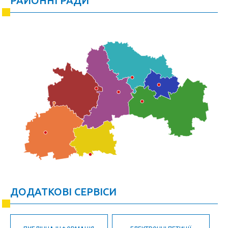
РАЙОННІ РАДИ
ДОДАТКОВІ СЕРВІСИ