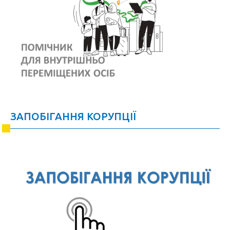
ЗАПОБІГАННЯ КОРУПЦІЇ