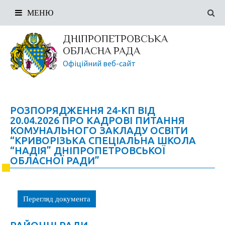
МЕНЮ
ДНІПРОПЕТРОВСЬКА
ОБЛАСНА РАДА
Офіційний веб-сайт
РОЗПОРЯДЖЕННЯ 24-КП ВІД
20.04.2026 ПРО КАДРОВІ ПИТАННЯ
КОМУНАЛЬНОГО ЗАКЛАДУ ОСВІТИ
“КРИВОРІЗЬКА СПЕЦІАЛЬНА ШКОЛА
“НАДІЯ” ДНІПРОПЕТРОВСЬКОЇ
ОБЛАСНОЇ РАДИ”
Перегляд документа