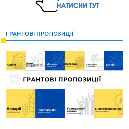
ГРАНТОВІ ПРОПОЗИЦІЇ