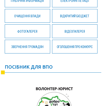
ПУБЛІЧНА ІНФОРМАЦІЯ
ЕЛЕКТРОННІ ПЕТИЦІЇ
ОЧИЩЕННЯ ВЛАДИ
ВІДКРИТИЙ БЮДЖЕТ
ФОТОГАЛЕРЕЯ
ВІДЕОГАЛЕРЕЯ
ЗВЕРНЕННЯ ГРОМАДЯН
ОГОЛОШЕННЯ ПРО КОНКУРС
ПОСІБНИК ДЛЯ ВПО