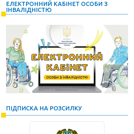
ЕЛЕКТРОННИЙ КАБІНЕТ ОСОБИ З
ІНВАЛІДНІСТЮ
ПІДПИСКА НА РОЗСИЛКУ